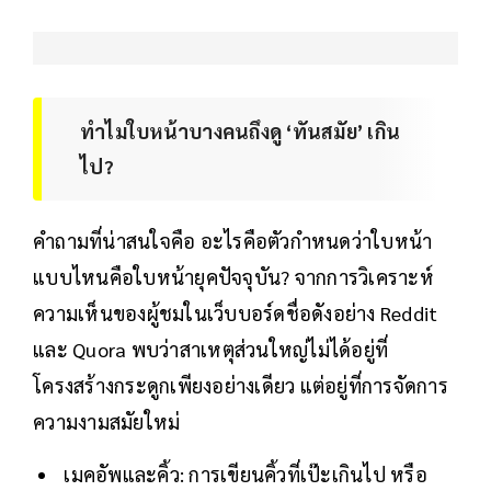
ทำไมใบหน้าบางคนถึงดู ‘ทันสมัย’ เกิน
ไป?
คำถามที่น่าสนใจคือ อะไรคือตัวกำหนดว่าใบหน้า
แบบไหนคือใบหน้ายุคปัจจุบัน? จากการวิเคราะห์
ความเห็นของผู้ชมในเว็บบอร์ดชื่อดังอย่าง Reddit
และ Quora พบว่าสาเหตุส่วนใหญ่ไม่ได้อยู่ที่
โครงสร้างกระดูกเพียงอย่างเดียว แต่อยู่ที่การจัดการ
ความงามสมัยใหม่
เมคอัพและคิ้ว: การเขียนคิ้วที่เป๊ะเกินไป หรือ