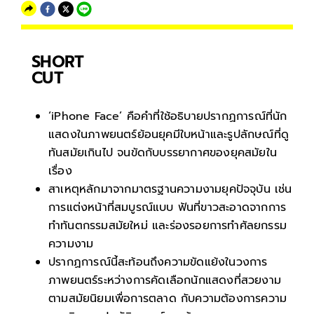
SHORT
CUT
‘iPhone Face’ คือคำที่ใช้อธิบายปรากฏการณ์ที่นัก
แสดงในภาพยนตร์ย้อนยุคมีใบหน้าและรูปลักษณ์ที่ดู
ทันสมัยเกินไป จนขัดกับบรรยากาศของยุคสมัยใน
เรื่อง
สาเหตุหลักมาจากมาตรฐานความงามยุคปัจจุบัน เช่น
การแต่งหน้าที่สมบูรณ์แบบ ฟันที่ขาวสะอาดจากการ
ทำทันตกรรมสมัยใหม่ และร่องรอยการทำศัลยกรรม
ความงาม
ปรากฏการณ์นี้สะท้อนถึงความขัดแย้งในวงการ
ภาพยนตร์ระหว่างการคัดเลือกนักแสดงที่สวยงาม
ตามสมัยนิยมเพื่อการตลาด กับความต้องการความ