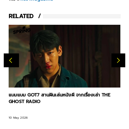
RELATED
แบมแบม GOT7 สานฝันเล่นหนังผี จากเรื่องเล่า THE
GHOST RADIO
10 May 2026