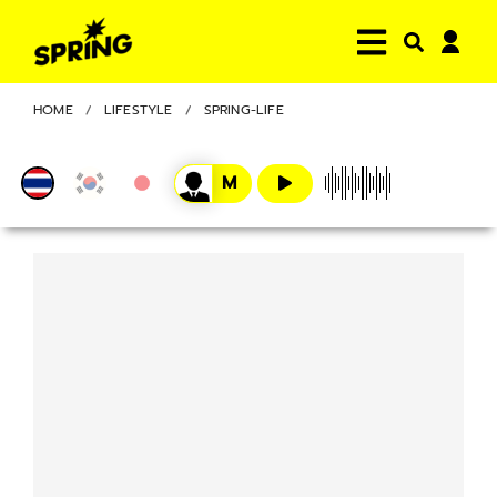
HOME
LIFESTYLE
SPRING-LIFE