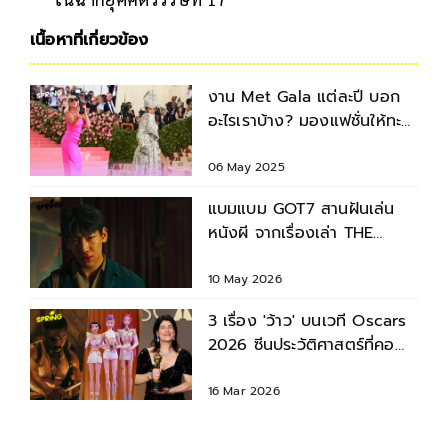
เนื้อหาที่เกี่ยวข้อง
งาน Met Gala แต่ละปี บอก
อะไรเราบ้าง? มองแฟชั่นให้ทะลุ
ประเด็นทางสังคม
06 May 2025
แบมแบม GOT7 สานฝันเล่น
หนังผี จากเรื่องเล่า THE
GHOST RADIO
10 May 2026
3 เรื่อง 'ว้าว' บนเวที Oscars
2026 ซีนประวัติศาสตร์ที่คอ
หนังต้องจดจำ!
16 Mar 2026