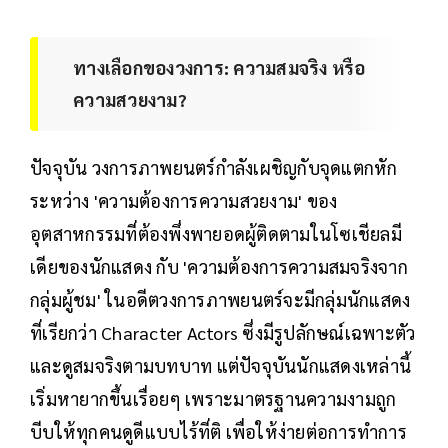
ทางเลือกของวงการ: ความสมจริง หรือ
ความสวยงาม?
ปัจจุบัน วงการภาพยนตร์กำลังเผชิญกับจุดแตกหัก
ระหว่าง 'ความต้องการความสวยงาม' ของ
อุตสาหกรรมที่ต้องพึ่งพายอดผู้ติดตามในโซเชียลมี
เดียของนักแสดง กับ 'ความต้องการความสมจริงจาก
กลุ่มผู้ชม' ในอดีตวงการภาพยนตร์จะมีกลุ่มนักแสดง
ที่เรียกว่า Character Actors ซึ่งมีรูปลักษณ์เฉพาะตัว
และดูสมจริงตามบทบาท แต่ปัจจุบันนักแสดงเหล่านี้
เริ่มหายากขึ้นเรื่อยๆ เพราะมาตรฐานความงามถูก
บีบให้ทุกคนดูดีแบบไร้ที่ติ เพื่อให้ง่ายต่อการทำการ