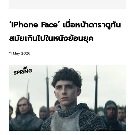
‘iPhone Face’ เมื่อหน้าดาราดูทัน
สมัยเกินไปในหนังย้อนยุค
11 May 2026