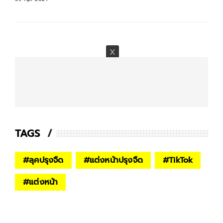
TAGS
#
ลุคปรุงจืด
#
แต่งหน้าปรุงจืด
#
TikTok
#
แต่งหน้า