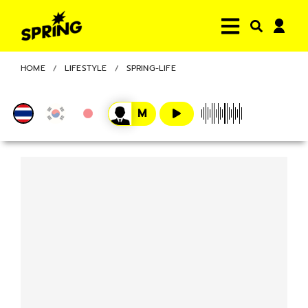
HOME
LIFESTYLE
SPRING-LIFE