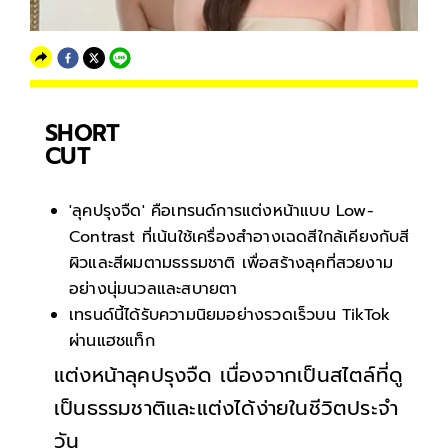
SHORT
CUT
'ลุคปรุงจืด' คือเทรนด์การแต่งหน้าแบบ Low-
Contrast ที่เน้นใช้เครื่องสำอางเฉดสีใกล้เคียงกับสี
ผิวและสีผมตามธรรมชาติ เพื่อสร้างลุคที่สวยงาม
อย่างนุ่มนวลและสบายตา
เทรนด์นี้ได้รับความนิยมอย่างรวดเร็วบน TikTok
ผ่านแฮชแท็ก
แต่งหน้าลุคปรุงจืด เนื่องจากเป็นสไตล์ที่ดู
เป็นธรรมชาติและแต่งได้ง่ายในชีวิตประจำ
วัน