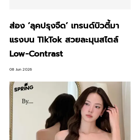
ส่อง ‘ลุคปรุงจืด’ เทรนด์บิวตี้มา
แรงบน TikTok สวยละมุนสไตล์
Low-Contrast
08 Jun 2026