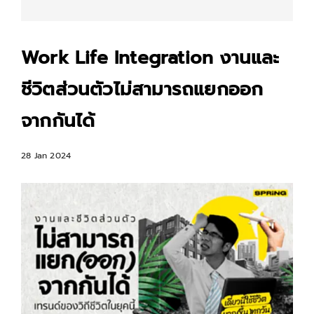
Work Life Integration งานและ
ชีวิตส่วนตัวไม่สามารถแยกออก
จากกันได้
28 Jan 2024