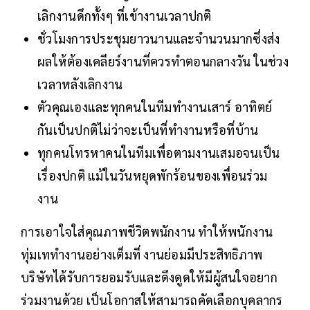
เลิกงานดึกทั้งๆ ที่เข้างานเวลาปกติ
ชั่วโมงการประชุมยาวนานและจำนวนมากซึ่งส่ง
ผลให้ต้องเคลียร์งานที่ควรทำตอนกลางวัน ในช่วง
เวลาหลังเลิกงาน
ตัวคุณเองและทุกคนในทีมทำงานเสาร์ อาทิตย์
กันเป็นปกติไม่ว่าจะเป็นที่ทำงานหรือที่บ้าน
ทุกคนโทรหาคนในทีมเพื่อตามงานเสมอจนเป็น
เรื่องปกติ แม้ในวันหยุดพักร้อนของเพื่อนร่วม
งาน
การเอาใจใส่คุณภาพชีวิตพนักงาน ทำให้พนักงาน
ทุ่มเททำงานอย่างเต็มที่ งานย่อมมีประสิทธิภาพ
บริษัทได้รับการยอมรับและดึงดูดให้มีผู้สนใจอยาก
ร่วมงานด้วย เป็นโอกาสให้สามารถคัดเลือกบุคลากร