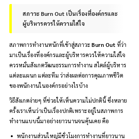
สภาวะ Burn Out เป็นเรื่องที่องค์กรและ
ผู้บริหารควรให้ความใส่ใจ
สภาพการทำงานหนักที่เข้าสู่สภาวะ
Burn Out
ที่ว่า
มาเป็นเรื่องที่องค์กรและผู้บริหารควรให้ความใส่ใจ
ควรหมั่นสังเกตวัฒนธรรมการทำงาน สไตล์ผู้บริหาร
แต่ละแผนก แต่ละทีม ว่าส่งผลต่อการคุณภาพชีวิต
ของพนักงานในองค์กรอย่างไรบ้าง
วิธีสังเกตง่ายๆ ที่ช่วยให้เห็นความไม่ปกตินี้ ซึ่งหลาย
ครั้งเราเห็นว่าเป็นเรื่องปกติเพราะอยู่ในสภาพการ
ทำงานแบบนี้มาอย่างยาวนานจนคุ้นเคย คือ
พนักงานส่วนใหญ่มีชั่วโมงการทำงานที่ยาวนาน