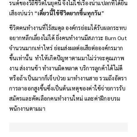
รนด์ของวิถีชีวิตในยุคนี้ จึงไม่ใช่เรื่องน่าแปลกที่ได้ยิน
เสียงบ่นว่า “
เดี๋ยวนี้ใช้ชีวิตยากขึ้นทุกวัน
”
ชีวิตคนทำงานที่ไร้สมดุล องค์กรย่อมได้รับผลกระทบ
อยากหลีกเลี่ยงไม่ได้ ยิ่งคนทำงานมีสภาวะ Burn Out
จำนวนมากเท่าไหร่ ย่อมส่งผลต่อเสียต่อองค์กรมาก
ขึ้นเท่านั้น ทำให้เกิดปัญหาตามมาไม่ว่าจะคุณภาพ
งาน ส่งงานช้า ทำงานผิดพลาด บริการลูกค้าได้ไม่ดี
หรือถ้าเป็นมากก็เจ็บป่วย มาทำงานสาย รวมถึงอัตรา
การลาออกสูงขึ้นซึ่งเป็นต้นเหตุของค่าใช้จ่ายการรับ
สมัครและคัดเลือกคนทำงานใหม่ และค่าฝึกอบรม
พนักงานตามมา