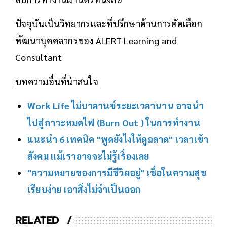
ปัจจุบันเป็นวิทยากรและที่ปรึกษาด้านการคัดเลือก
พัฒนาบุคคลากรของ ALERT Learning and
Consultant
บทความอื่นที่น่าสนใจ
Work Life ไม่บาลานซ์ระยะเวลานาน อาจนำ
ไปสู่ภาวะหมดไฟ (Burn Out ) ในการทำงาน
แนะนำ 6 เทคนิค "พูดยังไงให้ดูฉลาด" เวลาเข้า
สังคม แม้เราอาจจะไม่รู้เรื่องเลย
"ความหมายของการมีชีวิตอยู่" เชื่อในความสุข
เรียบง่าย เอาสิ่งไม่จำเป็นออก
RELATED