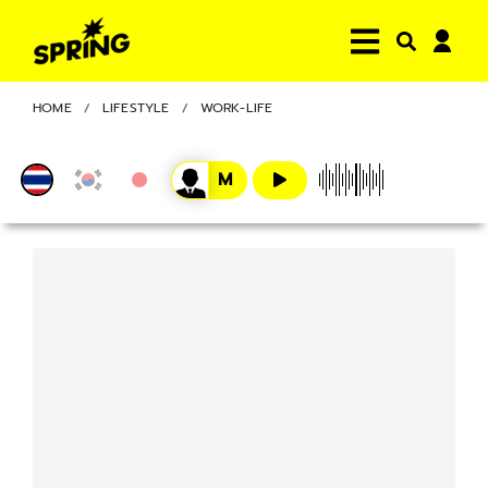
HOME
LIFESTYLE
WORK-LIFE