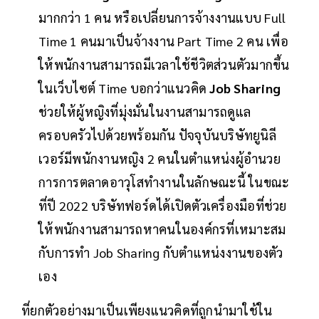
มากกว่า 1 คน หรือเปลี่ยนการจ้างงานแบบ Full
Time 1 คนมาเป็นจ้างงาน Part Time 2 คน เพื่อ
ให้พนักงานสามารถมีเวลาใช้ชีวิตส่วนตัวมากขึ้น
ในเว็บไซต์ Time บอกว่าแนวคิด
Job Sharing
ช่วยให้ผู้หญิงที่มุ่งมั่นในงานสามารถดูแล
ครอบครัวไปด้วยพร้อมกัน ปัจจุบันบริษัทยูนิลี
เวอร์มีพนักงานหญิง 2 คนในตำแหน่งผู้อำนวย
การการตลาดอาวุโสทำงานในลักษณะนี้ ในขณะ
ที่ปี 2022 บริษัทฟอร์ดได้เปิดตัวเครื่องมือที่ช่วย
ให้พนักงานสามารถหาคนในองค์กรที่เหมาะสม
กับการทำ Job Sharing กับตำแหน่งงานของตัว
เอง
ที่ยกตัวอย่างมาเป็นเพียงแนวคิดที่ถูกนำมาใช้ใน