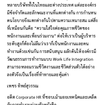
หลายบริษัททั้งในไทยและต่างประเทศ แต่ละองค์กร
มีข้อจำกัดและลักษณะงานที่แตกต่างกัน การกำนหน
ดนโยบายจึงแตกต่างกันไปตามความเหมาะสม แต่สิ่ง
ที่เหมือนกันคือ “ความใส่ใจต่อคุณภาพชีวิตของ
พนักงานและเพื่อนร่วมงาน” ต่อให้เราเป็นผู้บริหาร
ระดับสูงก็ต้องไม่ลืมว่าเราก็เป็นพนักงานและคน
ทำงานด้วยเช่นกัน การสนับสนุน ผลักดันให้องค์กรมี
วัฒนธรรมการทำงานแบบ Work Life Integration
สามารถหลอมรวมชีวิตงานและชีวิตส่วนตัวได้อย่าง
ลงตัวจึงเป็นเรื่องที่ท้าทายและคุ้มค่า
เพชร ทิพย์สุวรรณ
อดีต Corporate HR ที่ชอบเม้ามอยเทคนิคและเคล็ด
ลับการทำงานผ่านตัวหนังสือ