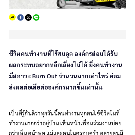
ชีวิตคนทำงานที่ไร้สมดุล องค์กรย่อมได้รับ
ผลกระทบอยากหลีกเลี่ยงไม่ได้ ยิ่งคนทำงาน
มีสภาวะ Burn Out จำนวนมากเท่าไหร่ ย่อม
ส่งผลต่อเสียต่อองค์กรมากขึ้นเท่านั้น
เป็นที่รู้กันดีว่าทุกวันนี้คนทำงานทุกคนใช้ชีวิตในที่
ทำงานมากกว่าอยู่บ้าน เห็นหน้าเพื่อนร่วมงานบ่อย
กว่าเห็นหน้าพ่อ แม่และคนในครอบครัว หลายคนมี