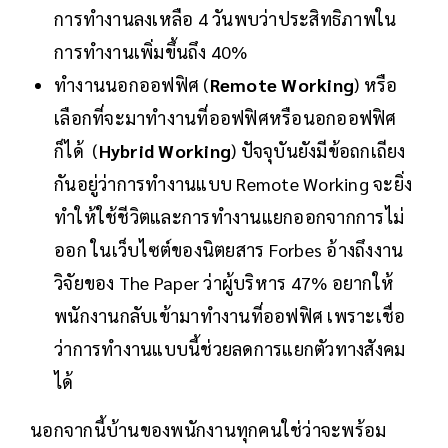
การทำงานลงเหลือ 4 วันพบว่าประสิทธิภาพใน
การทำงานเพิ่มขึ้นถึง 40%
ทำงานนอกออฟฟิศ (
Remote Working
) หรือ
เลือกที่จะมาทำงานที่ออฟฟิศหรือนอกออฟฟิศ
ก็ได้ (
Hybrid Working
) ปัจจุบันยังมีข้อถกเถียง
กันอยู่ว่าการทำงานแบบ Remote Working จะยิ่ง
ทำให้ใช้ชีวิตและการทำงานแยกออกจากการไม่
ออก ในเว็บไซต์ของนิตยสาร Forbes อ้างถึงงาน
วิจัยของ The Paper ว่าผู้บริหาร 47% อยากให้
พนักงานกลับเข้ามาทำงานที่ออฟฟิศ เพราะเชื่อ
ว่าการทำงานแบบนี้ช่วยลดการแยกตัวทางสังคม
ได้
นอกจากนี้บ้านของพนักงานทุกคนใช่ว่าจะพร้อม