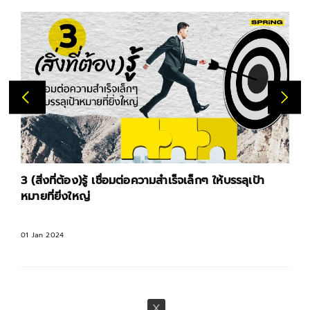
3 (สิ่งที่ต้อง)รู้ เชื่อมต่อความสำเร็จเล็กๆ ให้บรรลุเป้า
หมายที่ยิ่งใหญ่
01 Jan 2024