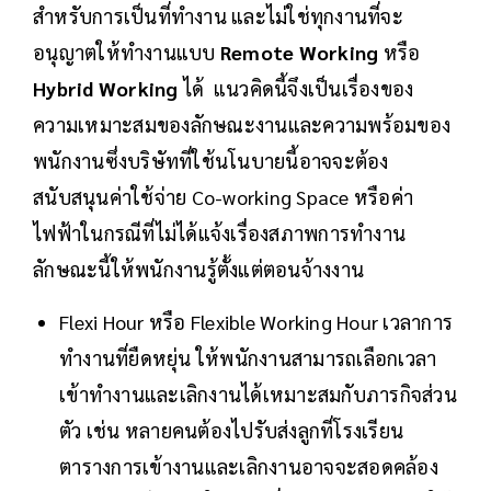
สำหรับการเป็นที่ทำงาน และไม่ใช่ทุกงานที่จะ
อนุญาตให้ทำงานแบบ
Remote Working
หรือ
Hybrid Working
ได้ แนวคิดนี้จึงเป็นเรื่องของ
ความเหมาะสมของลักษณะงานและความพร้อมของ
พนักงานซึ่งบริษัทที่ใช้นโนบายนี้อาจจะต้อง
สนับสนุนค่าใช้จ่าย Co-working Space หรือค่า
ไฟฟ้าในกรณีที่ไม่ได้แจ้งเรื่องสภาพการทำงาน
ลักษณะนี้ให้พนักงานรู้ตั้งแต่ตอนจ้างงาน
Flexi Hour หรือ Flexible Working Hour เวลาการ
ทำงานที่ยืดหยุ่น ให้พนักงานสามารถเลือกเวลา
เข้าทำงานและเลิกงานได้เหมาะสมกับภารกิจส่วน
ตัว เช่น หลายคนต้องไปรับส่งลูกที่โรงเรียน
ตารางการเข้างานและเลิกงานอาจจะสอดคล้อง