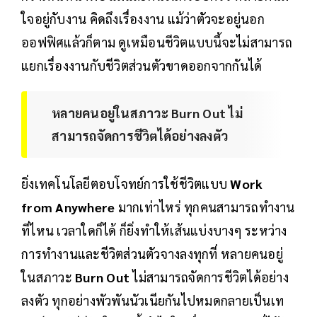
ใจอยู่กับงาน คิดถึงเรื่องงาน แม้ว่าตัวจะอยู่นอก
ออฟฟิศแล้วก็ตาม ดูเหมือนชีวิตแบบนี้จะไม่สามารถ
แยกเรื่องงานกับชีวิตส่วนตัวขาดออกจากกันได้
หลายคนอยู่ในสภาวะ Burn Out ไม่
สามารถจัดการชีวิตได้อย่างลงตัว
ยิ่งเทคโนโลยีตอบโจทย์การใช้ชีวิตแบบ
Work
from Anywhere
มากเท่าไหร่ ทุกคนสามารถทำงาน
ที่ไหน เวลาใดก็ได้ ก็ยิ่งทำให้เส้นแบ่งบางๆ ระหว่าง
การทำงานและชีวิตส่วนตัวจางลงทุกที่ หลายคนอยู่
ในสภาวะ
Burn Out
ไม่สามารถจัดการชีวิตได้อย่าง
ลงตัว ทุกอย่างพัวพันนัวเนียกันไปหมดกลายเป็นเท