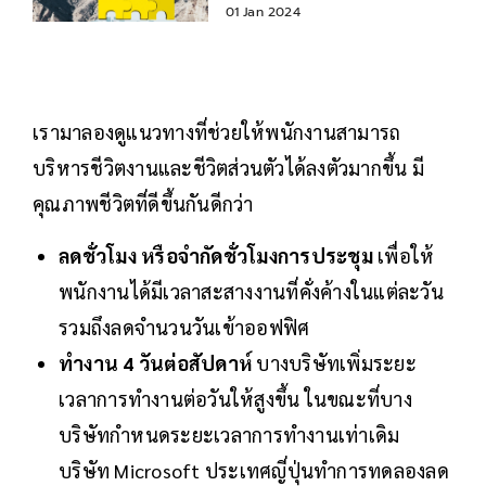
01 Jan 2024
เรามาลองดูแนวทางที่ช่วยให้พนักงานสามารถ
บริหารชีวิตงานและชีวิตส่วนตัวได้ลงตัวมากขึ้น มี
คุณภาพชีวิตที่ดีขึ้นกันดีกว่า
ลดชั่วโมง หรือจำกัดชั่วโมงการประชุม
เพื่อให้
พนักงานได้มีเวลาสะสางงานที่คั่งค้างในแต่ละวัน
รวมถึงลดจำนวนวันเข้าออฟฟิศ
ทำงาน 4 วันต่อสัปดาห์
บางบริษัทเพิ่มระยะ
เวลาการทำงานต่อวันให้สูงขึ้น ในขณะที่บาง
บริษัทกำหนดระยะเวลาการทำงานเท่าเดิม
บริษัท Microsoft ประเทศญี่ปุ่นทำการทดลองลด