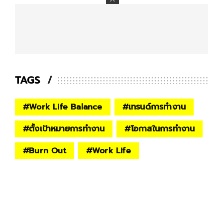
TAGS
#
Work Life Balance
#
เทรนด์การทำงาน
#
ตั้งเป้าหมายการทำงาน
#
โอกาสในการทำงาน
#
Burn Out
#
Work Life