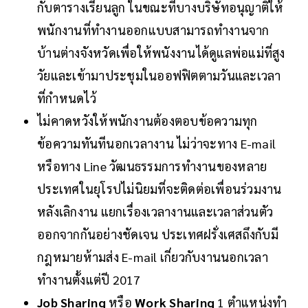
กับตารางเรียนลูก ในขณะที่บางบริษัทอนุญาติให้
พนักงานที่ทำงานออกแบบสามารถทำงานจาก
บ้านต่างจังหวัดเพื่อให้พนังงานได้ดูแลพ่อแม่ที่สูง
วัยและเข้ามาประชุมในออฟฟิตตามวันและเวลา
ที่กำหนดไว้
ไม่คาดหวังให้พนักงานต้องตอบข้อความทุก
ข้อความทันทีนอกเวลางาน ไม่ว่าจะทาง E-mail
หรือทาง Line วัฒนธรรมการทำงานของหลาย
ประเทศในยุโรปไม่นิยมที่จะติดต่อเพื่อนร่วมงาน
หลังเลิกงาน แยกเรื่องเวลางานและเวลาส่วนตัว
ออกจากกันอย่างชัดเจน ประเทศฝรั่งเศสถึงกับมี
กฎหมายห้ามส่ง E-mail เกี่ยวกับงานนอกเวลา
ทำงานตั้งแต่ปี 2017
Job Sharing
หรือ
Work Sharing
1 ตำแหน่งทำ