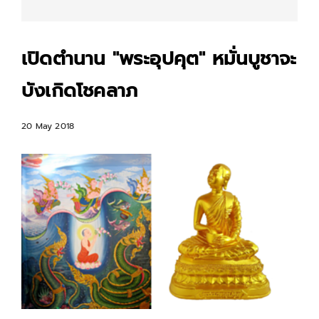
เปิดตำนาน "พระอุปคุต" หมั่นบูชาจะ
บังเกิดโชคลาภ
20 May 2018