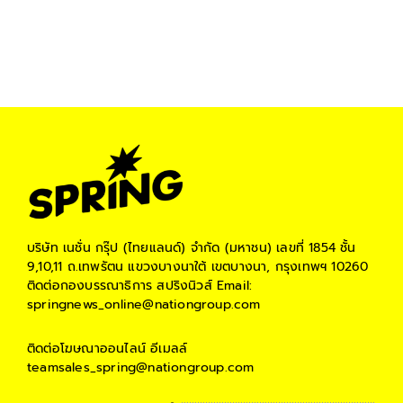
บริษัท เนชั่น กรุ๊ป (ไทยแลนด์) จำกัด (มหาชน)
เลขที่ 1854 ชั้น
9,10,11 ถ.เทพรัตน แขวงบางนาใต้ เขตบางนา, กรุงเทพฯ 10260
ติดต่อกองบรรณาธิการ สปริงนิวส์
Email:
springnews_online@nationgroup.com
ติดต่อโฆษณาออนไลน์
อีเมลล์
teamsales_spring@nationgroup.com