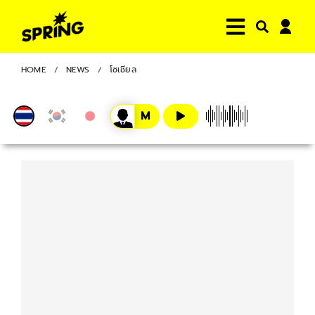
HOME
NEWS
โซเชียล