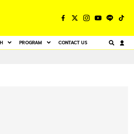
TH
PROGRAM
CONTACT US