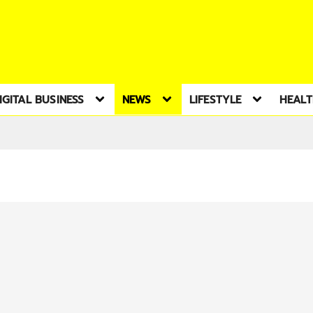
IGITAL BUSINESS
NEWS
LIFESTYLE
HEAL