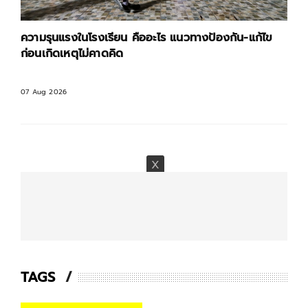
ความรุนแรงในโรงเรียน คืออะไร แนวทางป้องกัน-แก้ไข
ก่อนเกิดเหตุไม่คาดคิด
07 Aug 2026
TAGS