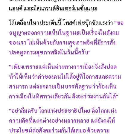
แลนด์ และมิสแกรนด์อินเตอร์เนชั่นแนล
ได้เคลื่อนไหวประเด็นนี้ โพสต์เฟซบุ๊กซัดแรงว่า
"ขอ
อนุญาตออกความเห็นในฐานะเป็นเรื่องในสังคม
ของเรา ไม่เห็นด้วยกับกรมสุขภาพจิตที่มีการสั่ง
ปลดทูตกรมสุขภาพจิตในวันนี้ครับ"
"เพียงเพราะแค่เห็นต่างทางการเมือง จึงสั่งปลด
ทำให้เห็นว่าค่าของคนไม่ได้อยู่ที่โอกาสและความ
สามารถ แต่จะกลายเป็นบรรทัดฐานว่าต้องเห็น
การเมืองในทิศทางเดียวกัน ถึงจะร่วมงานกันได้"
"อย่าลืมครับ โลกแห่งประชาธิปไตย คือโลกแห่ง
ความคิดที่แตกต่างอย่างหลากหลาย แต่ยังคงให้
ประโยชน์ต่อสังคมร่วมกันได้เสมอ ด้วยความ