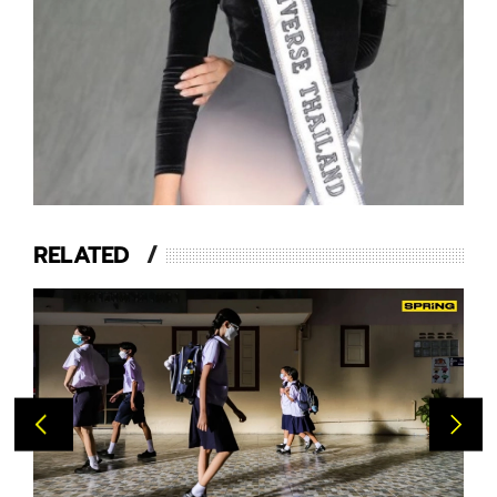
RELATED