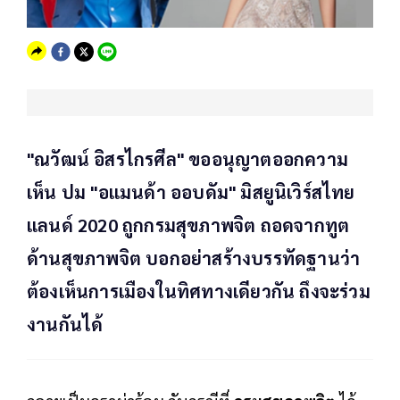
"ณวัฒน์ อิสรไกรศีล" ขออนุญาตออกความ
เห็น ปม "อแมนด้า ออบดัม" มิสยูนิเวิร์สไทย
แลนด์ 2020 ถูกกรมสุขภาพจิต ถอดจากทูต
ด้านสุขภาพจิต บอกอย่าสร้างบรรทัดฐานว่า
ต้องเห็นการเมืองในทิศทางเดียวกัน ถึงจะร่วม
งานกันได้