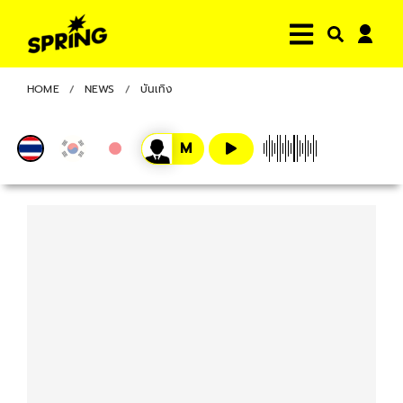
HOME
NEWS
บันเทิง