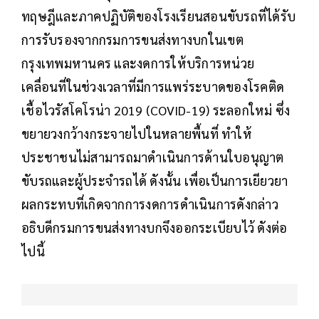
ทฤษฎีและภาคปฏิบัติของโรงเรียนสอนขับรถที่ได้รับ
การรับรองจากกรมการขนส่งทางบกในเขต
กรุงเทพมหานคร และงดการให้บริการหน่วย
เคลื่อนที่ในช่วงเวลาที่มีการแพร่ระบาดของโรคติด
เชื้อไวรัสโคโรน่า 2019 (COVID-19) ระลอกใหม่ ซึ่ง
ขยายวงกว้างกระจายไปในหลายพื้นที่ ทำให้
ประชาชนไม่สามารถมาดำเนินการด้านใบอนุญาต
ขับรถและผู้ประจำรถได้ ดังนั้น เพื่อเป็นการเยียวยา
ผลกระทบที่เกิดจากการงดการดำเนินการดังกล่าว
อธิบดีกรมการขนส่งทางบกจึงออกระเบียบไว้ ดังต่อ
ไปนี้