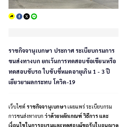
ราชกิจจานุเบกษา ประกาศ ระเบียบกรมการ
ขนส่งทางบก ยกเว้นการทดสอบข้อเขียนหรือ
ทดสอบขับรถ ใบขับขี่หมดอายุเกิน 1 - 3 ปี
เยียวยาผลกระทบ โควิด-19
เว็บไซต์
ราชกิจจานุเบกษา
เผยแพร่ ระเบียบกรม
การขนส่งทางบก
ว่าด้วยหลักเกณฑ์ วิธีการ และ
เงื่อนไขในการอบรมและทดสอบผู้ขอรับใบอนุญาต