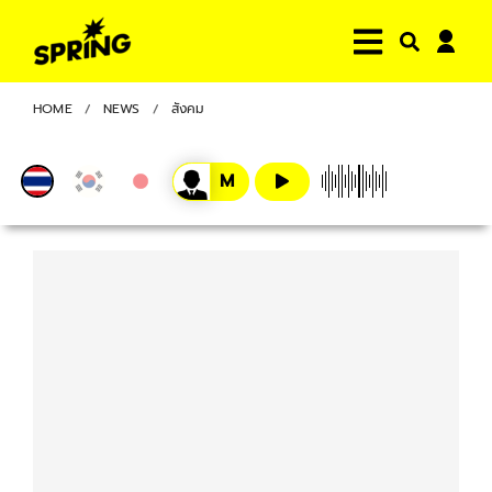
HOME
NEWS
สังคม