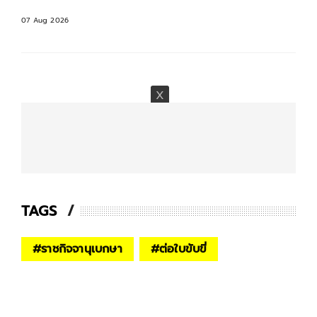
07 Aug 2026
TAGS
#
ราชกิจจานุเบกษา
#
ต่อใบขับขี่​