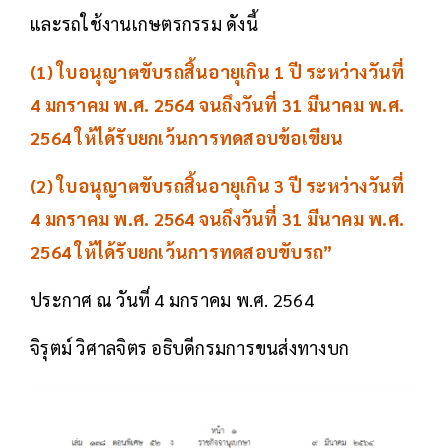
และรถใช้งานเกษตรกรรม ดังนี้
(1) ใบอนุญาตขับรถสิ้นอายุเกิน 1 ปี ระหว่างวันที่
4 มกราคม พ.ศ. 2564 จนถึงวันที่ 31 มีนาคม พ.ศ.
2564 ให้ได้รับยกเว้นการทดสอบข้อเขียน
(2) ใบอนุญาตขับรถสิ้นอายุเกิน 3 ปี ระหว่างวันที่
4 มกราคม พ.ศ. 2564 จนถึงวันที่ 31 มีนาคม พ.ศ.
2564 ให้ได้รับยกเว้นการทดสอบขับรถ”
ประกาศ ณ วันที่ 4 มกราคม พ.ศ. 2564
จิรุตม์ วิศาลจิตร อธิบดีกรมการขนส่งทางบก