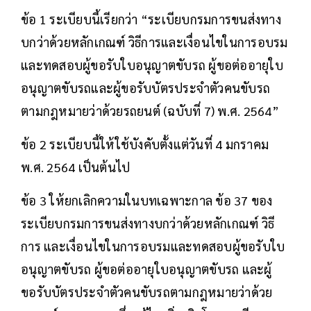
ข้อ 1 ระเบียบนี้เรียกว่า “ระเบียบกรมการขนส่งทาง
บกว่าด้วยหลักเกณฑ์ วิธีการและเงื่อนไขในการอบรม
และทดสอบผู้ขอรับใบอนุญาตขับรถ ผู้ขอต่ออายุใบ
อนุญาตขับรถและผู้ขอรับบัตรประจำตัวคนขับรถ
ตามกฎหมายว่าด้วยรถยนต์ (ฉบับที่ 7) พ.ศ. 2564”
ข้อ 2 ระเบียบนี้ให้ใช้บังคับตั้งแต่วันที่ 4 มกราคม
พ.ศ. 2564 เป็นต้นไป
ข้อ 3 ให้ยกเลิกความในบทเฉพาะกาล ข้อ 37 ของ
ระเบียบกรมการขนส่งทางบกว่าด้วยหลักเกณฑ์ วิธี
การ และเงื่อนไขในการอบรมและทดสอบผู้ขอรับใบ
อนุญาตขับรถ ผู้ขอต่ออายุใบอนุญาตขับรถ และผู้
ขอรับบัตรประจำตัวคนขับรถตามกฎหมายว่าด้วย