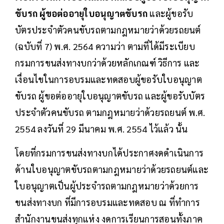
ขับรถ ผู้ขอต่ออายุใบอนุญาตขับรถ
และผู้ขอรับ
บัตรประจำตัวคนขับรถตามกฎหมายว่าด้วยรถยนต์
(ฉบับที่ 7) พ.ศ. 2564 ความว่า ตามที่ได้มีระเบียบ
กรมการขนส่งทางบกว่าด้วยหลักเกณฑ์ วิธีการ และ
เงื่อนไขในการอบรมและทดสอบผู้ขอรับใบอนุญาต
ขับรถ ผู้ขอต่ออายุใบอนุญาตขับรถ และผู้ขอรับบัตร
ประจำตัวคนขับรถ ตามกฎหมายว่าด้วยรถยนต์ พ.ศ.
2554 ลงวันที่ 29 มีนาคม พ.ศ. 2554 ไว้แล้ว นั้น
โดยที่กรมการขนส่งทางบกได้ประกาศงดดำเนินการ
ด้านใบอนุญาตขับรถตามกฎหมายว่าด้วยรถยนต์และ
ใบอนุญาตเป็นผู้ประจำรถตามกฎหมายว่าด้วยการ
ขนส่งทางบก ที่มีการอบรมและทดสอบ ณ ที่ทำการ
สำนักงานขนส่งทุกแห่ง งดการเรียนการสอนทั้งภาค