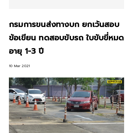
กรมการขนส่งทางบก ยกเว้นสอบ
ข้อเขียน ทดสอบขับรถ ใบขับขี่หมด
อายุ 1-3 ปี
10 Mar 2021