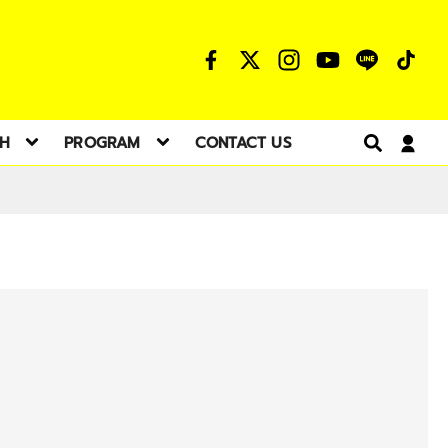
TH
PROGRAM
CONTACT US