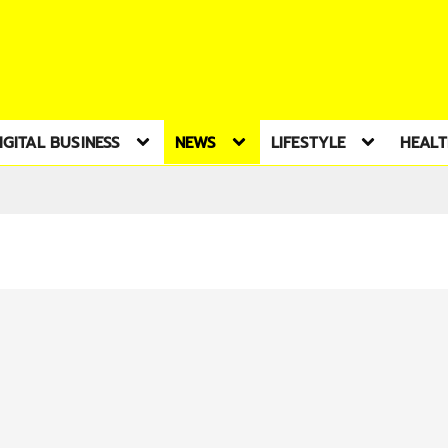
IGITAL BUSINESS
NEWS
LIFESTYLE
HEAL