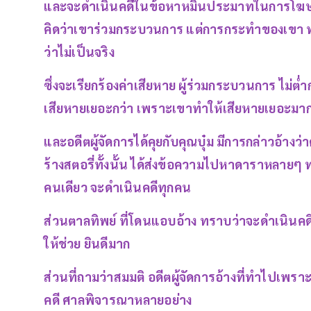
และจะดำเนินคดีในข้อหาหมิ่นประมาทในการโฆษณา 
คิดว่าเขาร่วมกระบวนการ แต่การกระทำของเขา ทำให
ว่าไม่เป็นจริง
ซึ่งจะเรียกร้องค่าเสียหาย ผู้ร่วมกระบวนการ ไม่ต่
เสียหายเยอะกว่า เพราะเขาทำให้เสียหายเยอะมาก 
และอดีตผู้จัดการได้คุยกับคุณบุ๋ม มีการกล่าวอ้างว่
ร้างสตอรี่ทั้งนั้น ได้ส่งข้อความไปหาดาราหลายๆ 
คนเดียว จะดำเนินคดีทุกคน
ส่วนตาลทิพย์ ที่โดนแอบอ้าง ทราบว่าจะดำเนินคดีก
ให้ช่วย ยินดีมาก
ส่วนที่ถามว่าสมมติ อดีตผู้จัดการอ้างที่ทำไปเพร
คดี ศาลพิจารณาหลายอย่าง