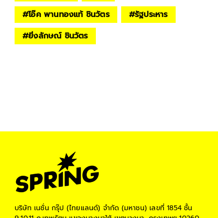
#
โอ๊ค พานทองแท้ ชินวัตร
#
รัฐประหาร
#
ยิ่งลักษณ์ ชินวัตร
บริษัท เนชั่น กรุ๊ป (ไทยแลนด์) จำกัด (มหาชน)
เลขที่ 1854 ชั้น