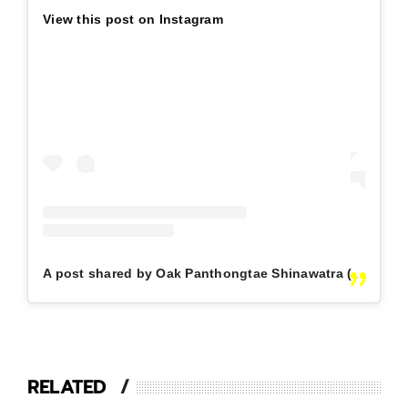
View this post on Instagram
A post shared by Oak Panthongtae Shinawatra (@oak_ptt)
RELATED