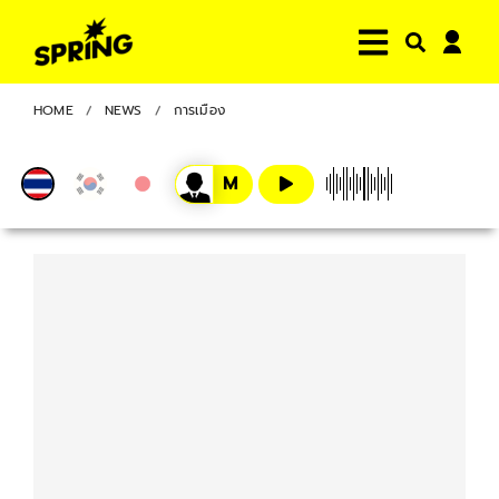
HOME
NEWS
การเมือง