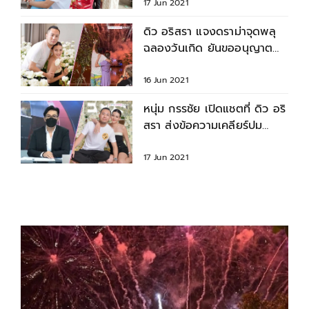
17 Jun 2021
ดิว อริสรา แจงดราม่าจุดพลุ
ฉลองวันเกิด ยันขออนุญาต
เรียบร้อยแล้ว
16 Jun 2021
หนุ่ม กรรชัย เปิดแชตที่ ดิว อริ
สรา ส่งข้อความเคลียร์ปม
ดราม่าจุดพลุดังสนั่น
17 Jun 2021