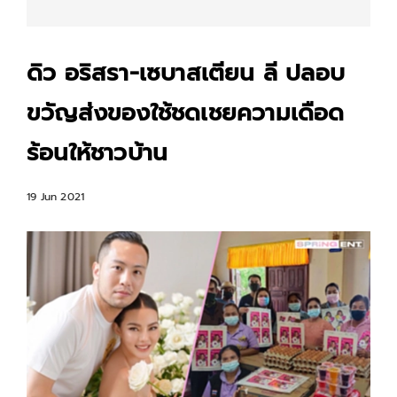
ดิว อริสรา-เซบาสเตียน ลี ปลอบ
ขวัญส่งของใช้ชดเชยความเดือด
ร้อนให้ชาวบ้าน
19 Jun 2021