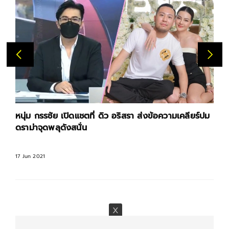
หนุ่ม กรรชัย เปิดแชตที่ ดิว อริสรา ส่งข้อความเคลียร์ปม
ดราม่าจุดพลุดังสนั่น
17 Jun 2021