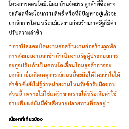
โครงการคอนโดมิเนียม บ้านจัดสรร ลูกค้าที่ซื้ออาจ
จะลังเลที่จะโอนกรรมสิทธิ์ หรือที่มีปัญหาอยู่แล้วจะ
ยกเลิกการโอน หรือแม้แต่งานก่อสร้างภาครัฐก็มีค่า
ปรับความล่าช้า
“
การปิดแคมป์คนงานก่อสร้าง
งานก่อสร้างถูกพัก
การส่งมอบงานล่าช้า ถ้าเป็นงานรัฐผู้ประกอบการ
จะถูกปรับ ถ้าเป็นคอนโดเลื่อนโอนลูกค้าอาจจะ
ยกเลิก เมื่อเกิดเหตุการณ์แบบนี้จะถือได้ไหมว่าไม่ได้
ล่าช้า ซึ่งยังไม่รู้ว่าหน่วยงานไหนที่เข้ารับผิดชอบ
ส่วนนี้ เพราะไม่ใช่แค่ว่าขาดรายได้หรือเสียค่าใช้
จ่ายเพิ่มแต่มันมีค่าเสียหายปลายทางที่รออยู่ "
เนื้อหาที่เกี่ยวข้อง