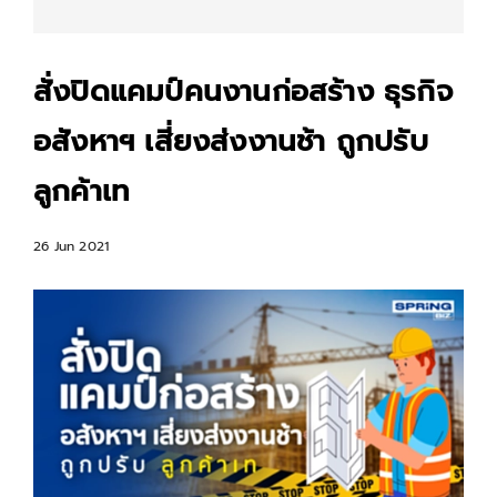
สั่งปิดแคมป์คนงานก่อสร้าง ธุรกิจ
อสังหาฯ เสี่ยงส่งงานช้า ถูกปรับ
ลูกค้าเท
26 Jun 2021