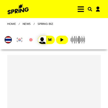
HOME
NEWS
SPRING BIZ