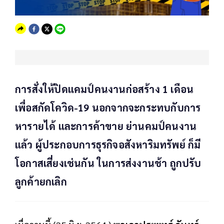
การสั่งให้ปิดแคมป์คนงานก่อสร้าง 1 เดือน
เพื่อสกัดโควิด-19 นอกจากจะกระทบกับการ
หารายได้ และการค้าขาย ย่านคมป์คนงาน
แล้ว ผู้ประกอบการธุรกิจอสังหาริมทรัพย์ ก็มี
โอกาสเสี่ยงเช่นกัน ในการส่งงานช้า ถูกปรับ
ลูกค้ายกเลิก