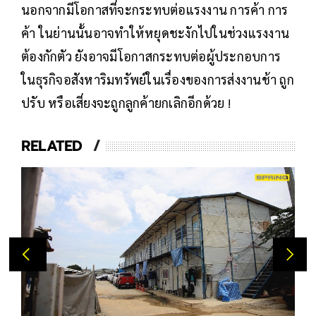
นอกจากมีโอกาสที่จะกระทบต่อแรงงาน การค้า การ
ค้า ในย่านนั้นอาจทำให้หยุดชะงักไปในช่วงแรงงาน
ต้องกักตัว ยังอาจมีโอกาสกระทบต่อผู้ประกอบการ
ในธุรกิจอสังหาริมทรัพย์ในเรื่องของการส่งงานช้า ถูก
ปรับ หรือเสี่ยงจะถูกลูกค้ายกเลิกอีกด้วย !
RELATED