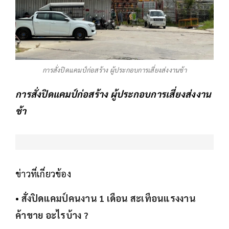
การสั่งปิดแคมป์ก่อสร้าง ผู้ประกอบการเสี่ยงส่งงานช้า
การสั่งปิดแคมป์ก่อสร้าง ผู้ประกอบการเสี่ยงส่งงาน
ช้า
ข่าวที่เกี่ยวข้อง
•
สั่งปิดแคมป์คนงาน 1 เดือน สะเทือนแรงงาน
ค้าขาย อะไรบ้าง ?