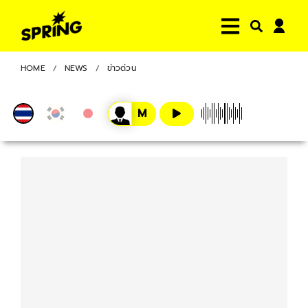
HOME
NEWS
ข่าวด่วน