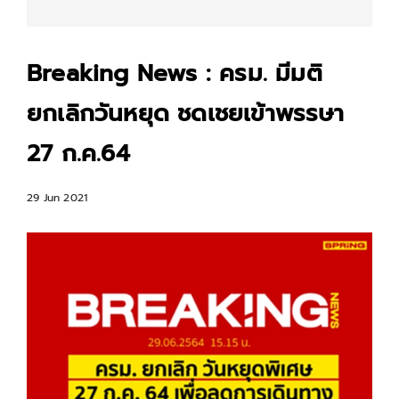
Breaking News : ครม. มีมติ
ยกเลิกวันหยุด ชดเชยเข้าพรรษา
27 ก.ค.64
29 Jun 2021