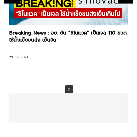
Breaking News : อย. ยัน “ซิโนแวค” เป็นเจล 110 ขวด
ใช้น้ำแข็งขนส่ง เย็นจัด
29 Jun 2021