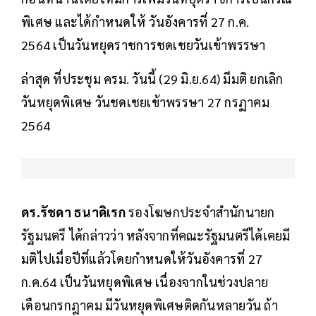
พิเศษ และได้กำหนดให้ วันอังคารที่ 27 ก.ค.
2564 เป็นวันหยุดราชการชดเชยวันเข้าพรรษา
ล่าสุด ที่ประชุม ครม. วันนี้ (29 มิ.ย.64) มีมติ ยกเลิก
วันหยุดพิเศษ วันชดเชยเข้าพรรษา 27 กรฏาคม
2564
ดร.รัชดา ธนาดิเรก
รองโฆษกประจำสำนักนายก
รัฐมนตรี ได้กล่าวว่า หลังจากที่คณะรัฐมนตรีได้เคยมี
มติไปเมื่อปีที่แล้วโดยกำหนดให้วันอังคารที่ 27
ก.ค.64 เป็นวันหยุดพิเศษ เนื่องจากในช่วงปลาย
เดือนกรกฎาคม มีวันหยุดพิเศษติดกันหลายวัน ถ้า