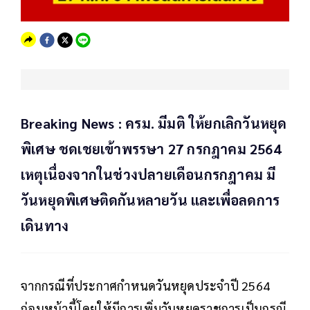
Breaking News : ครม. มีมติ ให้ยกเลิกวันหยุด
พิเศษ ชดเชยเข้าพรรษา 27 กรกฎาคม 2564
เหตุเนื่องจากในช่วงปลายเดือนกรกฎาคม มี
วันหยุดพิเศษติดกันหลายวัน และเพื่อลดการ
เดินทาง
จากกรณีที่ประกาศกำหนดวันหยุดประจำปี 2564
ก่อนหน้านี้โดยให้มีการเพิ่มวันหยุดราชการเป็นกรณี