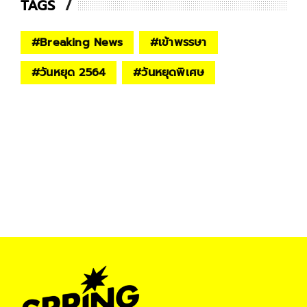
TAGS
#
Breaking News
#
เข้าพรรษา
#
วันหยุด 2564
#
วันหยุดพิเศษ