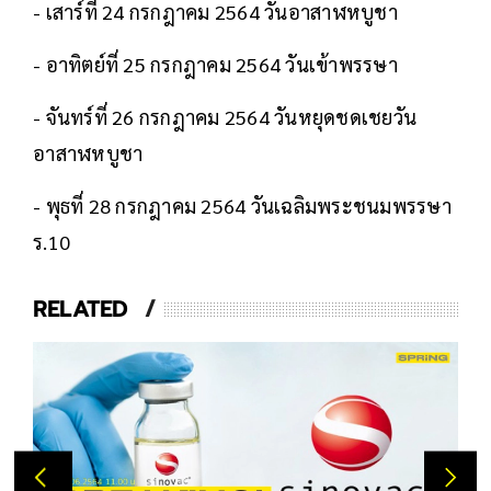
- เสาร์ที่ 24 กรกฎาคม 2564 วันอาสาฬหบูชา
- อาทิตย์ที่ 25 กรกฎาคม 2564 วันเข้าพรรษา
- จันทร์ที่ 26 กรกฎาคม 2564 วันหยุดชดเชยวัน
อาสาฬหบูชา
- พุธที่ 28 กรกฎาคม 2564 วันเฉลิมพระชนมพรรษา
ร.10
RELATED