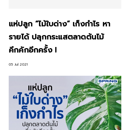
แห่ปลูก “ไม้ใบด่าง” เก็งกำไร หา
รายได้ ปลุกกระแสตลาดต้นไม้
คึกคักอีกครั้ง !
05 Jul 2021