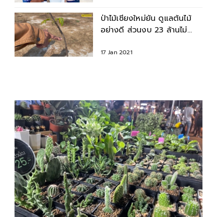
ป่าไม้เชียงใหม่ยัน ดูแลต้นไม้
อย่างดี ส่วนงบ 23 ล้านไม่
เกี่ยวปลูกต้นไม้
17 Jan 2021