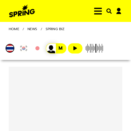
HOME
NEWS
SPRING BIZ