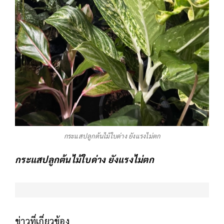
กระแสปลูกต้นไม้ใบด่าง ยังแรงไม่ตก
กระแสปลูกต้นไม้ใบด่าง ยังแรงไม่ตก
ข่าวที่เกี่ยวข้อง