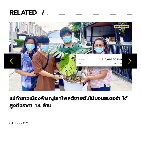
RELATED
แม่ค้าสาวเมืองพิษณุโลกโพสต์ขายต้นไม้มอนสเตอร่า ได้
สูงถึงราคา 1.4 ล้าน
01 Jun 2021