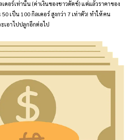
เดอร์เท่านั้น (ค่าเงินของชาวดัตช์) แต่แล้วราคาของ
 50 เป็น 100 กิลเดอร์ สูงกว่า 7 เท่าตัว! ทำให้คน
จะเอาไปปลูกอีกต่อไป