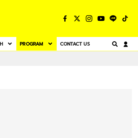
TH
PROGRAM
CONTACT US