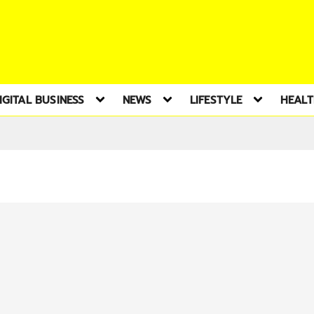
IGITAL BUSINESS
NEWS
LIFESTYLE
HEAL