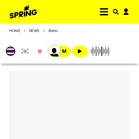
HOME
NEWS
สังคม