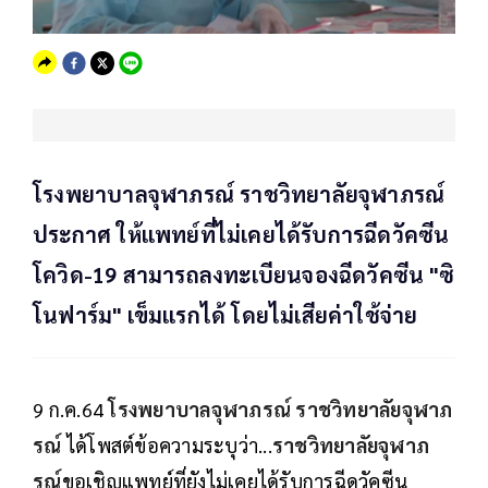
โรงพยาบาลจุฬาภรณ์ ราชวิทยาลัยจุฬาภรณ์
ประกาศ ให้แพทย์ที่ไม่เคยได้รับการฉีดวัคซีน
โควิด-19 สามารถลงทะเบียนจองฉีดวัคซีน "ซิ
โนฟาร์ม" เข็มแรกได้ โดยไม่เสียค่าใช้จ่าย
9 ก.ค.64
โรงพยาบาลจุฬาภรณ์ ราชวิทยาลัยจุฬาภ
รณ์
ได้โพสต์ข้อความระบุว่า...
ราชวิทยาลัยจุฬาภ
รณ์
ขอเชิญแพทย์ที่ยังไม่เคยได้รับการฉีดวัคซีน