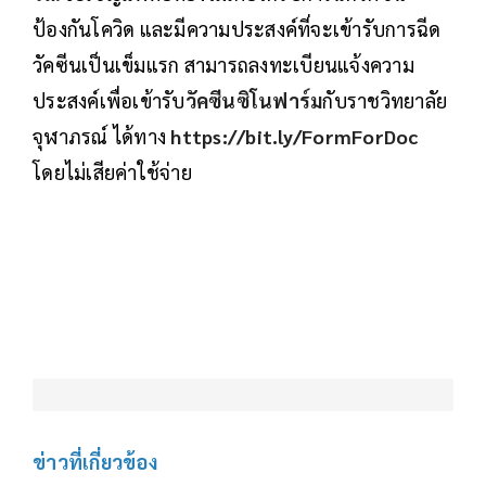
ป้องกันโควิด และมีความประสงค์ที่จะเข้ารับการฉีด
วัคซีนเป็นเข็มแรก สามารถลงทะเบียนแจ้งความ
ประสงค์เพื่อเข้ารับ
วัคซีนซิโนฟาร์ม
กับราชวิทยาลัย
จุฬาภรณ์ ได้ทาง
https://bit.ly/FormForDoc
โดยไม่เสียค่าใช้จ่าย
ข่าวที่เกี่ยวข้อง