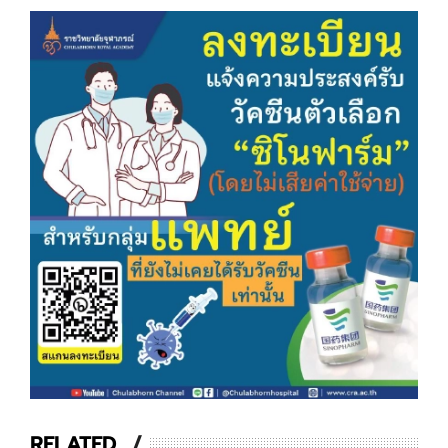
RELATED