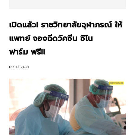
เปิดแล้ว! ราชวิทยาลัยจุฬาภรณ์ ให้
แพทย์ จองฉีดวัคซีน ซิโน
ฟาร์ม ฟรี!!
09 Jul 2021