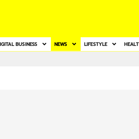
IGITAL BUSINESS
NEWS
LIFESTYLE
HEAL