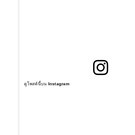
ดูโพสต์นี้บน Instagram