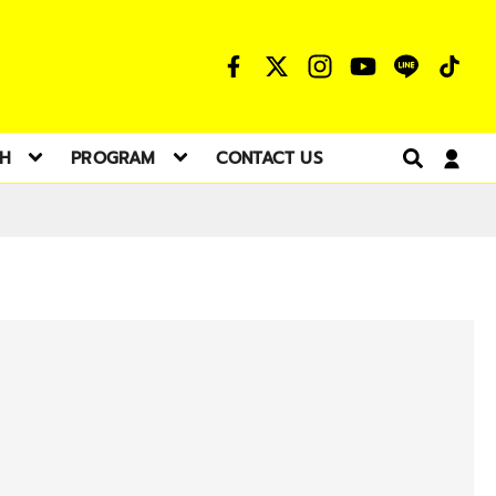
TH
PROGRAM
CONTACT US