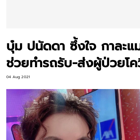
บุ๋ม ปนัดดา ซึ้งใจ กาละแ
ช่วยทำรถรับ-ส่งผู้ป่วยโค
04 Aug 2021