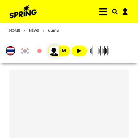
HOME
NEWS
บันเทิง