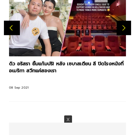
ดิว อริสรา ยิ้มแก้มปริ! หลัง เซบาสเตียน ลี ปิดโรงหนังที่
อเมริกา สวีทแค่สองเรา
08 Sep 2021