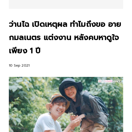
ว่านไฉ เปิดเหตุผล ทำไมถึงขอ อาย
กมลเนตร แต่งงาน หลังคบหาดูใจ
เพียง 1 ปี
10 Sep 2021