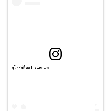
ดูโพสต์นี้บน Instagram