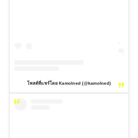
โพสต์ที่แชร์โดย Kamolned (@kamolned)