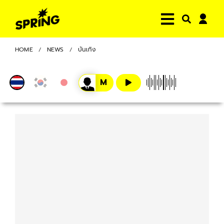
HOME
NEWS
บันเทิง