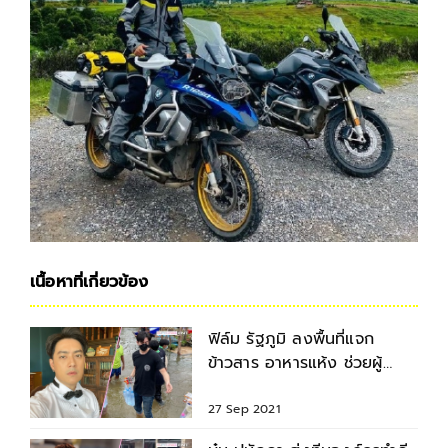
เนื้อหาที่เกี่ยวข้อง
ฟิล์ม รัฐภูมิ ลงพื้นที่แจก
ข้าวสาร อาหารแห้ง ช่วยผู้
ประสบภัยน้ำท่วมสุโขทัย
27 Sep 2021