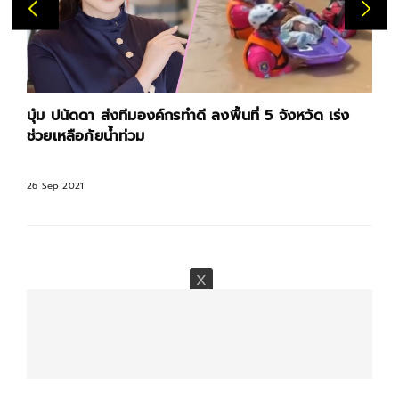
บุ๋ม ปนัดดา ส่งทีมองค์กรทำดี ลงพื้นที่ 5 จังหวัด เร่ง
ช่วยเหลือภัยน้ำท่วม
26 Sep 2021