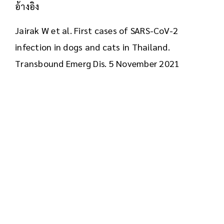
อ้างอิง
Jairak W et al. First cases of SARS-CoV-2
infection in dogs and cats in Thailand.
Transbound Emerg Dis. 5 November 2021