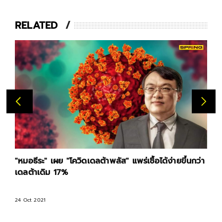
RELATED
"หมอธีระ" เผย "โควิดเดลต้าพลัส" แพร่เชื้อได้ง่ายขึ้นกว่า
เดลต้าเดิม 17%
24 Oct 2021