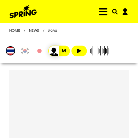
HOME
NEWS
สังคม