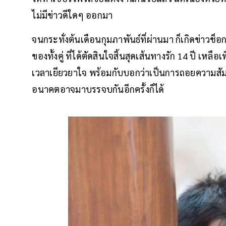
ไม่มีข่าวดีใดๆ ออกมา
จนกระทั่งต้นเดือนกุมภาพันธ์ที่ผ่านมา ก็เกิดข่าวช
ของทั้งคู่ ที่ได้ตัดสินใจสิ้นสุดเส้นทางรัก 14 ปี เหลื
เวลาเยียวยาใจ พร้อมกับบอกว่าเป็นการถอยความสัมพ
อนาคตอาจมาบรรจบกันอีกครั้งก็ได้