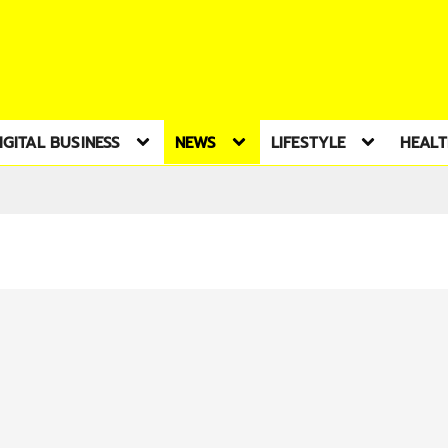
IGITAL BUSINESS
NEWS
LIFESTYLE
HEAL