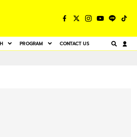
TH
PROGRAM
CONTACT US