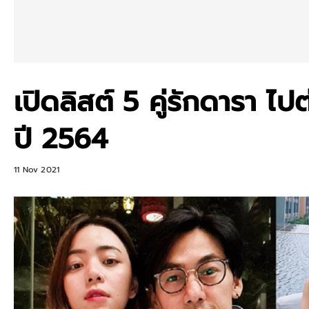
เปิดลิสต์ 5 คู่รักดารา ไป
ปี 2564
11 Nov 2021