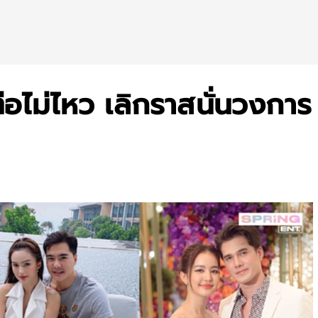
ต่อไม่ไหว เลิกราสนั่นวงการ