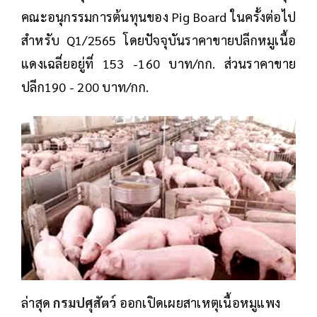
คณะอนุกรรมการต้นทุนของ Pig Board ในครั้งต่อไป
สำหรับ Q1/2565 โดยปัจจุบันราคาขายปลีกหมูเนื้อ
แดงเฉลี่ยอยู่ที่ 153 -160 บาท/กก. ส่วนราคาขาย
ปลีก190 - 200 บาท/กก.
ล่าสุด
กรมปศุสัตว์
ออกเปิดเผยสาเหตุเนื้อหมูแพง