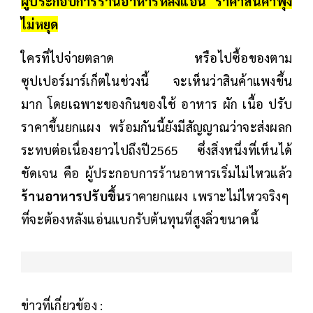
ผู้ประกอบการร้านอาหารหลังแอ่น ราคาสินค้าพุ่ง
ไม่หยุด
ใครที่ไปจ่ายตลาด หรือไปซื้อของตาม
ซุปเปอร์มาร์เก็ตในช่วงนี้ จะเห็นว่าสินค้าแพงขึ้น
มาก โดยเฉพาะของกินของใช้ อาหาร ผัก เนื้อ ปรับ
ราคาขึ้นยกแผง พร้อมกันนี้ยังมีสัญญาณว่าจะส่งผลก
ระทบต่อเนื่องยาวไปถึงปี2565 ซึ่งสิ่งหนึ่งที่เห็นได้
ชัดเจน คือ ผู้ประกอบการร้านอาหารเริ่มไม่ไหวแล้ว
ร้านอาหารปรับขึ้น
ราคายกแผง เพราะไม่ไหวจริงๆ
ที่จะต้องหลังแอ่นแบกรับต้นทุนที่สูงลิ่วขนาดนี้
ข่าวที่เกี่ยวข้อง :