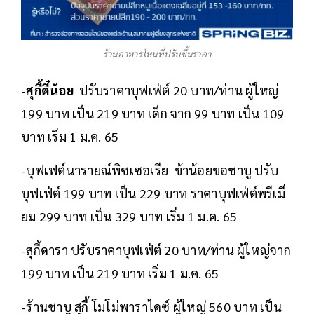
ร้านอาหารไหนที่ปรับขึ้นราคา
-
สุกี้ตี๋น้อย
ปรับราคาบุฟเฟ่ต์ 20 บาท/ท่าน ผู้ใหญ่
199 บาท เป็น 219 บาท เด็ก จาก 99 บาท เป็น 109
บาท เริ่ม 1 ม.ค. 65
-บุฟเฟต์นารายณ์พิซเซอเรีย ข้าน้อยขอชาบู ปรับ
บุฟเฟ่ต์ 199 บาท เป็น 229 บาท ราคาบุฟเฟ่ต์พรีเมี่
ยม 299 บาท เป็น 329 บาท เริ่ม 1 ม.ค. 65
-สุกี้ดารา ปรับราคาบุฟเฟ่ต์ 20 บาท/ท่าน ผู้ใหญ่จาก
199 บาท เป็น 219 บาท เริ่ม 1 ม.ค. 65
-ร้านชาบู สุกี้ โมโม่พาราไดซ์ ผู้ใหญ่ 560 บาท เป็น