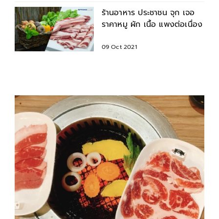
ร้านอาหาร ประชาชน จุก เจอ
ราคาหมู ผัก เนื้อ แพงต่อเนื่อง
09 Oct 2021