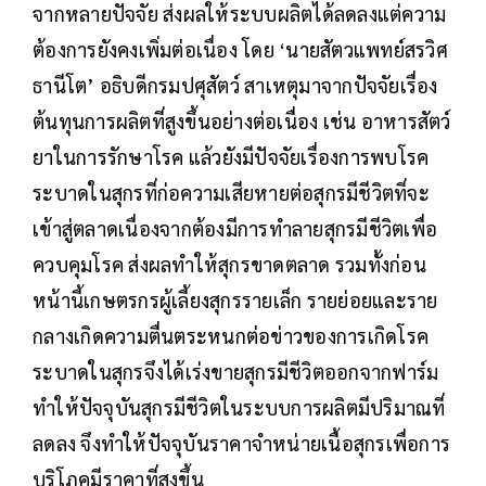
จากหลายปัจจัย ส่งผลให้ระบบผลิตได้ลดลงแต่ความ
ต้องการยังคงเพิ่มต่อเนื่อง โดย ‘นายสัตวแพทย์สรวิศ
ธานีโต’ อธิบดีกรมปศุสัตว์ สาเหตุมาจากปัจจัยเรื่อง
ต้นทุนการผลิตที่สูงขึ้นอย่างต่อเนื่อง เช่น อาหารสัตว์
ยาในการรักษาโรค แล้วยังมีปัจจัยเรื่องการพบโรค
ระบาดในสุกรที่ก่อความเสียหายต่อสุกรมีชีวิตที่จะ
เข้าสู่ตลาดเนื่องจากต้องมีการทำลายสุกรมีชีวิตเพื่อ
ควบคุมโรค ส่งผลทำให้สุกรขาดตลาด รวมทั้งก่อน
หน้านี้เกษตรกรผู้เลี้ยงสุกรรายเล็ก รายย่อยและราย
กลางเกิดความตื่นตระหนกต่อข่าวของการเกิดโรค
ระบาดในสุกรจึงได้เร่งขายสุกรมีชีวิตออกจากฟาร์ม
ทำให้ปัจจุบันสุกรมีชีวิตในระบบการผลิตมีปริมาณที่
ลดลง จึงทำให้ปัจจุบันราคาจำหน่ายเนื้อสุกรเพื่อการ
บริโภคมีราคาที่สูงขึ้น