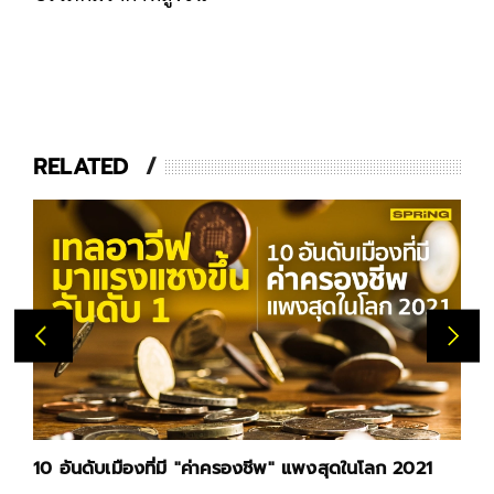
RELATED
10 อันดับเมืองที่มี "ค่าครองชีพ" แพงสุดในโลก 2021