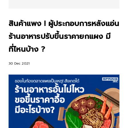
สินค้าแพง ! ผู้ประกอบการหลังแอ่น
ร้านอาหารปรับขึ้นราคายกแผง มี
ที่ไหนบ้าง ?
30 Dec 2021