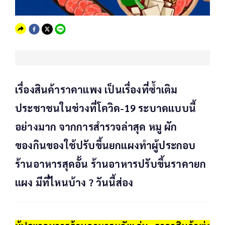
เรื่องสินค้าราคาแพง เป็นเรื่องที่ซ้ำเติม
ประชาชนในช่วงที่โควิด-19 ระบาดแบบนี้
อย่างมาก จากการสำรวจล่าสุด หมู ผัก
ของกินของใช้ปรับขึ้นยกแผงทำผู้ประกอบ
ร้านอาหารสุดอั้น ร้านอาหารปรับขึ้นราคายก
แผง มีที่ไหนบ้าง ? วันนี้ส่อง