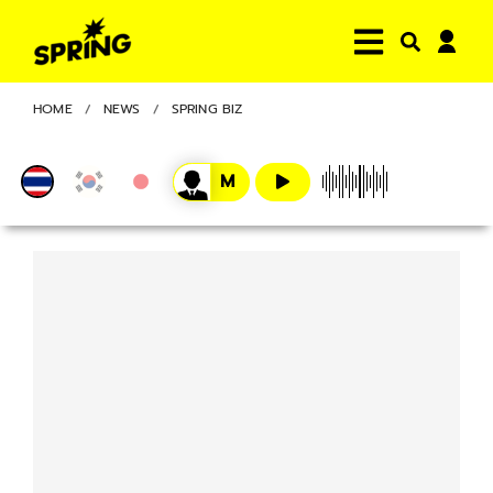
HOME
NEWS
SPRING BIZ