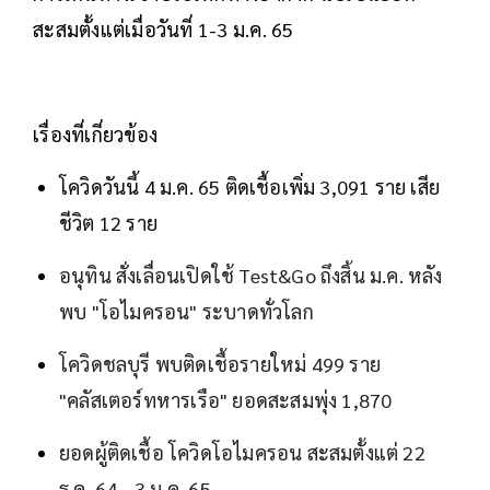
สะสมตั้งแต่เมื่อวันที่ 1-3 ม.ค. 65
เรื่องที่เกี่ยวข้อง
โควิดวันนี้ 4 ม.ค. 65 ติดเชื้อเพิ่ม 3,091 ราย เสีย
ชีวิต 12 ราย
อนุทิน สั่งเลื่อนเปิดใช้ Test&Go ถึงสิ้น ม.ค. หลัง
พบ "โอไมครอน" ระบาดทั่วโลก
โควิดชลบุรี พบติดเชื้อรายใหม่ 499 ราย
"คลัสเตอร์ทหารเรือ" ยอดสะสมพุ่ง 1,870
ยอดผู้ติดเชื้อ โควิดโอไมครอน สะสมตั้งแต่ 22
ธ.ค. 64 - 3 ม.ค. 65