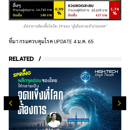
อัตราการติดเชื้อโควิด-19 ของ "ผู้เดินทางเข้าประเทศ"
ที่มา กรมควบคุมโรค UPDATE 4 ม.ค. 65
RELATED