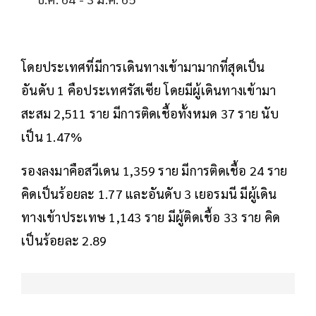
โดยประเทศที่มีการเดินทางเข้ามามากที่สุดเป็น
อันดับ 1 คือประเทศรัสเซีย โดยมีผู้เดินทางเข้ามา
สะสม 2,511 ราย มีการติดเชื้อทั้งหมด 37 ราย นับ
เป็น 1.47%
รองลงมาคือสวีเดน 1,359 ราย มีการติดเชื้อ 24 ราย
คิดเป็นร้อยละ 1.77 และอันดับ 3 เยอรมนี มีผู้เดิน
ทางเข้าประเทษ 1,143 ราย มีผู้ติดเชื้อ 33 ราย คิด
เป็นร้อยละ 2.89