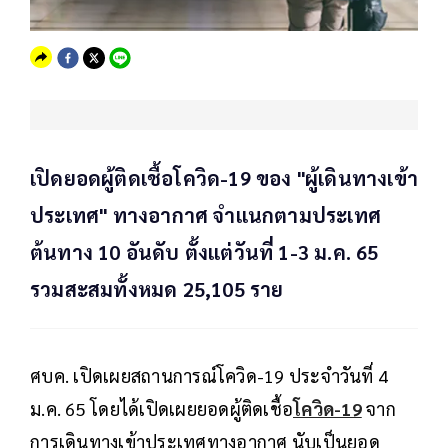
เปิดยอดผู้ติดเชื้อโควิด-19 ของ "ผู้เดินทางเข้า
ประเทศ" ทางอากาศ จำแนกตามประเทศ
ต้นทาง 10 อันดับ ตั้งแต่วันที่ 1-3 ม.ค. 65
รวมสะสมทั้งหมด 25,105 ราย
ศบค. เปิดเผยสถานการณ์โควิด-19 ประจำวันที่ 4
ม.ค. 65 โดยได้เปิดเผยยอดผู้ติดเชื้อ
โควิด-19
จาก
การเดินทางเข้าประเทศทางอากาศ นับเป็นยอด