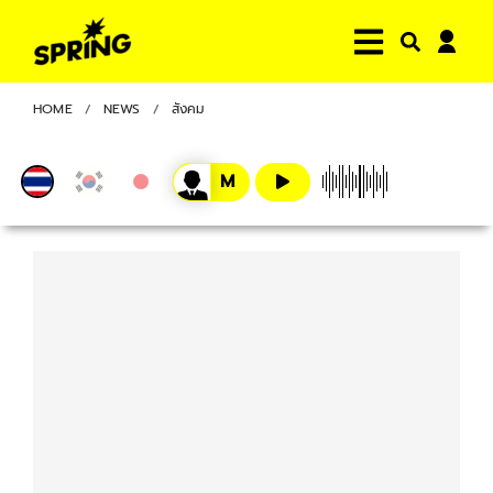
HOME
NEWS
สังคม