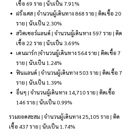
เชื้อ 69 ราย | นับเป็น 7.91%
ฝรั่งเศส | จำนวนผู้เดินทาง 868 ราย | ติดเชื้อ 20
ราย | นับเป็น 2.30%
สวิตเซอร์แลนด์ | จำนวนผู้เดินทาง 597 ราย | ติด
เชื้อ 22 ราย | นับเป็น 3.69%
เดนมาร์ก |จำนวนผู้เดินทาง 564 ราย | ติดเชื้อ 7
ราย | นับเป็น 1.24%
ฟินแลนด์ | จำนวนผู้เดินทาง 503 ราย | ติดเชื้อ 7
ราย | นับเป็น 1.39%
อื่นๆ | จำนวนผู้เดินทาง 14,710 ราย | ติดเชื้อ
146 ราย | นับเป็น 0.99%
รวมยอดสะสม | จำนวนผู้เดินทาง 25,105 ราย | ติด
เชื้อ 437 ราย | นับเป็น 1.74%