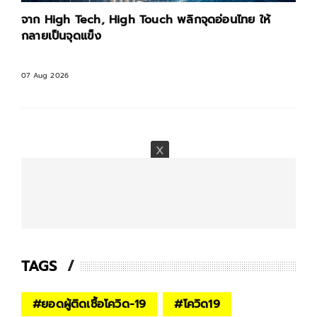
จาก High Tech, High Touch พลิกจุดอ่อนไทย ให้
กลายเป็นจุดแข็ง
07 Aug 2026
TAGS
#
ยอดผู้ติดเชื้อโควิด-19
#
โควิด19