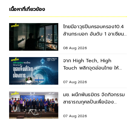
เนื้อหาที่เกี่ยวข้อง
ไทยมีอาวุธปืนครอบครอง10.4
ล้านกระบอก อันดับ 1 อาเซียน
อันดับ 13 ของโลก
08 Aug 2026
จาก High Tech, High
Touch พลิกจุดอ่อนไทย ให้
กลายเป็นจุดแข็ง
07 Aug 2026
มช. ผนึกพันธมิตร จัดกิจกรรม
สาธารณกุศลปั่นเพื่อน้อง
กรุงเทพฯ-เชียงใหม่ ครั้งที่ 9
07 Aug 2026