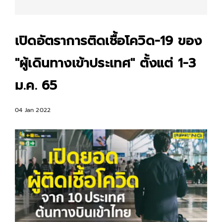
เปิดอัตราการติดเชื้อโควิด-19 ของ
"ผู้เดินทางเข้าประเทศ" ตั้งแต่ 1-3
ม.ค. 65
04 Jan 2022