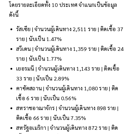
โดยรายละเอียดทั้ง 10 ประเทศ จำแนกเป็นข้อมูล
ดังนี้
รัสเซีย | จำนวนผู้เดินทาง 2,511 ราย | ติดเชื้อ 37
ราย | นับเป็น 1.47%
สวีเดน | จำนวนผู้เดินทาง 1,359 ราย | ติดเชื้อ 24
ราย | นับเป็น 1.77%
เยอรมนี | จำนวนผู้เดินทาง 1,143 ราย | ติดเชื้อ
33 ราย | นับเป็น 2.89%
คาซัคสถาน | จำนวนผู้เดินทาง 1,080 ราย | ติด
เชื้อ 6 ราย | นับเป็น 0.56%
สหราชอาณาจักร | จำนวนผู้เดินทาง 898 ราย |
ติดเชื้อ 66 ราย | นับเป็น 7.35%
สหรัฐอเมริกา | จำนวนผู้เดินทาง 872 ราย | ติด