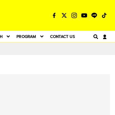
TH
PROGRAM
CONTACT US