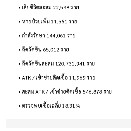
• เสียชีวิตสะสม 22,538 ราย
• หายป่วยเพิ่ม 11,561 ราย
• กำลังรักษา 144,061 ราย
• ฉีดวัคซีน 65,012 ราย
• ฉีดวัคซีนสะสม 120,731,941 ราย
• ATK / เข้าข่ายติดเชื้อ 11,969 ราย
• สะสม ATK / เข้าข่ายติดเชื้อ 546,878 ราย
• ตรวจพบเชื้อเฉลี่ย 18.31%