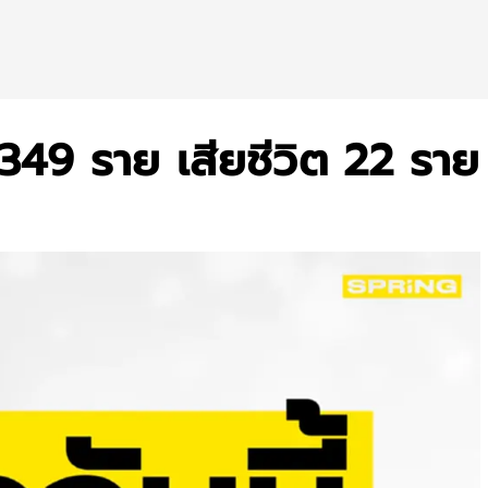
17,349 ราย เสียชีวิต 22 ราย