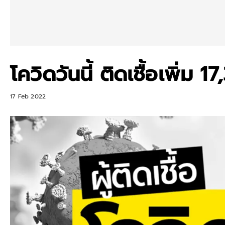
โควิดวันนี้ ติดเชื้อเพิ่ม 
17 Feb 2022