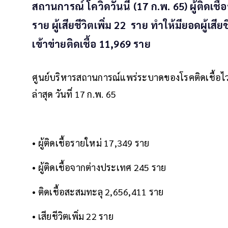
สถานการณ์ โควิดวันนี้ (17 ก.พ. 65) ผู้ติดเช
ราย ผู้เสียชีวิตเพิ่ม 22 ราย ทำให้มียอดผู้
เข้าข่ายติดเชื้อ 11,969 ราย
ศูนย์บริหารสถานการณ์แพร่ระบาดของโรคติดเชื้อไ
ล่าสุด วันที่ 17 ก.พ. 65
• ผู้ติดเชื้อรายใหม่ 17,349 ราย
• ผู้ติดเชื้อจากต่างประเทศ 245 ราย
• ติดเชื้อสะสมทะลุ 2,656,411 ราย
• เสียชีวิตเพิ่ม 22 ราย