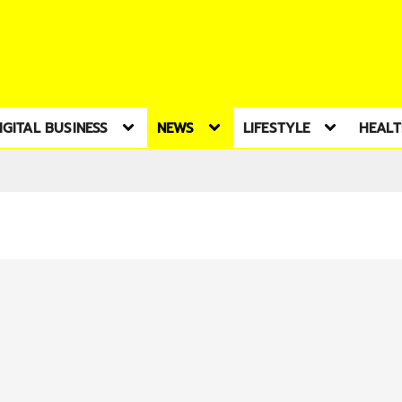
IGITAL BUSINESS
NEWS
LIFESTYLE
HEAL