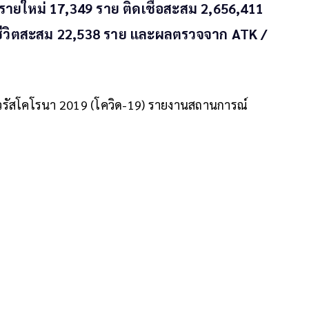
ื้อรายใหม่ 17,349 ราย ติดเชื้อสะสม 2,656,411
เสียชีวิตสะสม 22,538 ราย และผลตรวจจาก ATK /
วรัสโคโรนา 2019 (โควิด-19) รายงานสถานการณ์