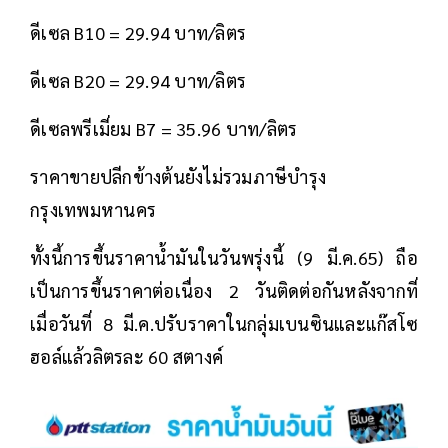
ดีเซล B10 = 29.94 บาท/ลิตร
ดีเซล B20 = 29.94 บาท/ลิตร
ดีเซลพรีเมี่ยม B7 = 35.96 บาท/ลิตร
ราคาขายปลีกข้างต้นยังไม่รวมภาษีบำรุง
กรุงเทพมหานคร
ทั้งนี้การขึ้นราคาน้ำมันในวันพรุ่งนี้ (9 มี.ค.65) ถือ
เป็นการขึ้นราคาต่อเนื่อง 2 วันติดต่อกันหลังจากที่
เมื่อวันที่ 8 มี.ค.ปรับราคาในกลุ่มเบนซินและแก๊สโซ
ฮอล์แล้วลิตรละ 60 สตางค์