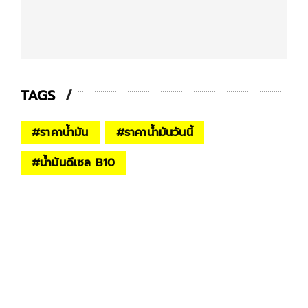
TAGS
#
ราคาน้ำมัน
#
ราคาน้ำมันวันนี้
#
น้ำมันดีเซล B10