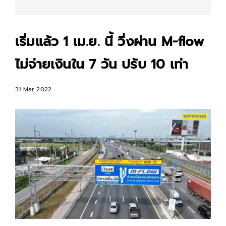
เริ่มแล้ว 1 เม.ย. นี้ วิ่งผ่าน M-flow
ไม่จ่ายเงินใน 7 วัน ปรับ 10 เท่า
31 Mar 2022