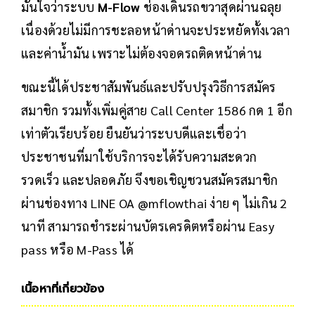
มั่นใจว่าระบบ
M-Flow
ช่องเดินรถขวาสุดผ่านฉลุย
เนื่องด้วยไม่มีการชะลอหน้าด่านจะประหยัดทั้งเวลา
และค่าน้ำมัน เพราะไม่ต้องจอดรถติดหน้าด่าน
ขณะนี้ได้ประชาสัมพันธ์และปรับปรุงวิธีการสมัคร
สมาชิก รวมทั้งเพิ่มคู่สาย Call Center 1586 กด 1 อีก
เท่าตัวเรียบร้อย ยืนยันว่าระบบดีและเชื่อว่า
ประชาชนที่มาใช้บริการจะได้รับความสะดวก
รวดเร็ว และปลอดภัย จึงขอเชิญชวนสมัครสมาชิก
ผ่านช่องทาง LINE OA @mflowthai ง่าย ๆ ไม่เกิน 2
นาที สามารถชำระผ่านบัตรเครดิตหรือผ่าน Easy
pass หรือ M-Pass ได้
เนื้อหาที่เกี่ยวข้อง