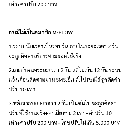
เท่า+ค่าปรับ 200 บาท
กรณีไม่เป็นสมาชิก M-FLOW
1.ระบบนับเวลาเป็นรอบวัน ภายในระยะเวลา 2 วัน
จะถูกคิดค่าบริการตามยอดใช้จริง
2.เลยกำหนดระยะเวลา 2 วัน แต่ไม่เกิน 12 วัน ระบบ
แจ้งเตือนติดตามผ่าน SMS,อีเมล์,ไปรษณีย์ ถูกคิดค่า
ปรับ 10 เท่า
3.หลังจากระยะเวลา 12 วัน เป็นต้นไป จะถูกคิดค่า
ปรับที่ใช้งานจริง+ค่าเสียหาย 2 เท่า+ค่าปรับ 10
เท่า+ค่าปรับ 200 บาท+โทษปรับไม่เกิน 5,000 บาท