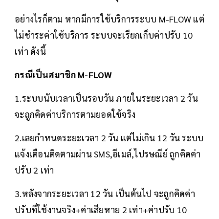
อย่างไรก็ตาม หากมีการใช้บริการระบบ M-FLOW แต่
ไม่ชำระค่าใช้บริการ ระบบจะเรียกเก็บค่าปรับ 10
เท่า ดังนี้
กรณีเป็นสมาชิก M-FLOW
1.ระบบนับเวลาเป็นรอบวัน ภายในระยะเวลา 2 วัน
จะถูกคิดค่าบริการตามยอดใช้จริง
2.เลยกำหนดระยะเวลา 2 วัน แต่ไม่เกิน 12 วัน ระบบ
แจ้งเตือนติดตามผ่าน SMS,อีเมล์,ไปรษณีย์ ถูกคิดค่า
ปรับ 2 เท่า
3.หลังจากระยะเวลา 12 วัน เป็นต้นไป จะถูกคิดค่า
ปรับที่ใช้งานจริง+ค่าเสียหาย 2 เท่า+ค่าปรับ 10