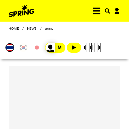
HOME
NEWS
สังคม