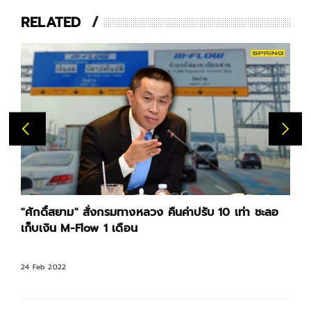
RELATED
"ศักดิ์สยาม" สั่งกรมทางหลวง คืนค่าปรับ 10 เท่า ชะลอ
เก็บเงิน M-Flow 1 เดือน
24 Feb 2022