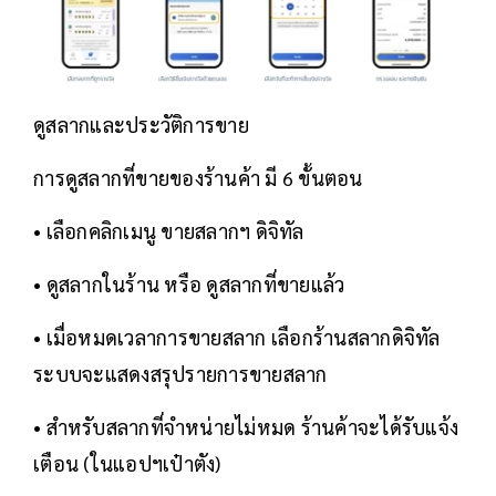
ดูสลากและประวัติการขาย
การดูสลากที่ขายของร้านค้า มี 6 ขั้นตอน
• เลือกคลิกเมนู ขายสลากฯ ดิจิทัล
• ดูสลากในร้าน หรือ ดูสลากที่ขายแล้ว
• เมื่อหมดเวลาการขายสลาก เลือกร้านสลากดิจิทัล
ระบบจะแสดงสรุปรายการขายสลาก
• สำหรับสลากที่จำหน่ายไม่หมด ร้านค้าจะได้รับแจ้ง
เตือน (ในแอปฯเป๋าตัง)