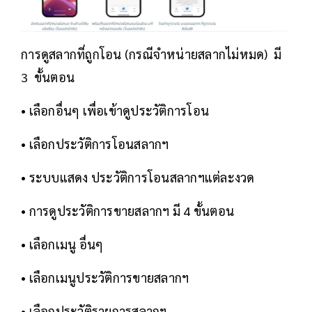
การดูสลากที่ถูกโอน (กรณีจำหน่ายสลากไม่หมด) มี
3 ขั้นตอน
• เลือกอื่นๆ เพื่อเข้าดูประวัติการโอน
• เลือกประวัติการโอนสลากฯ
• ระบบแสดง ประวัติการโอนสลากฯแต่ละงวด
• การดูประวัติการขายสลากฯ มี 4 ขั้นตอน
• เลือกเมนู อื่นๆ
• เลือกเมนูประวัติการขายสลากฯ
• เลือกประวัติรายการสลากฯ