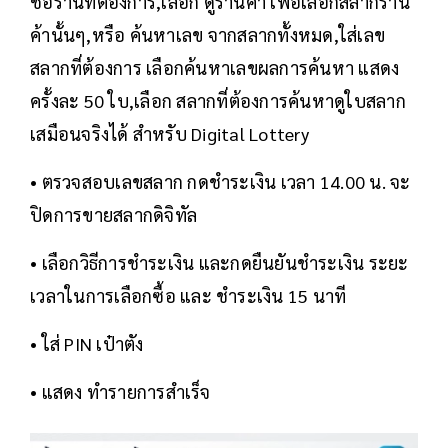
ชื่อร้านที่ต้องการ,เลือก ดูร้านค้า เพื่อเลือกสลากร้าน
ค้านั้นๆ,หรือ ค้นหาเลข จากสลากทั้งหมด,ใส่เลข
สลากที่ต้องการ เลือกค้นหาเลขผลการค้นหา แสดง
ครั้งละ 50 ใบ,เลือก สลากที่ต้องการค้นหาดูใบสลาก
เสมือนจริงได้ สำหรับ Digital Lottery
• ตรวจสอบเลขสลาก กดชำระเงิน เวลา 14.00 น. จะ
ปิดการขายสลากดิจิทัล
• เลือกวิธีการชำระเงิน และกดยืนยันชำระเงิน ระยะ
เวลาในการเลือกซื้อ และ ชำระเงิน 15 นาที
• ใส่ PIN เป๋าตัง
• แสดง ทำรายการสำเร็จ