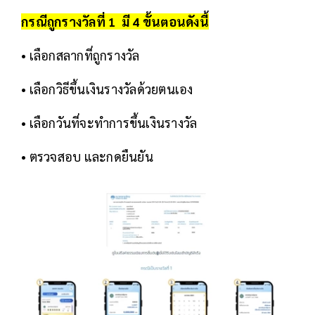
กรณีถูกรางวัลที่ 1 มี 4 ขั้นตอนดังนี้
• เลือกสลากที่ถูกรางวัล
• เลือกวิธีขึ้นเงินรางวัลด้วยตนเอง
• เลือกวันที่จะทำการขึ้นเงินรางวัล
• ตรวจสอบ และกดยืนยัน