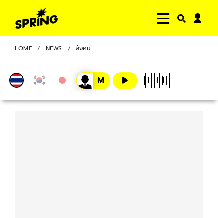
HOME
NEWS
สังคม