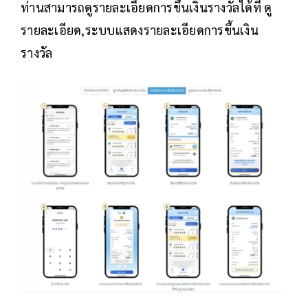
ท่านสามารถดูรายละเอียดการขึ้นเงินรางวัลได้ที่ ดู
รายละเอียด,ระบบแสดงรายละเอียดการขึ้นเงิน
รางวัล