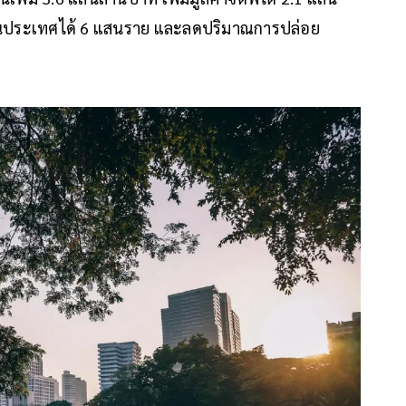
ในประเทศได้ 6 แสนราย และลดปริมาณการปล่อย