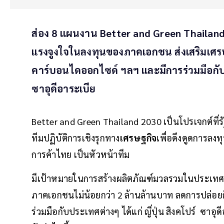
ส่อง 8 แผนงาน Better and Green Thailand 20
แรงจูงใจในลงทุนของภาคเอกชน ส่งเสริมเศร
คาร์บอนไดออกไซด์ ฯลฯ และมีการร่วมมือกับปร
ซาอุดีอาระเบีย
Better and Green Thailand 2030 เป็นโปรเจกต์ที่ร
ทีมปฏิบัติการเชิงรุกทาง
เศรษฐกิจ
เพื่อดึงดูดการลงท
การค้าไทย เป็นหัวหน้าทีม
มีเป้าหมายในการสร้างผลิตภัณฑ์มวลรวมในประเทศ (จี
ภาคเอกชนไม่น้อยกว่า 2 ล้านล้านบาท ลดการปล่อ
ร่วมมือกับประเทศต่างๆ ได้แก่ ญี่ปุ่น สิงคโปร์ ซาอุ