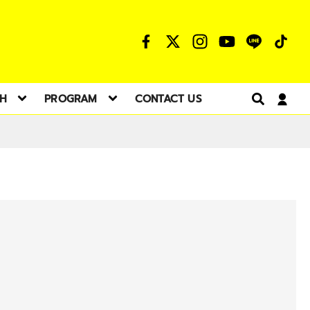
TH
PROGRAM
CONTACT US