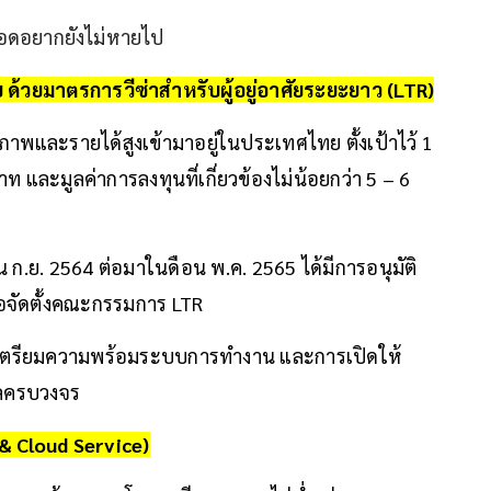
อดอยากยังไม่หายไป
 ด้วยมาตรการวีซ่าสำหรับผู้อยู่อาศัยระยะยาว (LTR)
กยภาพและรายได้สูงเข้ามาอยู่ในประเทศไทย ตั้งเป้าไว้ 1
นบาท และมูลค่าการลงทุนที่เกี่ยวข้องไม่น้อยกว่า 5 – 6
น ก.ย. 2564 ต่อมาในดือน พ.ค. 2565 ได้มีการอนุมัติ
่อจัดตั้งคณะกรรมการ LTR
ารเตรียมความพร้อมระบบการทำงาน และการเปิดให้
ัลครบวงจร
& Cloud Service)