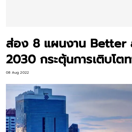
ส่อง 8 แผนงาน Better
2030 กระตุ้นการเติบโต
08 Aug 2022