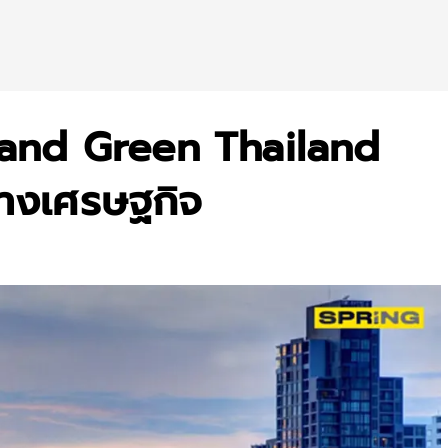
 and Green Thailand
ทางเศรษฐกิจ