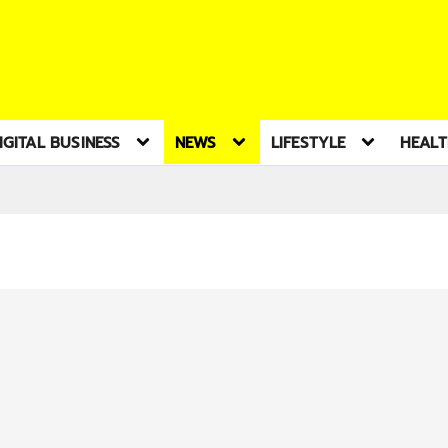
IGITAL BUSINESS
NEWS
LIFESTYLE
HEAL