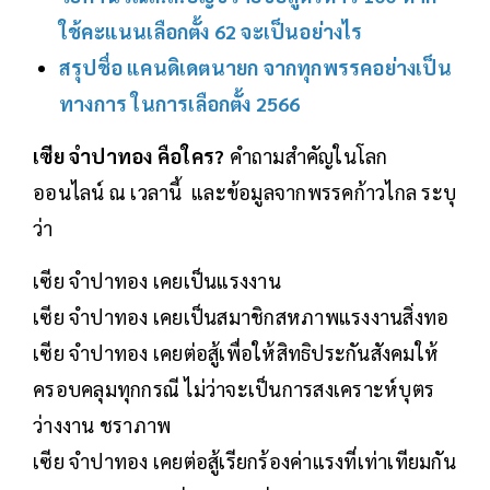
ใช้คะแนนเลือกตั้ง 62 จะเป็นอย่างไร
สรุปชื่อ แคนดิเดตนายก จากทุกพรรคอย่างเป็น
ทางการ ในการเลือกตั้ง 2566
เซีย จำปาทอง คือใคร?
คำถามสำคัญในโลก
ออนไลน์ ณ เวลานี้ และข้อมูลจากพรรคก้าวไกล ระบุ
ว่า
เซีย จำปาทอง เคยเป็นแรงงาน
เซีย จำปาทอง เคยเป็นสมาชิกสหภาพแรงงานสิ่งทอ
เซีย จำปาทอง เคยต่อสู้เพื่อให้สิทธิประกันสังคมให้
ครอบคลุมทุกกรณี ไม่ว่าจะเป็นการสงเคราะห์บุตร
ว่างงาน ชราภาพ
เซีย จำปาทอง เคยต่อสู้เรียกร้องค่าแรงที่เท่าเทียมกัน