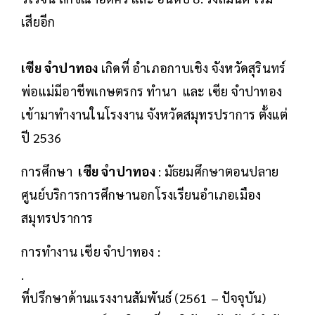
เสียอีก
เซีย จำปาทอง
เกิดที่ อำเภอกาบเชิง จังหวัดสุรินทร์
พ่อแม่มีอาชีพเกษตรกร ทำนา และ เซีย จำปาทอง
เข้ามาทำงานในโรงงาน จังหวัดสมุทรปราการ ตั้งแต่
ปี 2536
การศึกษา
เซีย จำปาทอง
: มัธยมศึกษาตอนปลาย
ศูนย์บริการการศึกษานอกโรงเรียนอำเภอเมือง
สมุทรปราการ
การทำงาน เซีย จำปาทอง :
.
ที่ปรึกษาด้านแรงงานสัมพันธ์ (2561 – ปัจจุบัน)