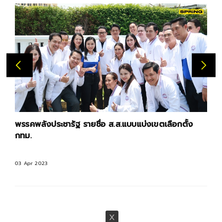
พรรคพลังประชารัฐ รายชื่อ ส.ส.แบบแบ่งเขตเลือกตั้ง
กทม.
03 Apr 2023