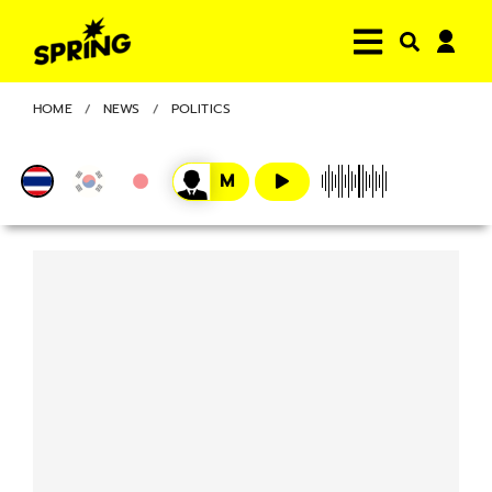
HOME
NEWS
POLITICS