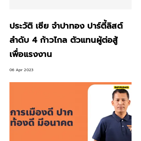
ประวัติ เซีย จำปาทอง ปาร์ตี้ลิสต์
ลำดับ 4 ก้าวไกล ตัวแทนผู้ต่อสู้
เพื่อแรงงาน
06 Apr 2023