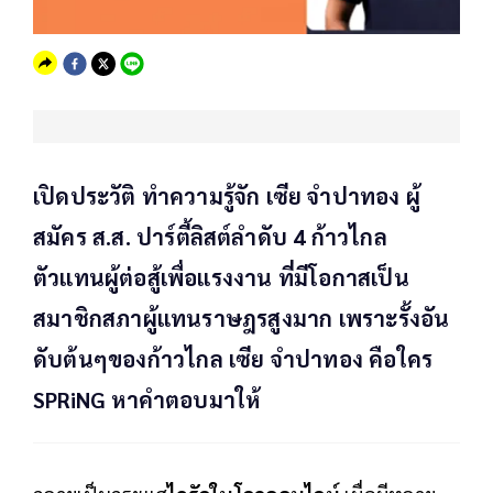
เปิดประวัติ ทำความรู้จัก เซีย จำปาทอง ผู้
สมัคร ส.ส. ปาร์ตี้ลิสต์ลำดับ 4 ก้าวไกล
ตัวแทนผู้ต่อสู้เพื่อแรงงาน ที่มีโอกาสเป็น
สมาชิกสภาผู้แทนราษฎรสูงมาก เพราะรั้งอัน
ดับต้นๆของก้าวไกล เซีย จำปาทอง คือใคร
SPRiNG หาคำตอบมาให้