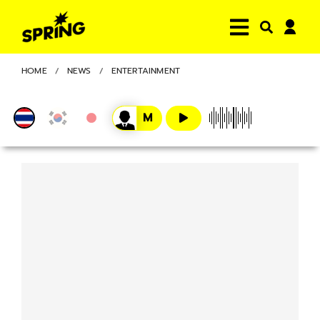
HOME
NEWS
ENTERTAINMENT