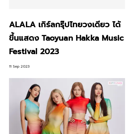
ALALA เกิร์ลกรุ๊ปไทยวงเดียว ได้
ขึ้นแสดง Taoyuan Hakka Music
Festival 2023
11 Sep 2023