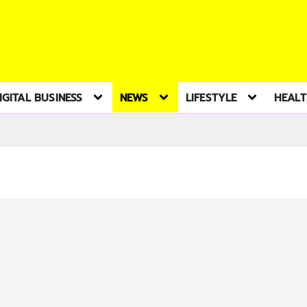
IGITAL BUSINESS
NEWS
LIFESTYLE
HEAL