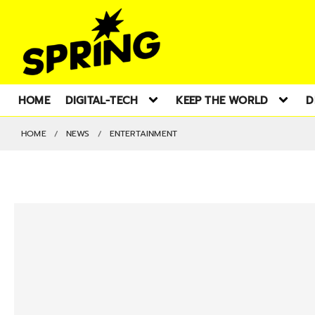
HOME
DIGITAL-TECH
KEEP THE WORLD
D
HOME
NEWS
ENTERTAINMENT