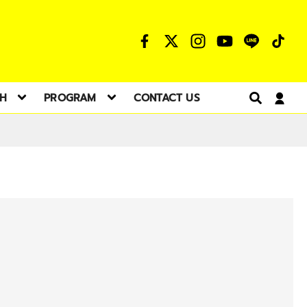
TH
PROGRAM
CONTACT US