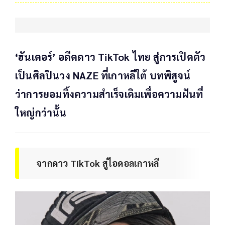
‘ฮันเตอร์’ อดีตดาว TikTok ไทย สู่การเปิดตัว
เป็นศิลปินวง NAZE ที่เกาหลีใต้ บทพิสูจน์
ว่าการยอมทิ้งความสำเร็จเดิมเพื่อความฝันที่
ใหญ่กว่านั้น
จากดาว TikTok สู่ไอดอลเกาหลี