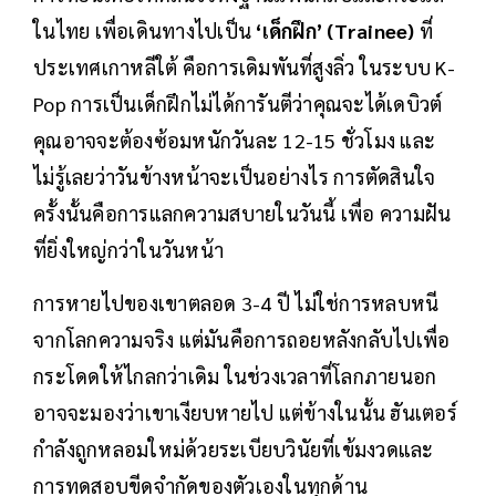
ในไทย เพื่อเดินทางไปเป็น
‘เด็กฝึก’ (Trainee)
ที่
ประเทศเกาหลีใต้ คือการเดิมพันที่สูงลิ่ว ในระบบ K-
Pop การเป็นเด็กฝึกไม่ได้การันตีว่าคุณจะได้เดบิวต์
คุณอาจจะต้องซ้อมหนักวันละ 12-15 ชั่วโมง และ
ไม่รู้เลยว่าวันข้างหน้าจะเป็นอย่างไร การตัดสินใจ
ครั้งนั้นคือการแลกความสบายในวันนี้ เพื่อ ความฝัน
ที่ยิ่งใหญ่กว่าในวันหน้า
การหายไปของเขาตลอด 3-4 ปี ไม่ใช่การหลบหนี
จากโลกความจริง แต่มันคือการถอยหลังกลับไปเพื่อ
กระโดดให้ไกลกว่าเดิม ในช่วงเวลาที่โลกภายนอก
อาจจะมองว่าเขาเงียบหายไป แต่ข้างในนั้น ฮันเตอร์
กำลังถูกหลอมใหม่ด้วยระเบียบวินัยที่เข้มงวดและ
การทดสอบขีดจำกัดของตัวเองในทุกด้าน