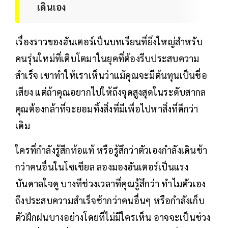
เดินเอง
เรื่องราวของฮันเตอร์เป็นบทเรียนที่ยิ่งใหญ่สำหรับ
คนรุ่นใหม่ที่เติบโตมาในยุคที่ต้องรีบประสบความ
สำเร็จ เขาทำให้เราเห็นว่าแม้คุณจะมีต้นทุนเป็นชื่อ
เสียง แต่ถ้าคุณอยากไปให้ถึงจุดสูงสุดในระดับสากล
คุณต้องกล้าที่จะยอมทิ้งสิ่งที่มีเพื่อไปหาสิ่งที่ดีกว่า
เดิม
ใครที่กำลังรู้สึกท้อแท้ หรือรู้สึกว่าตัวเองกำลังเดินช้า
กว่าคนอื่นในโซเชียล ลองมองฮันเตอร์เป็นแรง
บันดาลใจดู บางทีช่วงเวลาที่คุณรู้สึกว่า ทำไมตัวเอง
ถึงประสบความสำเร็จช้ากว่าคนอื่นๆ หรือกำลังเก็บ
ตัวฝึกฝนบางอย่างโดยที่ไม่มีใครเห็น อาจจะเป็นช่วง