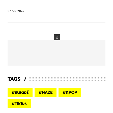
07 Apr 2026
TAGS
#
ฮันเตอร์
#
NAZE
#
KPOP
#
TikTok