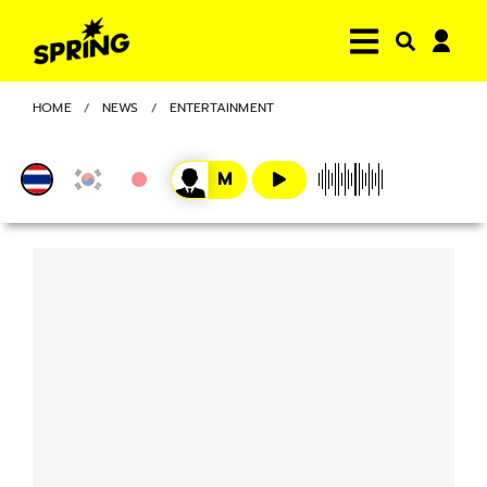
HOME
NEWS
ENTERTAINMENT