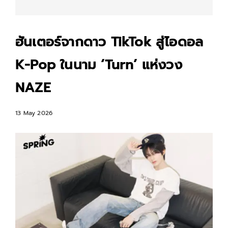
ฮันเตอร์จากดาว TikTok สู่ไอดอล
K-Pop ในนาม ‘Turn’ แห่งวง
NAZE
13 May 2026