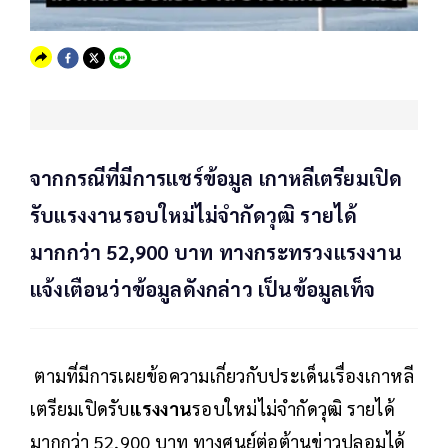
จากกรณีที่มีการแชร์ข้อมูล เกาหลีเตรียมเปิด
รับแรงงานรอบใหม่ไม่จำกัดวุฒิ รายได้
มากกว่า 52,900 บาท ทางกระทรวงแรงงาน
แจ้งเตือนว่าข้อมูลดังกล่าว เป็นข้อมูลเท็จ
ตามที่มีการเผยข้อความเกี่ยวกับประเด็นเรื่องเกาหลี
เตรียมเปิดรับ
แรงงาน
รอบใหม่ไม่จำกัดวุฒิ รายได้
มากกว่า 52,900 บาท ทางศูนย์ต่อต้านข่าวปลอมได้