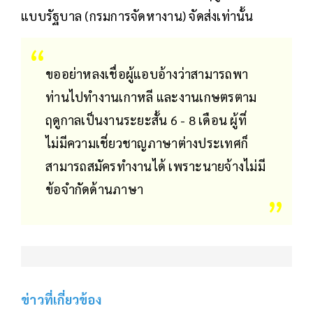
แบบรัฐบาล (กรมการจัดหางาน) จัดส่งเท่านั้น
ขออย่าหลงเชื่อผู้แอบอ้างว่าสามารถพา
ท่านไปทำงานเกาหลี และงานเกษตรตาม
ฤดูกาลเป็นงานระยะสั้น 6 - 8 เดือน ผู้ที่
ไม่มีความเชี่ยวชาญภาษาต่างประเทศก็
สามารถสมัครทำงานได้ เพราะนายจ้างไม่มี
ข้อจำกัดด้านภาษา
ข่าวที่เกี่ยวข้อง