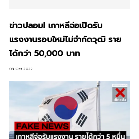
ข่าวปลอม! เกาหลีจ่อเปิดรับ
แรงงานรอบใหม่ไม่จำกัดวุฒิ ราย
ได้กว่า 50,000 บาท
03 Oct 2022