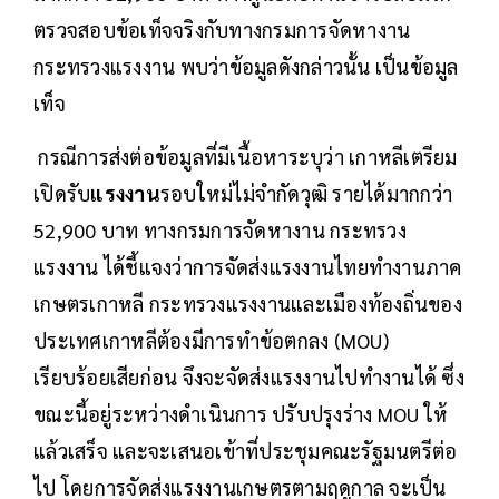
ตรวจสอบข้อเท็จจริงกับทางกรมการจัดหางาน
กระทรวงแรงงาน พบว่าข้อมูลดังกล่าวนั้น เป็นข้อมูล
เท็จ
กรณีการส่งต่อข้อมูลที่มีเนื้อหาระบุว่า เกาหลีเตรียม
เปิดรับ
แรงงาน
รอบใหม่ไม่จำกัดวุฒิ รายได้มากกว่า
52,900 บาท ทางกรมการจัดหางาน กระทรวง
แรงงาน ได้ชี้แจงว่าการจัดส่งแรงงานไทยทำงานภาค
เกษตรเกาหลี กระทรวงแรงงานและเมืองท้องถิ่นของ
ประเทศเกาหลีต้องมีการทำข้อตกลง (MOU)
เรียบร้อยเสียก่อน จึงจะจัดส่งแรงงานไปทำงานได้ ซึ่ง
ขณะนี้อยู่ระหว่างดำเนินการ ปรับปรุงร่าง MOU ให้
แล้วเสร็จ และจะเสนอเข้าที่ประชุมคณะรัฐมนตรีต่อ
ไป โดยการจัดส่งแรงงานเกษตรตามฤดูกาล จะเป็น