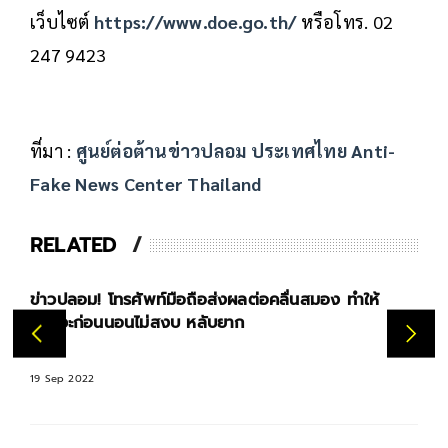
เว็บไซต์
https://www.doe.go.th/
หรือโทร. 02
247 9423
ที่มา :
ศูนย์ต่อต้านข่าวปลอม ประเทศไทย Anti-
Fake News Center Thailand
RELATED
ข่าวปลอม! โทรศัพท์มือถือส่งผลต่อคลื่นสมอง ทำให้
สภาวะก่อนนอนไม่สงบ หลับยาก
19 Sep 2022