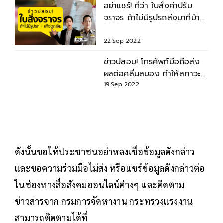
อย่าแชร์! ที่ว่า ใบสั่งค่าปรับ
จราจร ถ้าไม่มีรูปรถส่งมาที่บ้าน
= แก๊งดูดเงิน
22 Sep 2022
ข่าวปลอม! โทรศัพท์มือถือส่ง
ผลต่อคลื่นสมอง ทำให้สภาวะ
ก่อนนอนไม่สงบ หลับยาก
19 Sep 2022
ดังนั้นขอให้ประชาชนอย่าหลงเชื่อข้อมูลดังกล่าว
และขอความร่วมมือไม่ส่ง หรือแชร์ข้อมูลดังกล่าวต่อ
ในช่องทางสื่อสังคมออนไลน์ต่างๆ และติดตาม
ข่าวสารจาก กรมการจัดหางาน กระทรวงแรงงาน
สามารถติดตามได้ที่