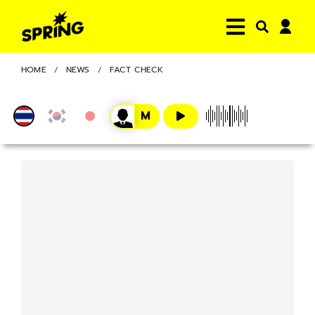
HOME
NEWS
FACT CHECK