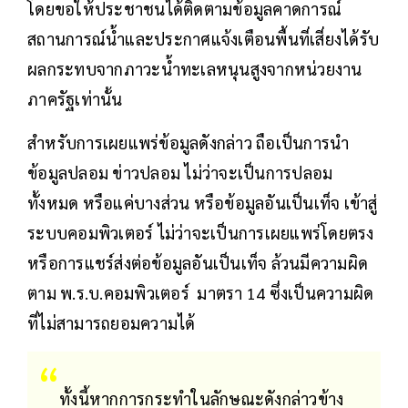
โดยขอให้ประชาชนได้ติดตามข้อมูลคาดการณ์
สถานการณ์น้ำและประกาศแจ้งเตือนพื้นที่เสี่ยงได้รับ
ผลกระทบจากภาวะน้ำทะเลหนุนสูงจากหน่วยงาน
ภาครัฐเท่านั้น
สำหรับการเผยแพร่ข้อมูลดังกล่าว ถือเป็นการนำ
ข้อมูลปลอม ข่าวปลอม ไม่ว่าจะเป็นการปลอม
ทั้งหมด หรือแค่บางส่วน หรือข้อมูลอันเป็นเท็จ เข้าสู่
ระบบคอมพิวเตอร์ ไม่ว่าจะเป็นการเผยแพร่โดยตรง
หรือการแชร์ส่งต่อข้อมูลอันเป็นเท็จ ล้วนมีความผิด
ตาม พ.ร.บ.คอมพิวเตอร์ มาตรา 14 ซึ่งเป็นความผิด
ที่ไม่สามารถยอมความได้
ทั้งนี้หากการกระทำในลักษณะดังกล่าวข้าง