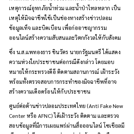
เหตุการณ์อุทกภัยน้ำท่วม และน้ำป่าไหลหลาก เป็น
เหตุให้มิจฉาชีพใช้เป็นช่องทางสร้างข่าวปลอม
ข้อมูลเท็จ และบิดเบือน เพื่อก่ออาชญากรรม
ออนไลน์สร้างความสับสนและวิตกกังวลให้กับสังคม
ซึ่ง น.ส.แพทองธาร ชินวัตร นายกรัฐมนตรี ได้แสดง
ความห่วงใยประชาชนต่อกรณีดังกล่าว โดยมอบ
หมายให้กระทรวงดีอี ติดตามสถานการณ์ เฝ้าระวัง
พร้อมทั้งตรวจสอบการกระทำของมิจฉาชีพที่อาจ
สร้างความเดือดร้อนให้กับประชาชน
ศูนย์ต่อต้านข่าวปลอมประเทศไทย (Anti Fake New
Center หรือ AFNC) ได้เฝ้าระวัง ติดตาม และตรวจ
สอบข้อมูลที่มีการเผยแพร่ผ่านสื่อออนไลน์ โซเชียลมี