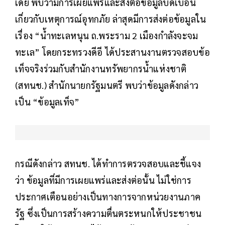
เดีย พบว่ามีการเผยแพร่และส่งต่อข้อมูลบิดเบือน
เกี่ยวกับเหตุการณ์อุทกภัย ล่าสุดมีการส่งต่อข้อมูลใน
เรื่อง “น้ำทะเลหนุน ถ.พระราม 2 เมืองกำลังจะจม
ทะเล” โดยกระทรวงดีอี ได้ประสานงานตรวจสอบข้อ
เท็จจริงร่วมกับสำนักงานทรัพยากรน้ำแห่งชาติ
(สทนช.) สำนักนายกรัฐมนตรี พบว่าข้อมูลดังกล่าว
เป็น “ข้อมูลเท็จ”
กรณีดังกล่าว สทนช. ได้ทำการตรวจสอบและชี้แจง
ว่า ข้อมูลที่มีการเผยแพร่และส่งต่อนั้น ไม่ใช่การ
ประกาศเตือนอย่างเป็นทางการจากหน่วยงานภาค
รัฐ ซึ่งเป็นการสร้างความตื่นตระหนกให้ประชาชน