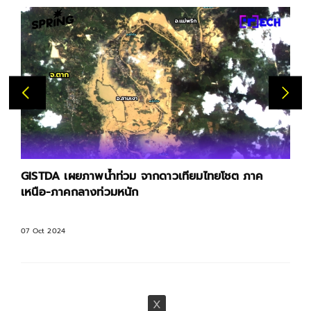
GISTDA เผยภาพน้ำท่วม จากดาวเทียมไทยโชต ภาค
เหนือ-ภาคกลางท่วมหนัก
07 Oct 2024