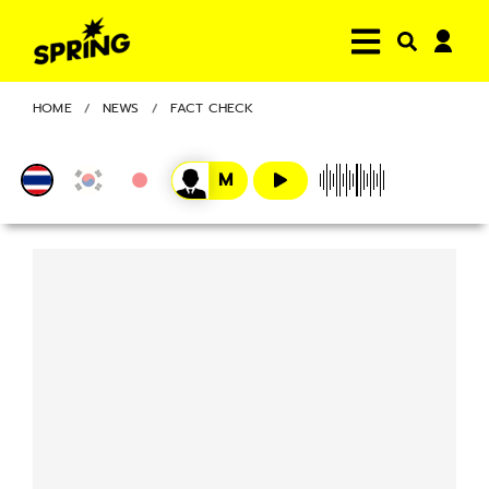
HOME
NEWS
FACT CHECK