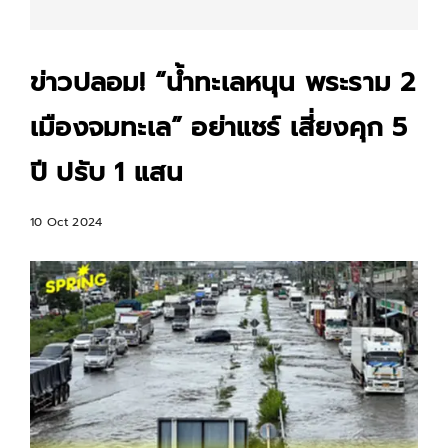
ข่าวปลอม! “น้ำทะเลหนุน พระราม 2
เมืองจมทะเล” อย่าแชร์ เสี่ยงคุก 5
ปี ปรับ 1 แสน
10 Oct 2024