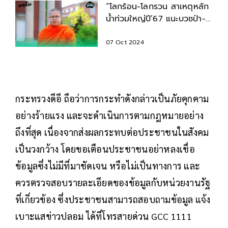
“โลกร้อน-โลกรวน สาเหตุหลัก
น้ำท่วมใหญ่ปี’67 แนะบวชป่า-
การพัฒนาที่ยั่งยืน”
07 Oct 2024
กระทรวงดีอี ถือว่าการกระทำดังกล่าวเป็นภัยคุกคาม
อย่างร้ายแรง และจะดำเนินการตามกฎหมายอย่าง
ถึงที่สุด เนื่องจากส่งผลกระทบต่อประชาชนในสังคม
เป็นวงกว้าง โดยขอเตือนประชาชนอย่าหลงเชื่อ
ข้อมูลซึ่งไม่มีที่มาชัดเจน หรือไม่เป็นทางการ และ
ควรตรวจสอบรายละเอียดของข้อมูลกับหน่วยงานรัฐ
ที่เกี่ยวข้อง ซึ่งประชาชนสามารถสอบถามข้อมูล แจ้ง
เบาะแสข่าวปลอม ได้ที่โทรสายด่วน GCC 1111