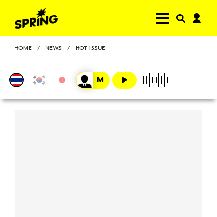
HOME
NEWS
HOT ISSUE