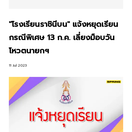
"โรงเรียนราชินีบน" แจ้งหยุดเรียน
กรณีพิเศษ 13 ก.ค. เลี่ยงม็อบวัน
โหวตนายกฯ
11 Jul 2023