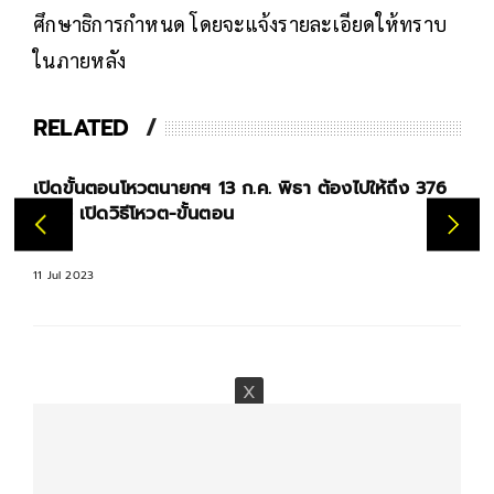
ศึกษาธิการกำหนด โดยจะแจ้งรายละเอียดให้ทราบ
ในภายหลัง
RELATED
เปิดขั้นตอนโหวตนายกฯ 13 ก.ค. พิธา ต้องไปให้ถึง 376
เสียง เปิดวิธีโหวต-ขั้นตอน
11 Jul 2023