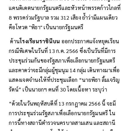
แคนดิเดตนายกรัฐมนตรีและหัวหน้าพรรคก้าวไกลที่
8 พรรคร่วมรัฐบาล รวม 312 เสียง ย้ำว่ามีแผนเดียว
คือโหวต "พิธา" เป็นนายกรัฐมนตรี
ด้าน
โรงเรียนราชินีบน
ออกประกาศแจ้งหยุดเรียน
กรณีพิเศษในวันที่ 13 ก.ค. 2566 ซึ่งเป็นวันที่มีการ
ประชุมร่วมกันของรัฐสภาเพื่อเลือกนายกรัฐมนตรี
และคาดว่าจะมีกลุ่มผู้ชุมนุม 14 กลุ่ม เดินทางมาเพื่อ
แสดงเจตจำนงให้ที่ประชุมเลือก “นายพิธา ลิ้มเจริญ
รัตน์” เป็นนายกฯ คนที่ 30 โดยเนื้อหา ระบุว่า
“ด้วยในวันพฤหัสบดีที่ 13 กรกฎาคม 2566 นี้ จะมี
การประชุมร่วมรัฐสภาเพื่อเลือกนายกรัฐมนตรี ใน
การนี้ทางสถานีตำรวจนครบาลสามเสน และสถานี