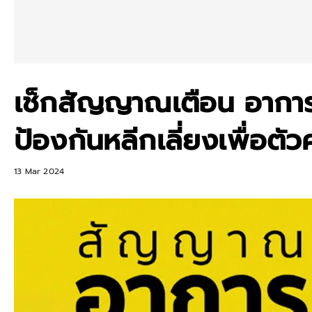
เช็กสัญญาณเตือน อาการแ
ป้องกันหลีกเลี่ยงเพื่อตั
13 Mar 2024