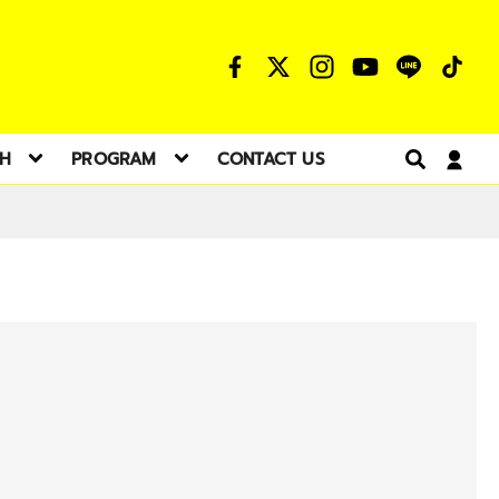
TH
PROGRAM
CONTACT US