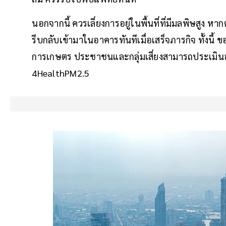
นอกจากนี้ ควรเลี่ยงการอยู่ในพื้นที่ที่มีมลพิษสูง
รีบกลับเข้ามาในอาคารทันทีเมื่อเสร็จภารกิจ ทั้งนี
การเกษตร ประชาชนและกลุ่มเสี่ยงสามารถประเมินอ
4HealthPM2.5