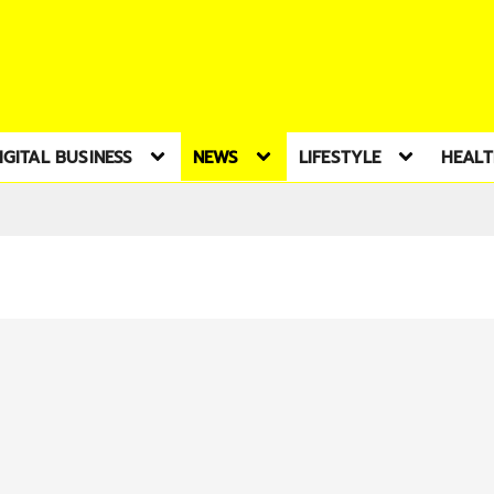
IGITAL BUSINESS
NEWS
LIFESTYLE
HEAL