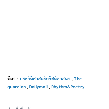
ที่มา :
ประวัติศาสตร์คริสต์ศาสนา
,
The
guardian
,
Dailymail
,
Rhythm&Poetry