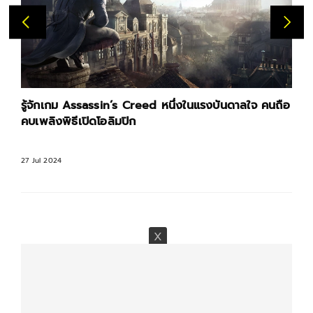
รู้จักเกม Assassin’s Creed หนึ่งในแรงบันดาลใจ คนถือ
คบเพลิงพิธีเปิดโอลิมปิก
27 Jul 2024