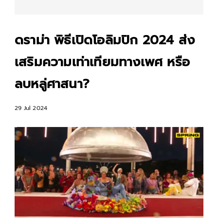
ดราม่า พิธีเปิดโอลิมปิก 2024 ส่ง
เสริมความเท่าเทียมทางเพศ หรือ
ลบหลู่ศาสนา?
29 Jul 2024