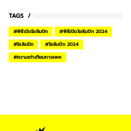
TAGS
#
พิธีเปิดโอลิมปิก
#
พิธีเปิดโอลิมปิก 2024
#
โอลิมปิก
#
โอลิมปิก 2024
#
ความเท่าเทียมทางเพศ