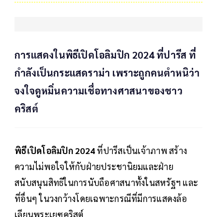
การแสดงในพิธีเปิดโอลิมปิก 2024 ที่ปารีส ที่
กำลังเป็นกระแสดราม่า เพราะถูกคนตำหนิว่า
จงใจดูหมิ่นความเชื่อทางศาสนาของชาว
คริสต์
พิธีเปิดโอลิมปิก 2024
ที่ปารีสเป็นเจ้าภาพ สร้าง
ความไม่พอใจให้กับฝ่ายประชานิยมและฝ่าย
สนับสนุนสิทธิในการนับถือศาสนาทั้งในสหรัฐฯ และ
ที่อื่นๆ ในวงกว้างโดยเฉพาะกรณีที่มีการแสดงล้อ
เลียนพระเยซูคริสต์