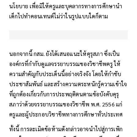
นโยบาย เพื่อมิให้ครูและบุคลากรทางการศึกษานำ
เด็กไปทำคอนเทนต์ไม่ว่าในรูปแบบใดก็ตาม
นอกจากนี้ กสม. ยังได้เสนอแนะให้คุรุสภา ซึ่งเป็น
องค์กรที่กำกับดูแลจรรยาบรรณของวิชาชีพครู ให้
ความสำคัญกับประเด็นนี้อย่างจริงจัง โดยให้กำชับ
ประชาสัมพันธ์ และสร้างความตระหนักรู้ความเข้าใจ
ที่ถูกต้องเกี่ยวกับการประพฤติตนตามข้อบังคับคุรุ
สภาว่าด้วยจรรยาบรรณของวิชาชีพ พ.ศ. 2556 แก่
ครูและผู้ประกอบวิชาชีพทางการศึกษาทั่วประเทศ
ทั้งนี้ การละเมิดข้อห้ามดังกล่าวอาจนำไปสู่การเพิก