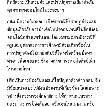
สิทธิความเป็นส่วนตัว และนำไปสู่ความเสี่ยงต่อภัย
คุกคามทางออนไลน์ในระยะยาว
กสม. มีความกังวลอย่างยิ่งต่อกรณีที่ปรากฏข่าวและ
ข้อมูลเกี่ยวกับการนำเด็กไปทำคอนเทนต์ในสื่อสังคม
ออนไลน์อย่างแพร่หลาย โดยเฉพาะอย่างยิ่งกรณีที่
ครูและบุคลากรทางการศึกษามีส่วนเกี่ยวข้องใน
การนำลูกศิษย์ไปถ่ายคลิปวิดีโอ หรือสร้างเนื้อหา
ต่างๆ เพื่อเผยแพร่ ซึ่งอาจส่งผลกระทบต่อสิทธิเด็ก
ในหลายด้าน
เพื่อเป็นการป้องกันและแก้ไขปัญหาดังกล่าว กสม. จึง
มีข้อเสนอแนะไปยังหน่วยงานที่เกี่ยวข้อง โดยเฉพาะ
อย่างยิ่ง กระทรวงศึกษาธิการ ให้กำหนดแนวทาง
และมาตรการป้องกันอย่างชัดเจนในแผนงานหรือ