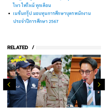
ไหว ไฟไหม้ ทุกเดือน
เนชั่นกรุ๊ป มอบทุนการศึกษาบุตรพนักงาน
ประจำปีการศึกษา 2567
RELATED