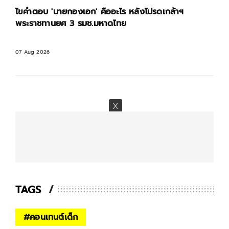
ไขคำตอบ 'นายกองเอก' คืออะไร หลังโปรดเกล้าฯ
พระราชทานยศ 3 รมช.มหาดไทย
07 Aug 2026
TAGS
#
คอนเทนต์เด็ก