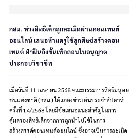
กสม. ห่วงสิทธิเด็กถูกละเมิดผ่านคอนเทนต์
ออนไลน์ เสนอห้ามครูใช้ลูกศิษย์สร้างคอน
เทนต์ ฝ่าฝืนถึงขั้นเพิกถอนใบอนุญาต
ประกอบวิชาชีพ
เมื่อวันที่ 11 เมษายน 2568 คณะกรรมการสิทธิมนุษย
ชนแห่งชาติ (กสม.) ได้แถลงข่าวเด่นประจำสัปดาห์
ครั้งที่ 14/2568 โดยมีข้อเสนอแนะสำคัญในการ
คุ้มครองสิทธิเด็กจากการถูกนำไปใช้ในการ
สร้างสรรค์คอนเทนต์ออนไลน์ ซึ่งอาจเป็นการละเมิด