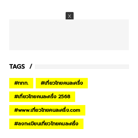
TAGS
#
ททท.
#
เที่ยวไทยคนละครึ่ง
#
เที่ยวไทยคนละครึ่ง 2568
#
www.เที่ยวไทยคนละครึ่ง.com
#
ลงทะเบียนเที่ยวไทยคนละครึ่ง