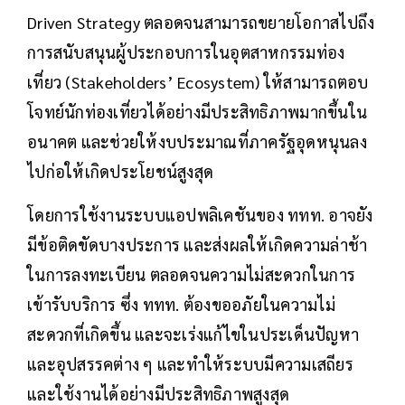
Driven Strategy ตลอดจนสามารถขยายโอกาสไปถึง
การสนับสนุนผู้ประกอบการในอุตสาหกรรมท่อง
เที่ยว (Stakeholders’ Ecosystem) ให้สามารถตอบ
โจทย์นักท่องเที่ยวได้อย่างมีประสิทธิภาพมากขึ้นใน
อนาคต และช่วยให้งบประมาณที่ภาครัฐอุดหนุนลง
ไปก่อให้เกิดประโยชน์สูงสุด
โดยการใช้งานระบบแอปพลิเคชันของ ททท. อาจยัง
มีข้อติดขัดบางประการ และส่งผลให้เกิดความล่าช้า
ในการลงทะเบียน ตลอดจนความไม่สะดวกในการ
เข้ารับบริการ ซึ่ง ททท. ต้องขออภัยในความไม่
สะดวกที่เกิดขึ้น และจะเร่งแก้ไขในประเด็นปัญหา
และอุปสรรคต่าง ๆ และทำให้ระบบมีความเสถียร
และใช้งานได้อย่างมีประสิทธิภาพสูงสุด