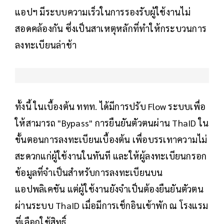
แอปฯ มีระบบความเร็วในการรองรับผู้ใช้งานไม่
สอดคล้องกัน ซึ่งเป็นสาเหตุหลักที่ทำให้กระบวนการ
ลงทะเบียนล่าช้า
ทั้งนี้ ในเบื้องต้น ททท. ได้มีการปรับ Flow ระบบเพื่อ
ให้สามารถ "Bypass" การยืนยันตัวตนผ่าน ThaID ใน
ขั้นตอนการลงทะเบียนเบื้องต้น เพื่อบรรเทาความไม่
สะดวกแก่ผู้ใช้งานในทันที และให้ผู้ลงทะเบียนกรอก
ข้อมูลที่จำเป็นสำหรับการลงทะเบียนบน
แอปพลิเคชัน แต่ผู้ใช้งานยังจำเป็นต้องยืนยันตัวตน
ผ่านระบบ ThaID เมื่อมีการเช็กอินเข้าพัก ณ โรงแรม
ที่เลือกใช้สิทธิ์