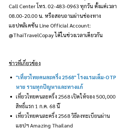
Call Center โทร. 02-483-0963 ทุกวัน ตั้งแต่เวลา
08.00-20.00 น. หรือสอบถามผ่านช่องทาง
แอปพลิเคชัน Line Official Account:
@ThaiTravelCopay ได้ในช่วงเวลาเดียวกัน
ข่าวที่เกี่ยวข้อง
"เที่ยวไทยคนละครึ่ง 2568" โรงแรมเต็ม-OTP
หาย รวมทุกปัญหาและทางแก้
เที่ยวไทยคนละครึ่ง 2568 เปิดให้จอง 500,000
สิทธิ์แรก 1 ก.ค. 68 นี
เที่ยวไทยคนละครึ่ง 2568 วิธีลงทะเบียนผ่าน
แอปฯ Amazing Thailand