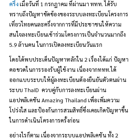
ครึ่ง
เมื่อวันที่ 1 กรกฎาคม ที่ผ่านมา ททท. ได้รับ
ทราบถึงปัญหาขัดข้องของระบบลงทะเบียนโครงการ
เที่ยวไทยคนละครึ่งจากการที่มีประชาชนให้ความ
สนใจลงทะเบียนเข้าร่วมโครงการเป็นจำนวนมากถึง
5.9 ล้านคน ในการเปิดลงทะเบียนวันแรก
โดยได้พบประเด็นปัญหาหลักใน 2 เรื่องได้แก่ ปัญหา
คอขวดในการรองรับผู้ใช้งาน เนื่องจากททท.ได้
ออกแบบระบบให้ผู้ลงทะเบียนต้องยืนยันตัวตนผ่าน
ระบบ ThaID ควบคู่กับการลงทะเบียนผ่าน
แอปพลิเคชัน Amazing Thailand เพื่อเพิ่มความ
โปร่งใส และป้องกันการสวมสิทธิ์ซึ่งเคยเกิดปัญหาขึ้น
ในการดำเนินโครงการครั้งก่อน
อย่างไรก็ตาม เนื่องจากระบบแอปพลิเคชัน ทั้ง 2