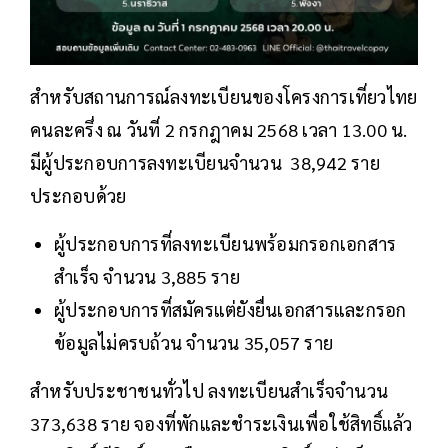
สำหรับสถานการณ์ลงทะเบียนของโครงการเที่ยวไทย
คนละครึ่ง ณ วันที่ 2 กรกฎาคม 2568 เวลา 13.00 น.
มีผู้ประกอบการลงทะเบียนจำนวน 38,942 ราย
ประกอบด้วย
ผู้ประกอบการที่ลงทะเบียนพร้อมกรอกเอกสาร
สำเร็จ จำนวน 3,885 ราย
ผู้ประกอบการที่สมัครแต่ยังยื่นเอกสารและกรอก
ข้อมูลไม่ครบถ้วน จำนวน 35,057 ราย
สำหรับประชาชนทั่วไป ลงทะเบียนสำเร็จจำนวน
373,638 ราย จองที่พักและชำระเงินเพื่อใช้สิทธิ์แล้ว