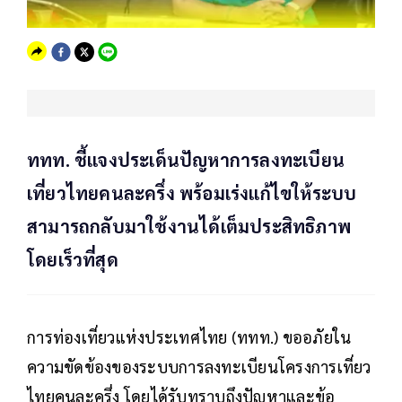
ททท. ชี้แจงประเด็นปัญหาการลงทะเบียน
เที่ยวไทยคนละครึ่ง พร้อมเร่งแก้ไขให้ระบบ
สามารถกลับมาใช้งานได้เต็มประสิทธิภาพ
โดยเร็วที่สุด
การท่องเที่ยวแห่งประเทศไทย (ททท.) ขออภัยใน
ความขัดข้องของระบบการลงทะเบียนโครงการเที่ยว
ไทยคนละครึ่ง โดยได้รับทราบถึงปัญหาและข้อ