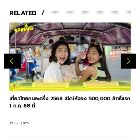
RELATED
เที่ยวไทยคนละครึ่ง 2568 เปิดให้จอง 500,000 สิทธิ์แรก
1 ก.ค. 68 นี้
27 Jun 2025