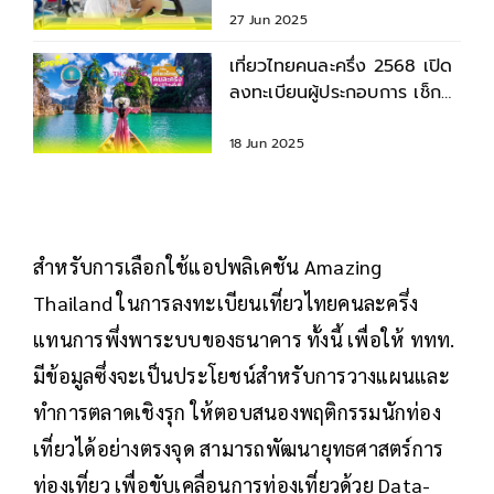
27 Jun 2025
เที่ยวไทยคนละครึ่ง 2568 เปิด
ลงทะเบียนผู้ประกอบการ เช็ก
เงื่อนไขที่นี่
18 Jun 2025
สำหรับการเลือกใช้แอปพลิเคชัน Amazing
Thailand ในการลงทะเบียนเที่ยวไทยคนละครึ่ง
แทนการพึ่งพาระบบของธนาคาร ทั้งนี้ เพื่อให้ ททท.
มีข้อมูลซึ่งจะเป็นประโยชน์สำหรับการวางแผนและ
ทำการตลาดเชิงรุก ให้ตอบสนองพฤติกรรมนักท่อง
เที่ยวได้อย่างตรงจุด สามารถพัฒนายุทธศาสตร์การ
ท่องเที่ยว เพื่อขับเคลื่อนการท่องเที่ยวด้วย Data-