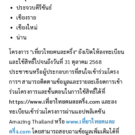
ประจวบคีรีขันธ์
เชียงราย
เชียงใหม่
น่าน
โครงการ "เที่ยวไทยคนละครึ่ง" ยังเปิดให้ลงทะเบียน
และใช้สิทธิ์ไปจนถึงวันที่ 31 ตุลาคม 2568
ประชาชนหรือผู้ประกอบการที่สนใจเข้าร่วมโครง
การฯ สามารถติดตามข้อมูลและรายละเอียดการเข้า
ร่วมโครงการและขั้นตอนในการใช้สิทธิ์ได้ที่
https://www.เที่ยวไทยคนละครึ่ง.com
และลง
ทะเบียนเข้าร่วมโครงการผ่านแอปพลิเคชัน
Amazing Thailand หรือ
www.เที่ยวไทยคนละ
ครึ่ง.com
โดยสามารถสอบถามข้อมูลเพิ่มเติมได้ที่