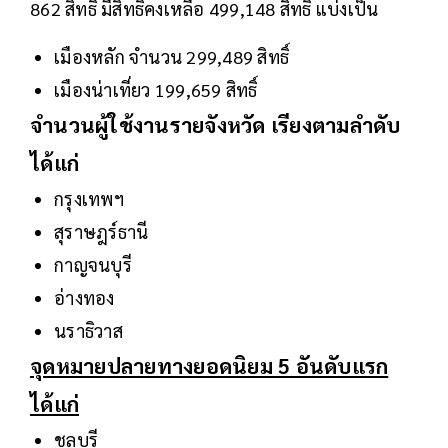
862 สิทธิ์ มีสิทธิ์คงเหลือ 499,148 สิทธิ์ แบ่งเป็น
เมืองหลัก จำนวน 299,489 สิทธิ์
เมืองน่าเที่ยว 199,659 สิทธิ์
จำนวนผู้ใช้งานรายจังหวัด เรียงตามลำดับ
ได้แก่
กรุงเทพฯ
สุราษฎร์ธานี
กาญจนบุรี
อ่างทอง
นราธิวาส
จุดหมายปลายทางยอดนิยม 5 อันดับแรก
ได้แก่
ชลบุรี