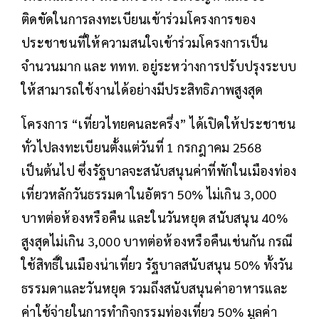
ติดขัดในการลงทะเบียนเข้าร่วมโครงการของ
ประชาชนที่ให้ความสนใจเข้าร่วมโครงการเป็น
จำนวนมาก และ ททท. อยู่ระหว่างการปรับปรุงระบบ
ให้สามารถใช้งานได้อย่างมีประสิทธิภาพสูงสุด
โครงการ “เที่ยวไทยคนละครึ่ง” ได้เปิดให้ประชาชน
ทั่วไปลงทะเบียนตั้งแต่วันที่ 1 กรกฎาคม 2568
เป็นต้นไป ซึ่งรัฐบาลจะสนับสนุนค่าที่พักในเมืองท่อง
เที่ยวหลักวันธรรมดาในอัตรา 50% ไม่เกิน 3,000
บาทต่อห้องหรือคืน และในวันหยุด สนับสนุน 40%
สูงสุดไม่เกิน 3,000 บาทต่อห้องหรือคืนเช่นกัน กรณี
ใช้สิทธิ์ในเมืองน่าเที่ยว รัฐบาลสนับสนุน 50% ทั้งวัน
ธรรมดาและวันหยุด รวมถึงสนับสนุนค่าอาหารและ
ค่าใช้จ่ายในการทำกิจกรรมท่องเที่ยว 50% มูลค่า