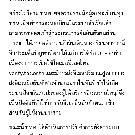
อย่างไรก็ตาม ททท. ขอความร่วมมือผู้ลงทะเบียนทุก
ท่าน เมื่อทำการลงทะเบียนในระบบสำเร็จแล้ว
สามารถทยอยเข้าสู่กระบวนการยืนยันตัวตนผ่าน
ThaiID ได้ภายหลัง ก่อนถึงวันเดินทางจริง นอกจากนี้
อีกประเด็นปัญหาที่พบ ได้แก่ การได้รับ OTP ล่าช้า
เนื่องจากการเปิดใช้โดเมนอีเมลใหม่
verify.tat.or.th และมีการส่งอีเมลปริมาณสูงจากการ
ส่งอีเมลยืนยันตัวตนจำนวนมากในทันที ทำให้เกิด
ระบบป้องกันสแปมของผู้ให้บริการอีเมลรายใหญ่ จึง
เป็นปัจจัยที่ทำให้การรับอีเมลยืนยันตัวตนล่าช้า
สำหรับผู้ใช้งานบางราย
ขณะนี้ ททท. ได้ดำเนินการปรับค่าการตั้งค่าระบบ