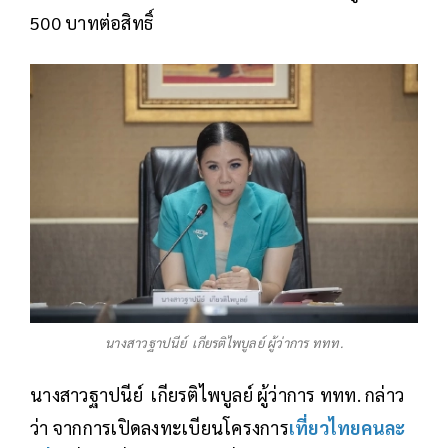
500 บาทต่อสิทธิ์
นางสาวฐาปนีย์ เกียรติไพบูลย์ ผู้ว่าการ ททท.
นางสาวฐาปนีย์ เกียรติไพบูลย์ ผู้ว่าการ ททท. กล่าว
ว่า จากการเปิดลงทะเบียนโครงการ
เที่ยวไทยคนละ