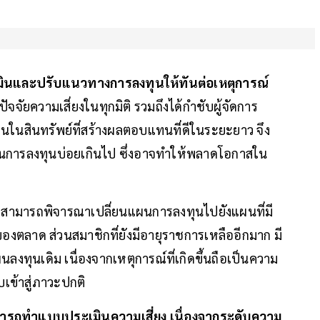
เมินและปรับแนวทางการลงทุนให้ทันต่อเหตุการณ์
ัจจัยความเสี่ยงในทุกมิติ รวมถึงได้กำชับผู้จัดการ
ุนในสินทรัพย์ที่สร้างผลตอบแทนที่ดีในระยะยาว จึง
นการลงทุนบ่อยเกินไป ซึ่งอาจทำให้พลาดโอกาสใน
 สามารถพิจารณาเปลี่ยนแผนการลงทุนไปยังแผนที่มี
ตลาด ส่วนสมาชิกที่ยังมีอายุราชการเหลืออีกมาก มี
ทุนเดิม เนื่องจากเหตุการณ์ที่เกิดขึ้นถือเป็นความ
เข้าสู่ภาวะปกติ
รถทำแบบประเมินความเสี่ยง เนื่องจากระดับความ