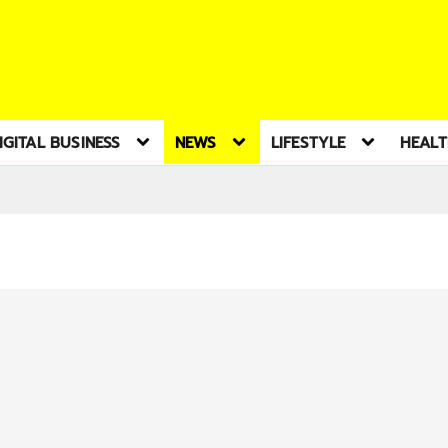
IGITAL BUSINESS
NEWS
LIFESTYLE
HEAL