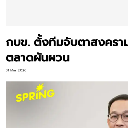
กบข. ตั้งทีมจับตาสงครา
ตลาดผันผวน
31 Mar 2026