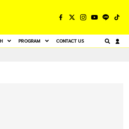
TH
PROGRAM
CONTACT US