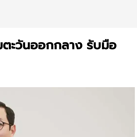
มตะวันออกกลาง รับมือ