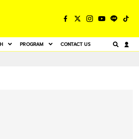
TH
PROGRAM
CONTACT US