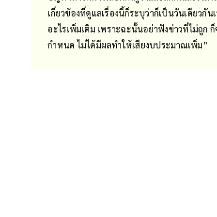
เกี่ยวข้องที่ดูแลเรื่องนี้ก็ระบุว่าก็เป็นวันเดีย
อะไรเพิ่มเติม เพราะฉะนั้นอย่าฟังข่าวที่ไม่ถูก ก็
กำหนด ไม่ได้มีผลทำให้เสียงบประมาณเพิ่ม”