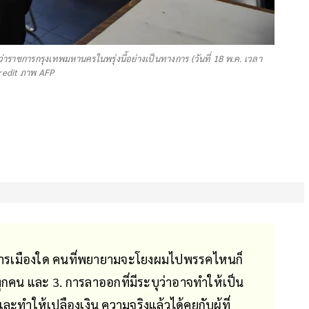
ว่าราชการกรุงเทพมหานครในพรุ่งนี้อย่างเป็นทางการ (วันที่ 18 พ.ค. เวลา
Credit ภาพ AFP
คการเมืองใด คนที่พยายามจะโยงผมไปพรรคไหนก็
ทุกคน และ 3. การลาออกที่มีระบุว่าอาจทำให้เป็น
ทำให้เปลืองเงิน ความจริงแล้วได้คุยกับผู้ที่