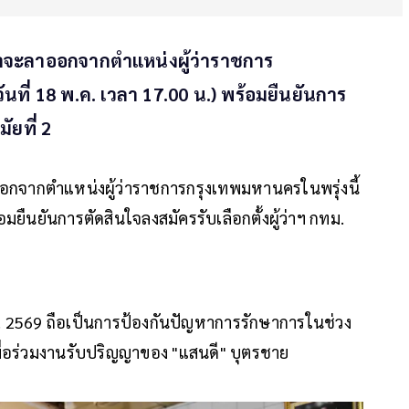
ว่าจะลาออกจากตำแหน่งผู้ว่าราชการ
นที่ 18 พ.ค. เวลา 17.00 น.) พร้อมยืนยันการ
ัยที่ 2
าออกจากตำแหน่งผู้ว่าราชการกรุงเทพมหานครในพรุ่งนี้
อมยืนยันการตัดสินใจลงสมัครรับเลือกตั้งผู้ว่าฯ กทม.
. 2569 ถือเป็นการป้องกันปัญหาการรักษาการในช่วง
ื่อร่วมงานรับปริญญาของ "แสนดี" บุตรชาย