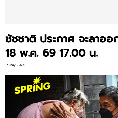
ชัชชาติ ประกาศ จะลาออก
18 พ.ค. 69 17.00 น.
17 May 2026