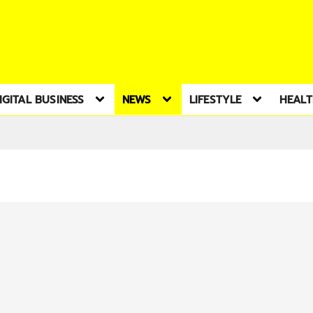
IGITAL BUSINESS
NEWS
LIFESTYLE
HEAL