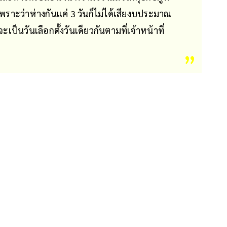
วกันเพราะว่าห่างกันแค่ 3 วันก็ไม่ได้เสียงบประมาณ
จะเป็นวันเลือกตั้งวันเดียวกันตามที่เจ้าหน้าที่