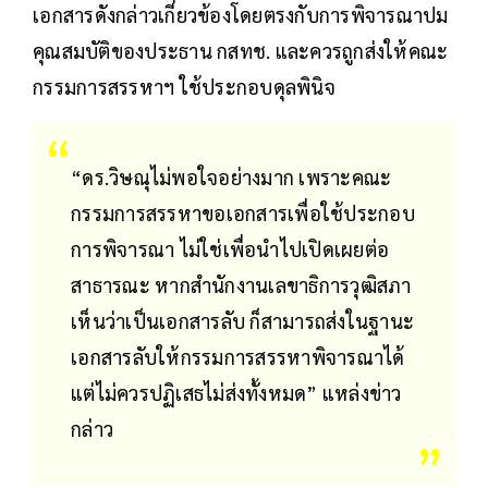
เอกสารดังกล่าวเกี่ยวข้องโดยตรงกับการพิจารณาปม
คุณสมบัติของประธาน กสทช. และควรถูกส่งให้คณะ
กรรมการสรรหาฯ ใช้ประกอบดุลพินิจ
“ดร.วิษณุไม่พอใจอย่างมาก เพราะคณะ
กรรมการสรรหาขอเอกสารเพื่อใช้ประกอบ
การพิจารณา ไม่ใช่เพื่อนำไปเปิดเผยต่อ
สาธารณะ หากสำนักงานเลขาธิการวุฒิสภา
เห็นว่าเป็นเอกสารลับ ก็สามารถส่งในฐานะ
เอกสารลับให้กรรมการสรรหาพิจารณาได้
แต่ไม่ควรปฏิเสธไม่ส่งทั้งหมด” แหล่งข่าว
กล่าว