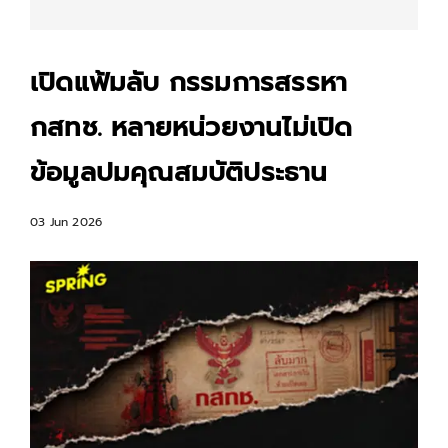
เปิดแฟ้มลับ กรรมการสรรหา
กสทช. หลายหน่วยงานไม่เปิด
ข้อมูลปมคุณสมบัติประธาน
03 Jun 2026