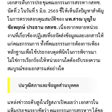
เอกสารลับการประชุมคณะกรรมการสรรหา กสทช.
นัดที่ 2 ในวันที่ 5 มิ.ย. 2569 ชี้ให้เห็นถึงปัญหาสำคัญ
ในการตรวจสอบคุณสมบัติของ
นพ.สรณ บุญใบ
ชัยพฤกษ์ ประธาน กสทช.
เนื่องจากหลายหน่วย
งานที่เกี่ยวข้องปฏิเสธที่จะจัดส่งข้อมูลและเอกสารให้
แก่คณะกรรมการ ทั้งที่คณะกรรมการต้องการเพียง
หลักฐานเพื่อใช้ประกอบดุลพินิจในการพิจารณา
ไม่ใช่การเรียกร้องให้หน่วยงานใดต้องรับรองความ
สมบูรณ์ของเอกสารแต่อย่างใด
ปมวุฒิสภาและข้อมูลส่วนบุคคล
แหล่งข่าวระดับสูงในรัฐสภาเปิดเผยว่า เอกสารใน
แฟ้มประชุมระบุชัดว่า คณะกรรมการสรรหาฯ ได้ขอ