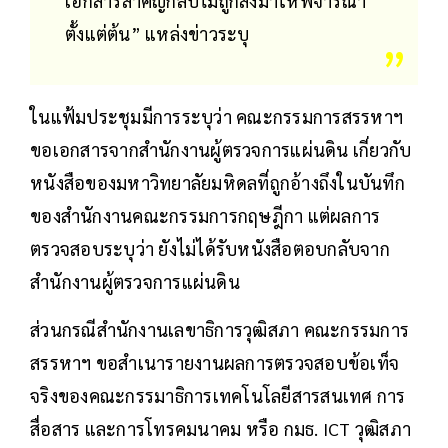
เอกสารสำคัญกลับไม่ถูกส่งมาให้พิจารณา
ตั้งแต่ต้น” แหล่งข่าวระบุ
ในแฟ้มประชุมมีการระบุว่า คณะกรรมการสรรหาฯ
ขอเอกสารจากสำนักงานผู้ตรวจการแผ่นดิน เกี่ยวกับ
หนังสือของมหาวิทยาลัยมหิดลที่ถูกอ้างถึงในบันทึก
ของสำนักงานคณะกรรมการกฤษฎีกา แต่ผลการ
ตรวจสอบระบุว่า ยังไม่ได้รับหนังสือตอบกลับจาก
สำนักงานผู้ตรวจการแผ่นดิน
ส่วนกรณีสำนักงานเลขาธิการวุฒิสภา คณะกรรมการ
สรรหาฯ ขอสำเนารายงานผลการตรวจสอบข้อเท็จ
จริงของคณะกรรมาธิการเทคโนโลยีสารสนเทศ การ
สื่อสาร และการโทรคมนาคม หรือ กมธ. ICT วุฒิสภา