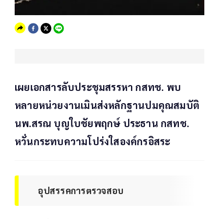
เผยเอกสารลับประชุมสรรหา กสทช. พบ
หลายหน่วยงานเมินส่งหลักฐานปมคุณสมบัติ
นพ.สรณ บุญใบชัยพฤกษ์ ประธาน กสทช.
หวั่นกระทบความโปร่งใสองค์กรอิสระ
อุปสรรคการตรวจสอบ