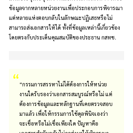
ข้อมูลจากหลายหน่วยงานเพื่อประกอบการพิจารณา
แต่หลายแห่งตอบกลับในลักษณะปฏิเสธหรือไม่
สามารถส่งเอกสารให้ได้ ทั้งที่ข้อมูลเหล่านี้เกี่ยวข้อง
โดยตรงกับประเด็นคุณสมบัติของประธาน กสทช.
“กรรมการสรรหาไม่ได้ต้องการให้หน่วย
งานใดรับรองว่าเอกสารสมบูรณ์หรือไม่ แต่
ต้องการข้อมูลและหลักฐานที่เคยตรวจสอบ
มาแล้ว เพื่อให้กรรมการใช้ดุลพินิจเองว่า
จะเชื่อหรือไม่เชื่อเพียงใด ปัญหาคือ