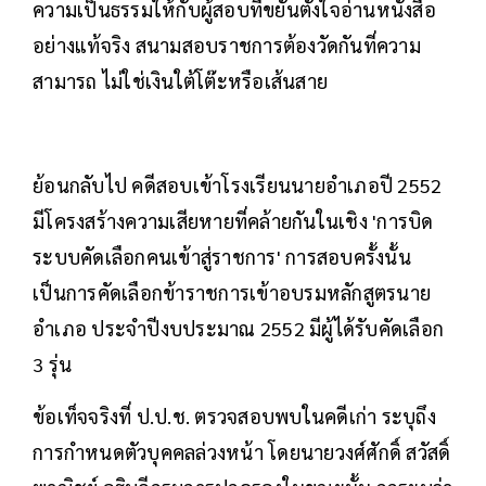
ความเป็นธรรมให้กับผู้สอบที่ขยันตั้งใจอ่านหนังสือ
อย่างแท้จริง สนามสอบราชการต้องวัดกันที่ความ
สามารถ ไม่ใช่เงินใต้โต๊ะหรือเส้นสาย
ย้อนกลับไป คดีสอบเข้าโรงเรียนนายอำเภอปี 2552
มีโครงสร้างความเสียหายที่คล้ายกันในเชิง 'การบิด
ระบบคัดเลือกคนเข้าสู่ราชการ' การสอบครั้งนั้น
เป็นการคัดเลือกข้าราชการเข้าอบรมหลักสูตรนาย
อำเภอ ประจำปีงบประมาณ 2552 มีผู้ได้รับคัดเลือก
3 รุ่น
ข้อเท็จจริงที่ ป.ป.ช. ตรวจสอบพบในคดีเก่า ระบุถึง
การกำหนดตัวบุคคลล่วงหน้า โดยนายวงศ์ศักดิ์ สวัสดิ์