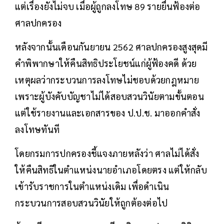
แต่เรื่องยังไม่จบ เมื่อผู้ถูกลงโทษ 89 รายยื่นฟ้องต่อ
ศาลปกครอง
หลังจากนั้นเดือนกันยายน 2562 ศาลปกครองสูงสุดมี
คำพิพากษาให้คืนสิทธิประโยชน์แก่ผู้ฟ้องคดี ด้วย
เหตุผลว่ากระบวนการลงโทษไม่ชอบด้วยกฎหมาย
เพราะผู้บังคับบัญชาไม่ได้สอบสวนวินัยตามขั้นตอน
แต่ใช้รายงานและเอกสารของ ป.ป.ช. มาออกคำสั่ง
ลงโทษทันที
โดยกรมการปกครองชี้แจงภายหลังว่า ศาลไม่ได้สั่ง
ให้คืนสิทธิในตำแหน่งนายอำเภอโดยตรง แต่ให้กลับ
เข้ารับราชการในตำแหน่งเดิม เพื่อดำเนิน
กระบวนการสอบสวนวินัยให้ถูกต้องต่อไป