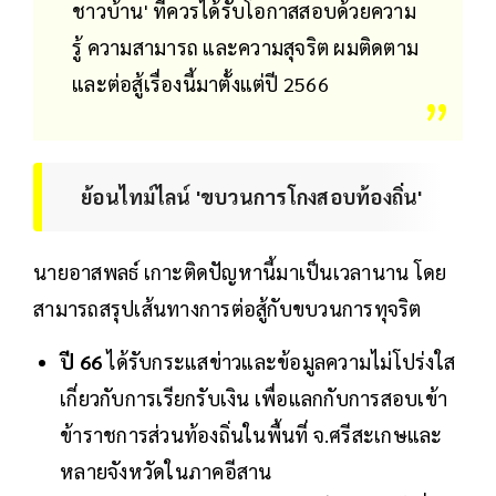
ชาวบ้าน' ที่ควรได้รับโอกาสสอบด้วยความ
รู้ ความสามารถ และความสุจริต ผมติดตาม
และต่อสู้เรื่องนี้มาตั้งแต่ปี 2566
ย้อนไทม์ไลน์ 'ขบวนการโกงสอบท้องถิ่น'
นายอาสพลธ์ เกาะติดปัญหานี้มาเป็นเวลานาน โดย
สามารถสรุปเส้นทางการต่อสู้กับขบวนการทุจริต
ปี 66
ได้รับกระแสข่าวและข้อมูลความไม่โปร่งใส
เกี่ยวกับการเรียกรับเงิน เพื่อแลกกับการสอบเข้า
ข้าราชการส่วนท้องถิ่นในพื้นที่ จ.ศรีสะเกษและ
หลายจังหวัดในภาคอีสาน