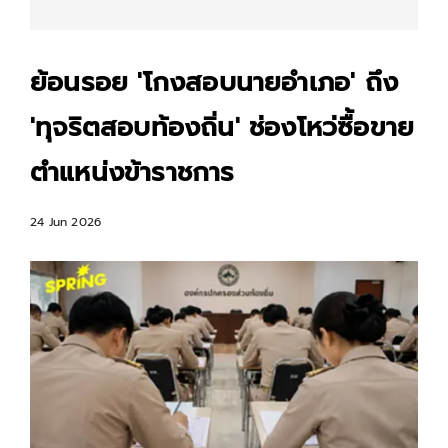
ย้อนรอย 'โกงสอบนายอำเภอ' ถึง
'ทุจริตสอบท้องถิ่น' ช่องโหว่ซื้อขาย
ตำแหน่งข้าราชการ
24 Jun 2026