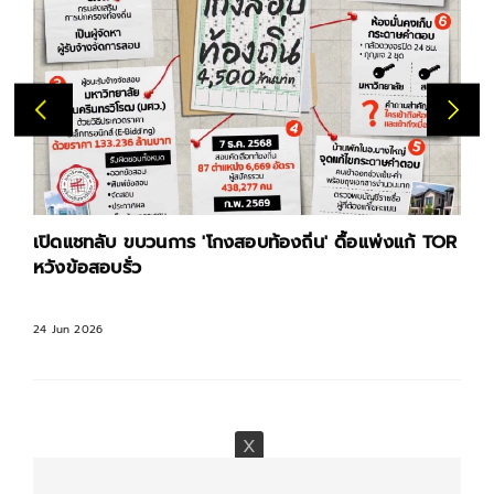
เปิดแชทลับ ขบวนการ 'โกงสอบท้องถิ่น' ดื้อแพ่งแก้ TOR
หวังข้อสอบรั่ว
24 Jun 2026