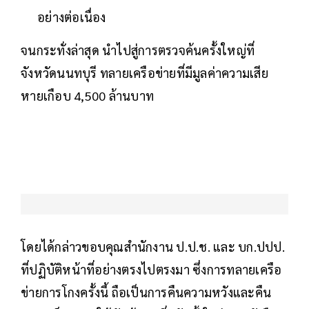
อย่างต่อเนื่อง
จนกระทั่งล่าสุด นำไปสู่การตรวจค้นครั้งใหญ่ที่
จังหวัดนนทบุรี ทลายเครือข่ายที่มีมูลค่าความเสีย
หายเกือบ 4,500 ล้านบาท
โดยได้กล่าวขอบคุณสำนักงาน ป.ป.ช. และ บก.ปปป.
ที่ปฏิบัติหน้าที่อย่างตรงไปตรงมา ซึ่งการทลายเครือ
ข่ายการโกงครั้งนี้ ถือเป็นการคืนความหวังและคืน