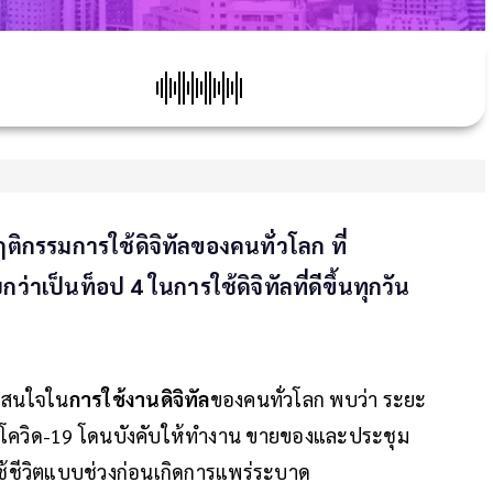
กรรมการใช้ดิจิทัลของคนทั่วโลก ที่
่าเป็นท็อป 4 ในการใช้ดิจิทัลที่ดีขึ้นทุกวัน
าสนใจใน
การใช้งานดิจิทัล
ของคนทั่วโลก พบว่า ระยะ
โควิด-19 โดนบังคับให้ทำงาน ขายของและประชุม
ใช้ชีวิตแบบช่วงก่อนเกิดการแพร่ระบาด