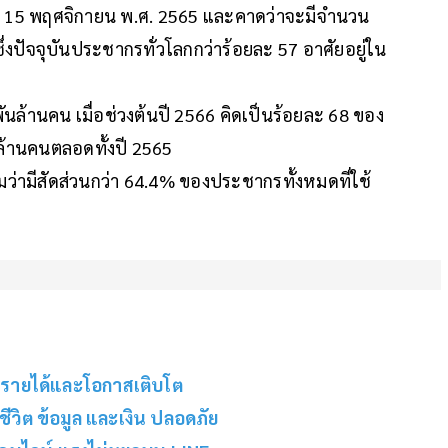
ที่ 15 พฤศจิกายน พ.ศ. 2565 และคาดว่าจะมีจำนวน
 ซึ่งปัจจุบันประชากรทั่วโลกกว่าร้อยละ 57 อาศัยอยู่ใน
พันล้านคน เมื่อช่วงต้นปี 2566 คิดเป็นร้อยละ 68 ของ
ล้านคนตลอดทั้งปี 2565
มว่ามีสัดส่วนกว่า 64.4% ของประชากรทั้งหมดที่ใช้
่มรายได้และโอกาสเติบโต
้ชีวิต ข้อมูล และเงิน ปลอดภัย