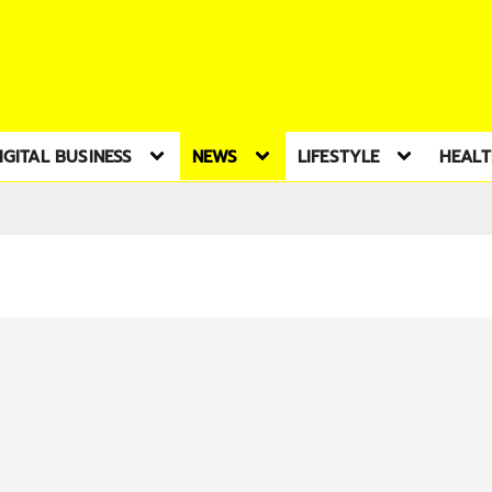
IGITAL BUSINESS
NEWS
LIFESTYLE
HEAL