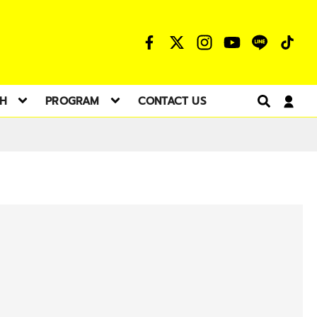
TH
PROGRAM
CONTACT US