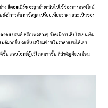
ย่าง
อีคอมเมิร์ซ
จะถูกย้ายกลับไปใช้ช่องทางออฟไลน์
กันยังมีการค้นหาข้อมูล เปรียบเทียบราคา และเป็นช่อง
ลาด แบรนด์ หรือเพจต่างๆ ยังคงมีการเติบโตเช่นเดิม
์มากขึ้น ฉะนั้น เตรียมจ่ายเงินราคาแพงได้เลย
ีขึ้น ตอบโจทย์ผู้บริโภคมากขึ้น ที่สำคัญคือเหมือน