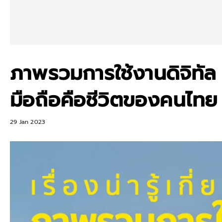
ภาพรวมการใช้งานดิจิทัล 
มือถือคือชีวิตของคนไทย
29 Jan 2023