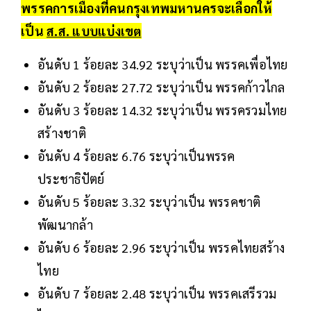
พรรคการเมืองที่คนกรุงเทพมหานครจะเลือกให้
เป็น
ส.ส. แบบแบ่งเขต
อันดับ 1 ร้อยละ 34.92 ระบุว่าเป็น พรรคเพื่อไทย
อันดับ 2 ร้อยละ 27.72 ระบุว่าเป็น พรรคก้าวไกล
อันดับ 3 ร้อยละ 14.32 ระบุว่าเป็น พรรครวมไทย
สร้างชาติ
อันดับ 4 ร้อยละ 6.76 ระบุว่าเป็นพรรค
ประชาธิปัตย์
อันดับ 5 ร้อยละ 3.32 ระบุว่าเป็น พรรคชาติ
พัฒนากล้า
อันดับ 6 ร้อยละ 2.96 ระบุว่าเป็น พรรคไทยสร้าง
ไทย
อันดับ 7 ร้อยละ 2.48 ระบุว่าเป็น พรรคเสรีรวม