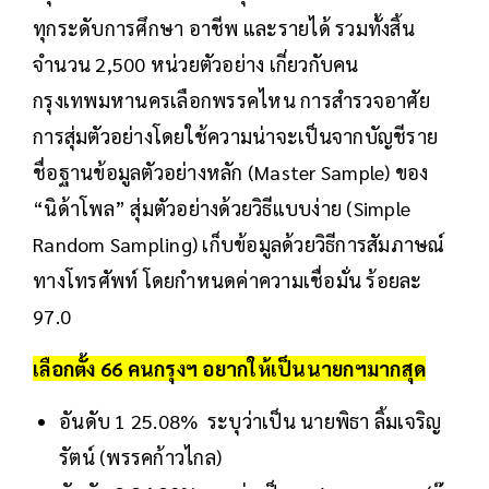
ทุกระดับการศึกษา อาชีพ และรายได้ รวมทั้งสิ้น
จำนวน 2,500 หน่วยตัวอย่าง เกี่ยวกับคน
กรุงเทพมหานครเลือกพรรคไหน การสำรวจอาศัย
การสุ่มตัวอย่างโดยใช้ความน่าจะเป็นจากบัญชีราย
ชื่อฐานข้อมูลตัวอย่างหลัก (Master Sample) ของ
“นิด้าโพล” สุ่มตัวอย่างด้วยวิธีแบบง่าย (Simple
Random Sampling) เก็บข้อมูลด้วยวิธีการสัมภาษณ์
ทางโทรศัพท์ โดยกำหนดค่าความเชื่อมั่น ร้อยละ
97.0
เลือกตั้ง 66 คนกรุงฯ อยากให้เป็นนายกฯมากสุด
อันดับ 1 25.08% ระบุว่าเป็น นายพิธา ลิ้มเจริญ
รัตน์ (พรรคก้าวไกล)