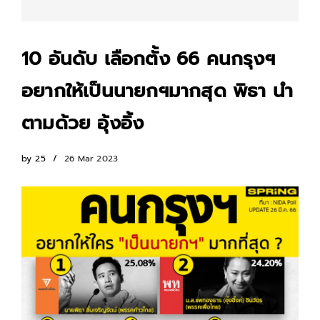
10 อันดับ เลือกตั้ง 66 คนกรุงฯ
อยากให้เป็นนายกฯมากสุด พิธา นำ
ตามด้วย อุ้งอิ้ง
by
25
26 Mar 2023