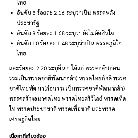
ไทย
อันดับ 8 ร้อยละ 2.16 ระบุว่าเป็น พรรคพลัง
ประชารัฐ
อันดับ 9 ร้อยละ 1.68 ระบุว่า ยังไม่ตัดสินใจ
อันดับ 10 ร้อยละ 1.48 ระบุว่าเป็น พรรคภูมิใจ
ไทย
และร้อยละ 2.20 ระบุอื่น ๆ ได้แก่ พรรคกล้า(ก่อน
รวมเป็นพรรคชาติพัฒนากล้า) พรรคไทยภักดี พรรค
ชาติไทยพัฒนา(ก่อนรวมเป็นพรรคชาติพัฒนากล้า)
พรรคสร้างอนาคตไทย พรรคไทยศรีวิไลย์ พรรคเทิด
ไท พรรคประชาชาติ พรรคเพื่อชาติ และพรรค
เศรษฐกิจไทย
เนื้อหาที่เกี่ยวข้อง