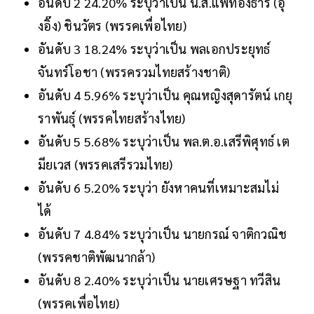
อันดับ 2 24.20% ระบุว่าเป็น น.ส.แพทองธาร (อุ๊
งอิ๊ง) ชินวัตร (พรรคเพื่อไทย)
อันดับ 3 18.24% ระบุว่าเป็น พลเอกประยุทธ์
จันทร์โอชา (พรรครวมไทยสร้างชาติ)
อันดับ 4 5.96% ระบุว่าเป็น คุณหญิงสุดารัตน์ เกยุ
ราพันธุ์ (พรรคไทยสร้างไทย)
อันดับ 5 5.68% ระบุว่าเป็น พล.ต.อ.เสรีพิศุทธ์ เต
มียเวส (พรรคเสรีรวมไทย)
อันดับ 6 5.20% ระบุว่า ยังหาคนที่เหมาะสมไม่
ได้
อันดับ 7 4.84% ระบุว่าเป็น นายกรณ์ จาติกวณิช
(พรรคชาติพัฒนากล้า)
อันดับ 8 2.40% ระบุว่าเป็น นายเศรษฐา ทวีสิน
(พรรคเพื่อไทย)