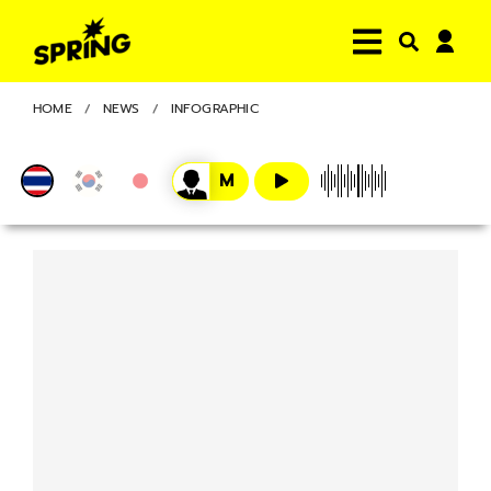
HOME
NEWS
INFOGRAPHIC