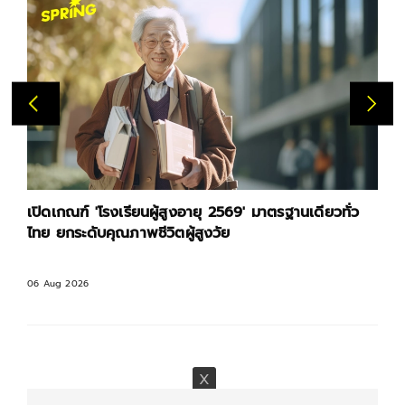
เปิดเกณฑ์ 'โรงเรียนผู้สูงอายุ 2569' มาตรฐานเดียวทั่ว
ไทย ยกระดับคุณภาพชีวิตผู้สูงวัย
06 Aug 2026