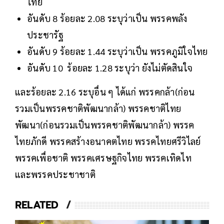
ไทย
อันดับ 8 ร้อยละ 2.08 ระบุว่าเป็น พรรคพลัง
ประชารัฐ
อันดับ 9 ร้อยละ 1.44 ระบุว่าเป็น พรรคภูมิใจไทย
อันดับ 10 ร้อยละ 1.28 ระบุว่า ยังไม่ตัดสินใจ
และร้อยละ 2.16 ระบุอื่น ๆ ได้แก่ พรรคกล้า(ก่อน
รวมเป็นพรรคชาติพัฒนากล้า) พรรคชาติไทย
พัฒนา(ก่อนรวมเป็นพรรคชาติพัฒนากล้า) พรรค
ไทยภักดี พรรคสร้างอนาคตไทย พรรคไทยศรีวิไลย์
พรรคเพื่อชาติ พรรคเศรษฐกิจไทย พรรคเทิดไท
และพรรคประชาชาติ
RELATED