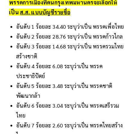
พรรคการเมืองที่คนกรุงเทพมหานครจะเลือกให้
เป็น
ส.ส. แบบบัญชีรายชื่อ
อันดับ 1 ร้อยละ 34.40 ระบุว่าเป็น พรรคเพื่อไทย
อันดับ 2 ร้อยละ 28.76 ระบุว่าเป็น พรรคก้าวไกล
อันดับ 3 ร้อยละ 14.68 ระบุว่าเป็น พรรครวมไทย
สร้างชาติ
อันดับ 4 ร้อยละ 6.08 ระบุว่าเป็น พรรค
ประชาธิปัตย์
อันดับ 5 ร้อยละ 3.48 ระบุว่าเป็น พรรคชาติ
พัฒนากล้า
อันดับ 6 ร้อยละ 3.04 ระบุว่าเป็น พรรคเสรีรวม
ไทย
อันดับ 7 ร้อยละ 2.60 ระบุว่าเป็น พรรคไทยสร้าง