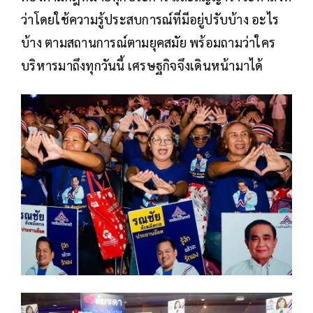
ว่าโดยใช้ความรู้ประสบการณ์ที่มีอยู่ปรับบ้าง อะไร
บ้าง ตามสถานการณ์ตามยุคสมัย​ พร้อมถามว่าใคร
บริหารมาถึงทุกวันนี้ เศรษฐกิจจึงเดินหน้ามาได้