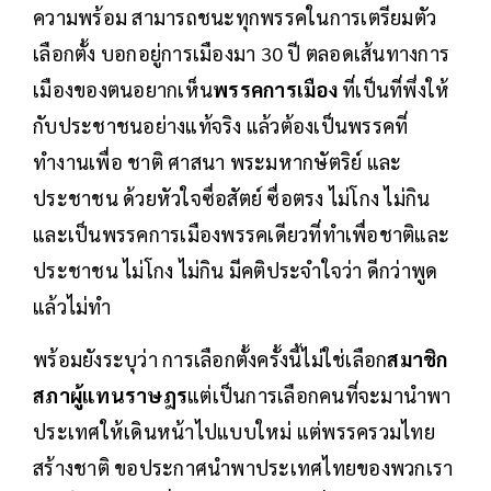
ความพร้อม สามารถชนะทุกพรรคในการเตรียมตัว
เลือกตั้ง บอกอยู่การเมืองมา ​30 ปี ตลอดเส้นทางการ
เมืองของตนอยากเห็น
พรรคการเมือง
ที่เป็นที่พึ่งให้
กับประชาชนอย่างแท้จริง แล้วต้องเป็นพรรคที่
ทำงานเพื่อ ชาติ ศาสนา พระมหากษัตริย์ และ
ประชาชน ด้วยหัวใจซื่อสัตย์ ซื่อตรง ไม่โกง ไม่กิน
และเป็นพรรคการเมืองพรรคเดียวที่ทำเพื่อชาติและ
ประชาชน​ ไม่โกง​ ไม่กิน​ มีคติประจำใจว่า​ ดีกว่าพูด
แล้วไม่ทำ​
พร้อมยังระบุว่า​ การเลือกตั้งครั้งนี้ไม่ใช่เลือก
สมาชิก
สภาผู้แทนราษฎร
แต่เป็นการเลือกคนที่จะมานำพา
ประเทศให้เดินหน้าไปแบบใหม่​ แต่พรรครวมไทย
สร้างชาติ ขอประกาศนำพาประเทศไทยของพวกเรา