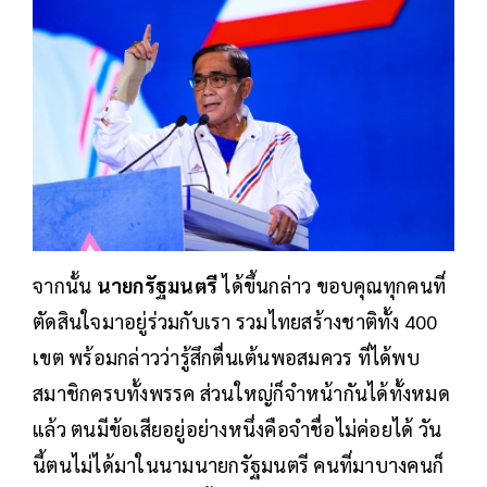
จากนั้น
นายกรัฐมนตรี​
ได้ขึ้นกล่าว ขอบคุณทุกคนที่
ตัดสินใจมาอยู่ร่วมกับเรา รวมไทยสร้างชาติทั้ง 400
เขต พร้อมกล่าวว่ารู้สึกตื่นเต้นพอสมควร ที่ได้พบ
สมาชิกครบทั้งพรรค ส่วนใหญ่ก็จำหน้ากันได้ทั้งหมด
แล้ว ตนมีข้อเสียอยู่อย่างหนึ่งคือจำชื่อไม่ค่อยได้ วัน
นี้ตนไม่ได้มาในนามนายกรัฐมนตรี คนที่มาบางคนก็