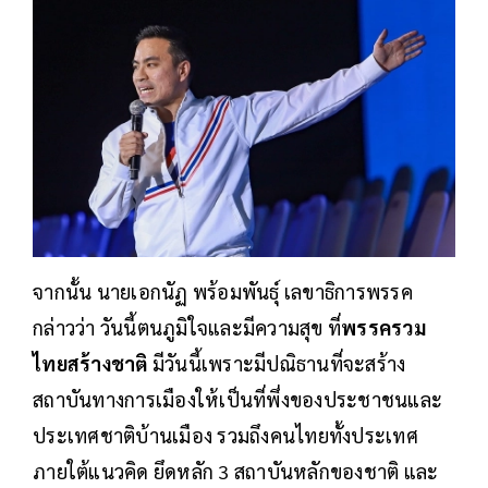
จากนั้น นายเอกนัฏ พร้อมพันธุ์ เลขาธิการพรรค
กล่าวว่า วันนี้ตนภูมิใจและมีความสุข ที่
พรรครวม
ไทยสร้างชาติ
มีวันนี้เพราะมีปณิธานที่จะสร้าง
สถาบันทางการเมืองให้เป็นที่พึ่งของประชาชนและ
ประเทศชาติบ้านเมือง รวมถึงคนไทยทั้งประเทศ
ภายใต้แนวคิด ยึดหลัก 3 สถาบันหลักของชาติ และ