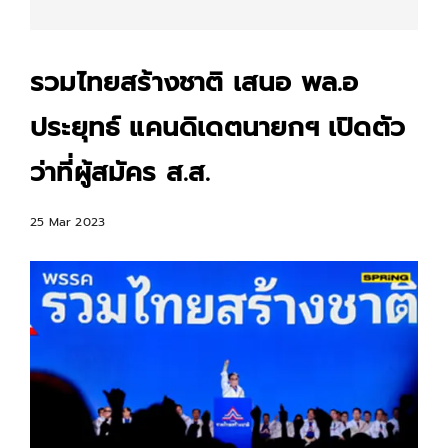
รวมไทยสร้างชาติ เสนอ พล.อ
ประยุทธ์ แคนดิเดตนายกฯ เปิดตัว
ว่าที่ผู้สมัคร ส.ส.
25 Mar 2023