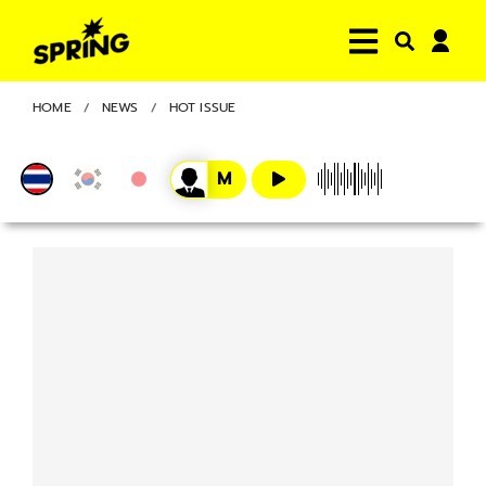
HOME
NEWS
HOT ISSUE