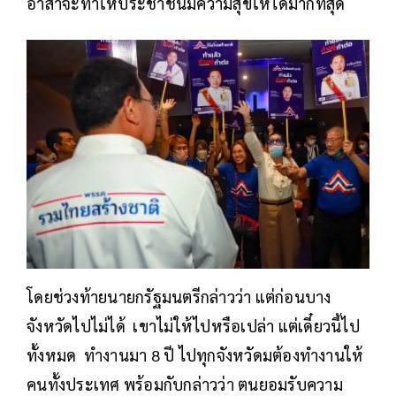
อาสาจะทำให้ประชาชนมีความสุขให้ได้มากที่สุด
โดยช่วงท้ายนายกรัฐมนตรีกล่าวว่า แต่ก่อนบาง
จังหวัดไปไม่ได้ เขาไม่ให้ไปหรือเปล่า แต่เดี๋ยวนี้ไป
ทั้งหมด ทำงานมา 8 ปี ไปทุกจังหวัดมต้องทำงานให้
คนทั้งประเทศ​ พร้อมกับกล่าวว่า ตนยอมรับความ