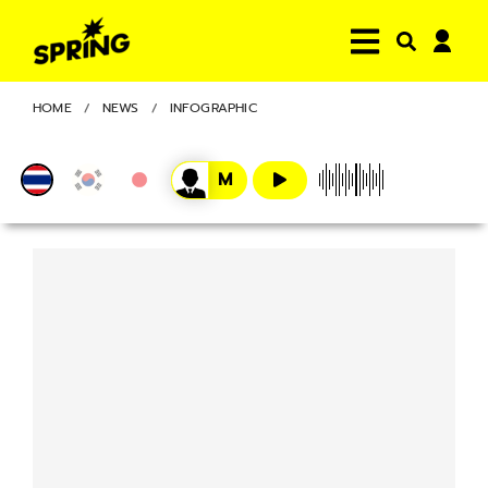
HOME
NEWS
INFOGRAPHIC