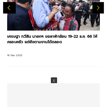
เศรษฐา ทวีสิน นายกฯ ขอลาพักร้อน 19-22 ธ.ค. 66 ให้
ครอบครัว แต่ยังตามงานได้ตลอด
16 Dec 2023