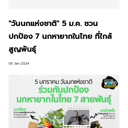
"วันนกแห่งชาติ" 5 ม.ค. ชวน
ปกป้อง 7 นกหายากในไทย ที่ใกล้
สูญพันธุ์
05 Jan 2024