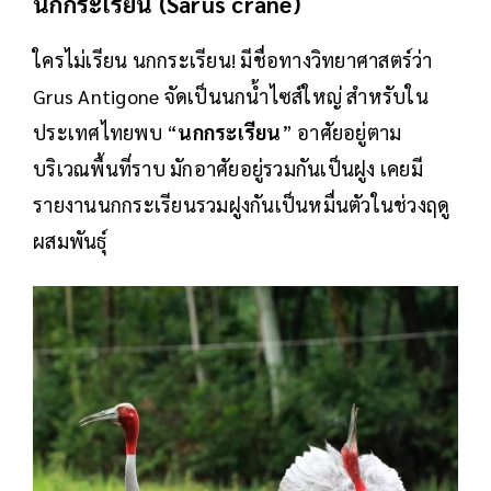
นกกระเรียน (Sarus crane)
ใครไม่เรียน นกกระเรียน! มีชื่อทางวิทยาศาสตร์ว่า
Grus Antigone จัดเป็นนกน้ำไซส์ใหญ่ สำหรับใน
ประเทศไทยพบ “
นกกระเรียน
” อาศัยอยู่ตาม
บริเวณพื้นที่ราบ มักอาศัยอยู่รวมกันเป็นฝูง เคยมี
รายงานนกกระเรียนรวมฝูงกันเป็นหมื่นตัวในช่วงฤดู
ผสมพันธุ์