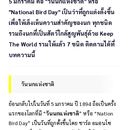
5 มกราคม คือ "วันนกแห่งชาติ" หรือ
"National Bird Day" เป็นว่าที่ถูกแต่งตั้งขึ้น
เพื่อให้เล็งเห็นความสำคัญของนก ทุกชนิด
รวมถึงนกที่เป็นสัตว์ใกล้สูญพันธุ์ด้วย Keep
The World รวมให้แล้ว 7 ชนิด ติดตามได้ที่
บทความนี้
วันนกแห่งชาติ
ย้อนกลับไปในวันที่ 5 มกราคม ปี 1894 ถือเป็นครั้ง
แรกของโลกที่มี “
วันนกแห่งชาติ
” หรือ “Nation
Bird Day” เป็นวันที่ถูกตั้งขึ้นโดย ชาร์ล อมอนโซ