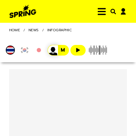
HOME
NEWS
INFOGRAPHIC