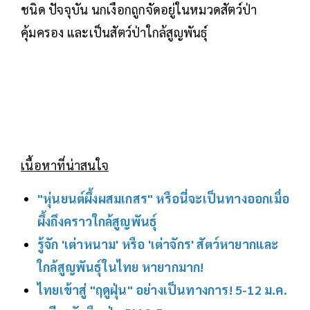
ชนิด ปัจจุบัน นกเงือกถูกจัดอยู่ในหมวดสัตว์ป่า
คุ้มครอง และเป็นสัตว์ป่าใกล้สูญพันธุ์
เนื้อหาที่น่าสนใจ
"หุ่นยนต์ผึ้งผสมเกสร" หรือนี่จะเป็นทางออกเมื่อ
ผึ้งถึงคราวใกล้สูญพันธุ์
รู้จัก 'เต่าหนาม' หรือ 'เต่าจักร' สัตว์หายากและ
ใกล้สูญพันธุ์ในไทย หายากมาก!
ไทยเข้าสู่ "ฤดูฝุ่น" อย่างเป็นทางการ! 5-12 ม.ค.