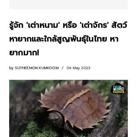
รู้จัก 'เต่าหนาม' หรือ 'เต่าจักร' สัตว์
หายากและใกล้สูญพันธุ์ในไทย หา
ยากมาก!
by
SUTHEEMON KUMKOOM
04 May 2023