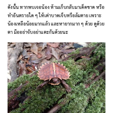
ดังนั้น หากพบเจอน้อง ห้ามเก็บกลับมาเด็ดขาด หรือ
ทำอันตรายใด ๆ ให้เต่าบาดเจ็บหรือล้มตาย เพราะ
น้องเหลือน้อยมากแล้ว และหายากมาก ๆ ด้วย ดูด้วย
ตา มืออย่าจับอย่าแตะกันด้วยนะ