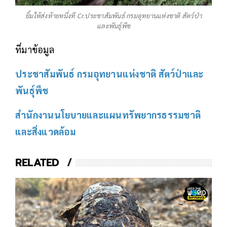
ยิ้มให้ส่งท้ายหนึ่งที Cr.ประชาสัมพันธ์ กรมอุทยานแห่งชาติ สัตว์ป่า
และพันธุ์พืช
ที่มาข้อมูล
ประชาสัมพันธ์ กรมอุทยานแห่งชาติ สัตว์ป่าและ
พันธุ์พืช
สำนักงานนโยบายและแผนทรัพยากรธรรมชาติ
และสิ่งแวดล้อม
RELATED