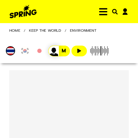
HOME
KEEP THE WORLD
ENVIRONMENT