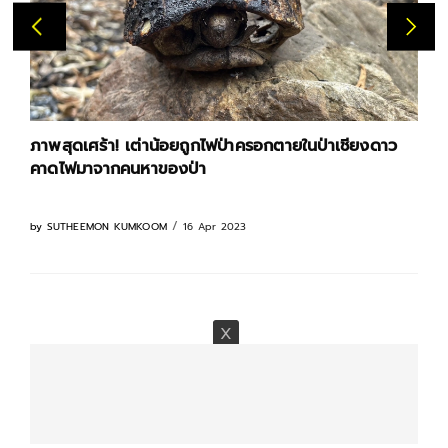
ภาพสุดเศร้า! เต่าน้อยถูกไฟป่าครอกตายในป่าเชียงดาว
คาดไฟมาจากคนหาของป่า
16 Apr 2023
by
SUTHEEMON KUMKOOM