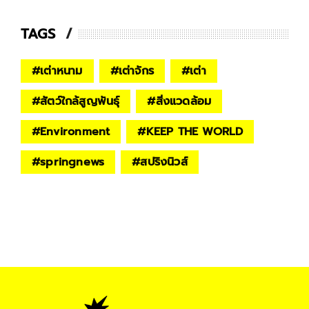
TAGS
#
เต่าหนาม
#
เต่าจักร
#
เต่า
#
สัตว์ใกล้สูญพันธุ์
#
สิ่งแวดล้อม
#
Environment
#
KEEP THE WORLD
#
springnews
#
สปริงนิวส์