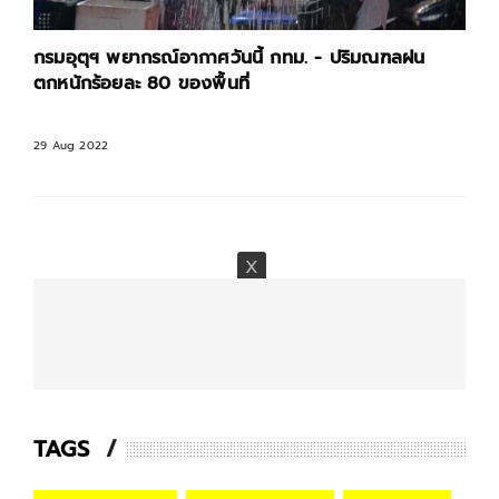
กรมอุตุฯ พยากรณ์อากาศวันนี้ กทม. - ปริมณฑลฝน
ตกหนักร้อยละ 80 ของพื้นที่
29 Aug 2022
TAGS