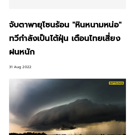
จับตาพายุโซนร้อน "หินหนามหน่อ"
ทวีกำลังเป็นไต้ฝุ่น เตือนไทยเสี่ยง
ฝนหนัก
31 Aug 2022