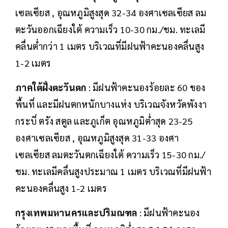
เซลเซียส , อุณหภูมิสูงสุด 32-34 องศาเซลเซียส ลม
ตะวันออกเฉียงใต้ ความเร็ว 10-30 กม./ชม. ทะเลมี
คลื่นต่ำกว่า 1 เมตร บริเวณที่มีฝนฟ้าคะนองคลื่นสูง
1-2 เมตร
ภาคใต้ฝั่งตะวันตก
: มีฝนฟ้าคะนองร้อยละ 60 ของ
พื้นที่ และมีฝนตกหนักบางแห่ง บริเวณจังหวัดพังงา
กระบี่ ตรัง สตูล และภูเก็ต อุณหภูมิต่ำสุด 23-25
องศาเซลเซียส , อุณหภูมิสูงสุด 31-33 องศา
เซลเซียส ลมตะวันตกเฉียงใต้ ความเร็ว 15-30 กม./
ชม. ทะเลมีคลื่นสูงประมาณ 1 เมตร บริเวณที่มีฝนฟ้า
คะนองคลื่นสูง 1-2 เมตร
กรุงเทพมหานครและปริมณฑล
: มีฝนฟ้าคะนอง