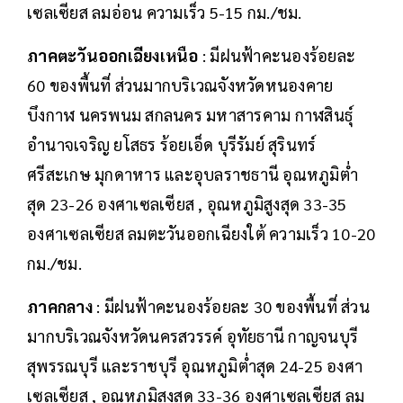
เซลเซียส ลมอ่อน ความเร็ว 5-15 กม./ชม.
ภาคตะวันออกเฉียงเหนือ
: มีฝนฟ้าคะนองร้อยละ
60 ของพื้นที่ ส่วนมากบริเวณจังหวัดหนองคาย
บึงกาฬ นครพนม สกลนคร มหาสารคาม กาฬสินธุ์
อำนาจเจริญ ยโสธร ร้อยเอ็ด บุรีรัมย์ สุรินทร์
ศรีสะเกษ มุกดาหาร และอุบลราชธานี อุณหภูมิต่ำ
สุด 23-26 องศาเซลเซียส , อุณหภูมิสูงสุด 33-35
องศาเซลเซียส ลมตะวันออกเฉียงใต้ ความเร็ว 10-20
กม./ชม.
ภาคกลาง
: มีฝนฟ้าคะนองร้อยละ 30 ของพื้นที่ ส่วน
มากบริเวณจังหวัดนครสวรรค์ อุทัยธานี กาญจนบุรี
สุพรรณบุรี และราชบุรี อุณหภูมิต่ำสุด 24-25 องศา
เซลเซียส , อุณหภูมิสูงสุด 33-36 องศาเซลเซียส ลม