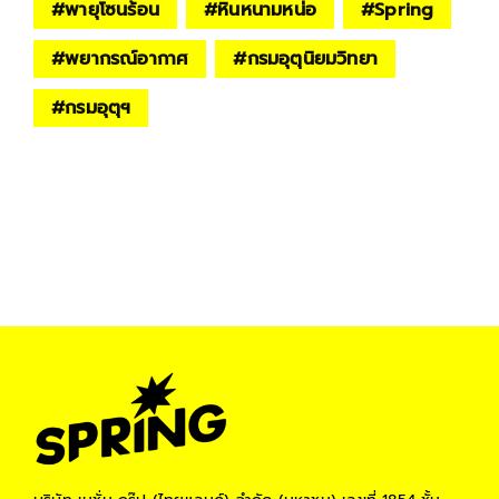
#
พายุโซนร้อน
#
หินหนามหน่อ
#
Spring
#
พยากรณ์อากาศ
#
กรมอุตุนิยมวิทยา
#
กรมอุตุฯ