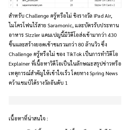
สำหรับ Challenge #รู้หรือไม่ ชิงรางวัล iPad Air,
ไมโครโฟนไร้สาย Saramonic, และบัตรรับประทาน
อาหาร Sizzler แคมเปญนี้มีวิดีโอส่งเข้ามากว่า 430
ชิ้นและสร้างยอดเข้าชมรวมกว่า 80 ล้านวิว ซึ่ง
Challenge #รู้หรือไม่ ของ TikTok เป็นการทำวิดีโอ
Explainer ที่เนื้อหาวิดีโอเป็นในลักษณะสรุปข่าวหรือ
เหตุการณ์สำคัญให้เข้าใจเร็ว โดยทาง Spring News
คว้าแชมป์ได้รางวัลอันดับ 1
เนื้อหาที่น่าสนใจ :