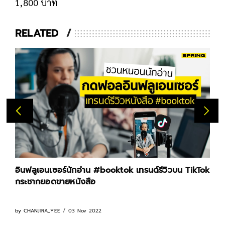
1,800 บาท
RELATED
อินฟลูเอนเซอร์นักอ่าน #booktok เทรนด์รีวิวบน TikTok
กระชากยอดขายหนังสือ
03 Nov 2022
by
CHANJIRA_YEE