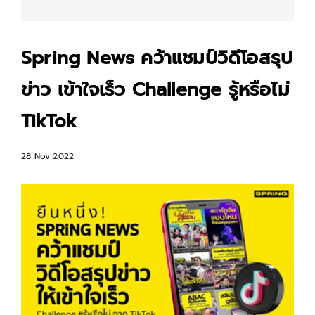
Spring News คว้าแชมป์วิดีโอสรุป
ข่าว เข้าใจเร็ว Challenge รู้หรือไม่
TikTok
28 Nov 2022