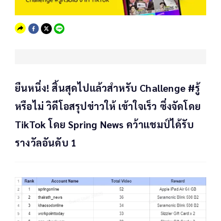
ยืนหนึ่ง! สิ้นสุดไปแล้วสำหรับ Challenge #รู้
หรือไม่ วิดีโอสรุปข่าวให้ เข้าใจเร็ว ซึ่งจัดโดย
TikTok โดย Spring News คว้าแชมป์ได้รับ
รางวัลอันดับ 1